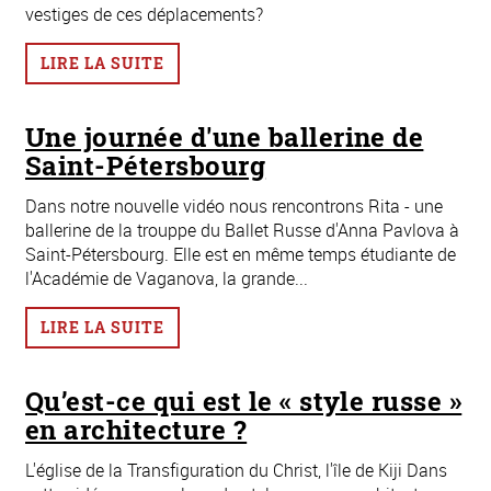
vestiges de ces déplacements?
LIRE LA SUITE
Une journée d'une ballerine de
Saint-Pétersbourg
Dans notre nouvelle vidéo nous rencontrons Rita - une
ballerine de la trouppe du Ballet Russe d'Anna Pavlova à
Saint-Pétersbourg. Elle est en même temps étudiante de
l'Académie de Vaganova, la grande...
LIRE LA SUITE
Qu’est-ce qui est le « style russe »
en architecture ?
L'église de la Transfiguration du Christ, l'île de Kiji Dans