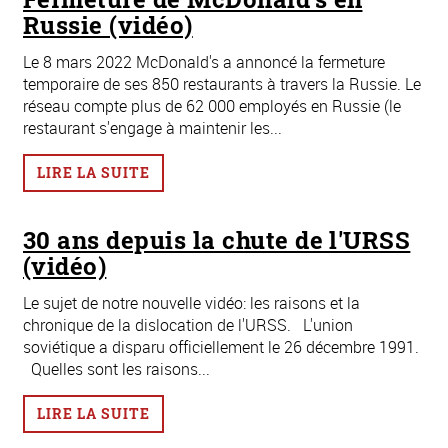
Russie (vidéo)
Le 8 mars 2022 McDonald's a annoncé la fermeture
temporaire de ses 850 restaurants à travers la Russie. Le
réseau compte plus de 62 000 employés en Russie (le
restaurant s'engage à maintenir les...
LIRE LA SUITE
30 ans depuis la chute de l'URSS
(vidéo)
Le sujet de notre nouvelle vidéo: les raisons et la
chronique de la dislocation de l'URSS. L'union
soviétique a disparu officiellement le 26 décembre 1991.
Quelles sont les raisons...
LIRE LA SUITE