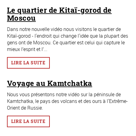
Le quartier de Kitaï-gorod de
Moscou
Dans notre nouvelle vidéo nous visitons le quartier de
Kitaï-gorod - l'endroit qui change l'idée que la plupart des
gens ont de Moscou. Ce quartier est celui qui capture le
mieux l’esprit et l’...
LIRE LA SUITE
Voyage au Kamtchatka
Nous vous présentons notre vidéo sur la péninsule de
Kamtchatka, le pays des volcans et des ours à l'Extrême-
Orient de Russie.
LIRE LA SUITE