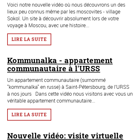
Voici notre nouvelle vidéo où nous découvrons un des
lieux peu connus même par les moscovites - village
Sokol. Un site à découvrir absolument lors de votre
voyage à Moscou, avec une histoire...
LIRE LA SUITE
Kommunalka - appartement
communautaire à l'URSS
Un appartement communautaire (surnommé
"kommunalka" en russe) à Saint-Pétersbourg, de l’URSS
à nos jours Dans cette vidéo nous visitons avec vous un
véritable appartement communautaire...
LIRE LA SUITE
Nouvelle vidéo: visite virtuelle