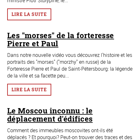
ministre Piotr Stolypine, le...
LIRE LA SUITE
Les "morses" de la forteresse
Pierre et Paul
Dans notre nouvelle vidéo vous découvrez l'histoire et les
portraits des "morses" ("morzhy" en russe) de la
Forteresse Pierre et Paul de Saint-Pétersbourg: la légende
de la ville et sa facette peu...
LIRE LA SUITE
Le Moscou inconnu : le
déplacement d'édifices
Comment des immeubles moscovites ont-ils été
déplacés ? Et pourquoi? Peut-on trouver des traces et des