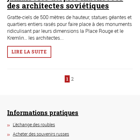
des architectes soviétiques
Gratte-ciels de 500 mètres de hauteur, statues géantes et
quartiers entiers rasés pour faire place à des monuments
ridiculisant par leurs dimensions la Place Rouge et le
Kremlin… les architectes...
LIRE LA SUITE
1
2
Informations pratiques
L'échange des roubles
Acheter des souvenirs russes