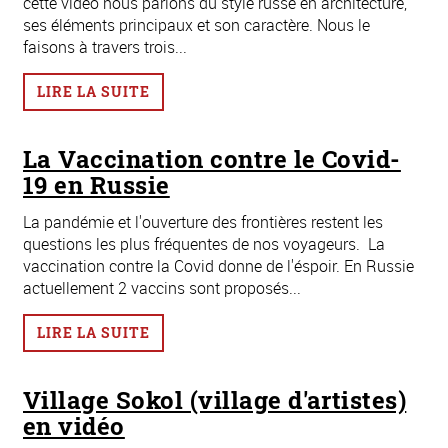
cette vidéo nous parlons du style russe en architecture,
ses éléments principaux et son caractère. Nous le
faisons à travers trois...
LIRE LA SUITE
La Vaccination contre le Covid-
19 en Russie
La pandémie et l'ouverture des frontières restent les
questions les plus fréquentes de nos voyageurs. La
vaccination contre la Covid donne de l'éspoir. En Russie
actuellement 2 vaccins sont proposés...
LIRE LA SUITE
Village Sokol (village d'artistes)
en vidéo