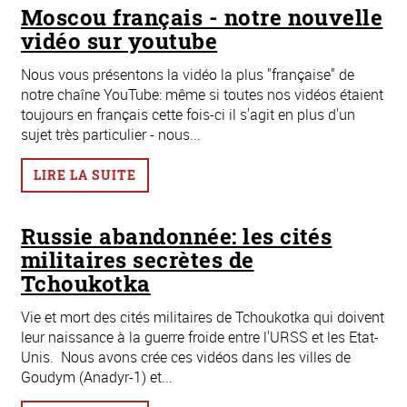
Moscou français - notre nouvelle
vidéo sur youtube
Nous vous présentons la vidéo la plus "française" de
notre chaîne YouTube: même si toutes nos vidéos étaient
toujours en français cette fois-ci il s'agit en plus d'un
sujet très particulier - nous...
LIRE LA SUITE
Russie abandonnée: les cités
militaires secrètes de
Tchoukotka
Vie et mort des cités militaires de Tchoukotka qui doivent
leur naissance à la guerre froide entre l'URSS et les Etat-
Unis. Nous avons crée ces vidéos dans les villes de
Goudym (Anadyr-1) et...