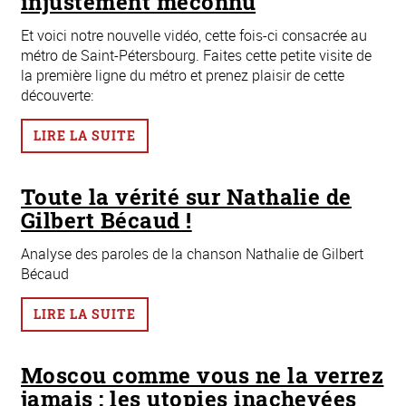
injustement méconnu
Et voici notre nouvelle vidéo, cette fois-ci consacrée au
métro de Saint-Pétersbourg. Faites cette petite visite de
la première ligne du métro et prenez plaisir de cette
découverte:
LIRE LA SUITE
Toute la vérité sur Nathalie de
Gilbert Bécaud !
Analyse des paroles de la chanson Nathalie de Gilbert
Bécaud
LIRE LA SUITE
Moscou comme vous ne la verrez
jamais : les utopies inachevées