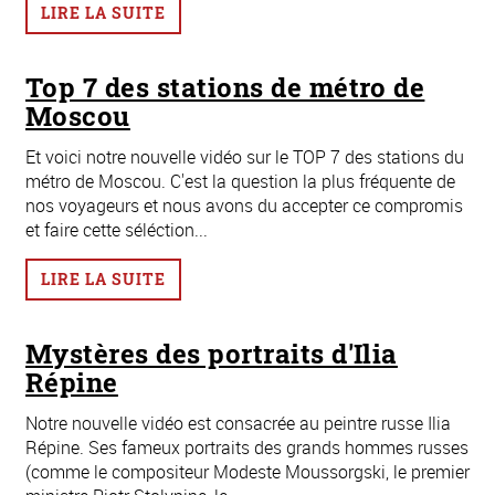
LIRE LA SUITE
Top 7 des stations de métro de
Moscou
Et voici notre nouvelle vidéo sur le TOP 7 des stations du
métro de Moscou. C'est la question la plus fréquente de
nos voyageurs et nous avons du accepter ce compromis
et faire cette séléction...
LIRE LA SUITE
Mystères des portraits d'Ilia
Répine
Notre nouvelle vidéo est consacrée au peintre russe Ilia
Répine. Ses fameux portraits des grands hommes russes
(comme le compositeur Modeste Moussorgski, le premier