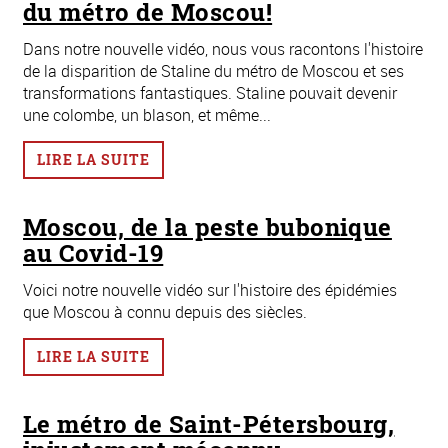
du métro de Moscou!
Dans notre nouvelle vidéo, nous vous racontons l'histoire
de la disparition de Staline du métro de Moscou et ses
transformations fantastiques. Staline pouvait devenir
une colombe, un blason, et même...
LIRE LA SUITE
Moscou, de la peste bubonique
au Covid-19
Voici notre nouvelle vidéo sur l'histoire des épidémies
que Moscou à connu depuis des siècles.
LIRE LA SUITE
Le métro de Saint-Pétersbourg,