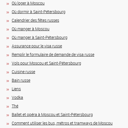
Où loger à Moscou
Où dormir à Saint-Pétersbourg
Calendrier des fêtes russes
Où manger à Moscou
Où manger à Saint-Pétersbourg
Assurance pour le visa russe
Remplir le formulaire de demande de visa russe
Vols pour Moscou et Saint-Pétersbourg
Сuisine russe
Bain russe
Liens
Vodka
Thé
Ballet et opéra à Moscou et Saint-Pétersbourg
Comment utiliser les bus, métros et tramways de Moscou