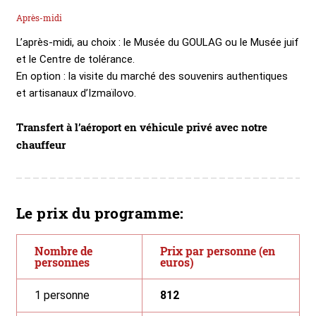
Après-midi
L’après-midi, au choix : le Musée du GOULAG ou le Musée juif
et le Centre de tolérance.
En option : la visite du marché des souvenirs authentiques
et artisanaux d’Izmaïlovo.
Transfert à l’aéroport en véhicule privé avec notre
chauffeur
Le prix du programme:
Nombre de
Prix par personne (en
personnes
euros)
1 personne
812