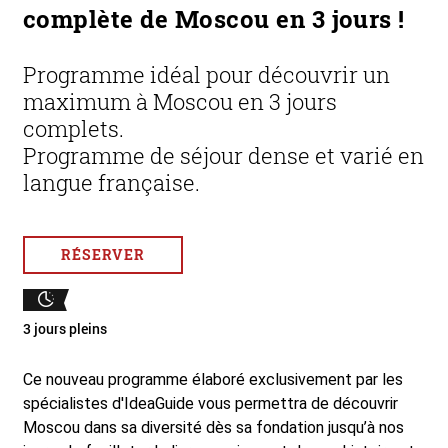
complète de Moscou en 3 jours !
Programme idéal pour découvrir un
maximum à Moscou en 3 jours
complets.
Programme de séjour dense et varié en
langue française.
RÉSERVER
3 jours pleins
Ce nouveau programme élaboré exclusivement par les
spécialistes d'IdeaGuide vous permettra de découvrir
Moscou dans sa diversité dès sa fondation jusqu’à nos