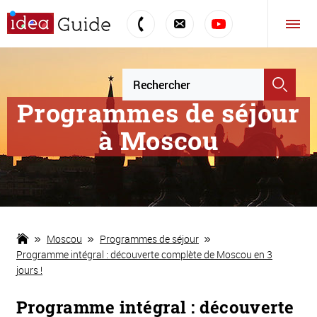
Programmes de séjour
à Moscou
Moscou
Programmes de séjour
Programme intégral : découverte complète de Moscou en 3
jours !
Programme intégral : découverte