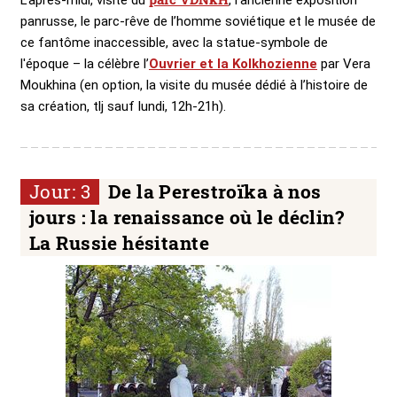
panrusse, le parc-rêve de l’homme soviétique et le musée de
ce fantôme inaccessible, avec la statue-symbole de
l'époque – la célèbre l’
Ouvrier et la Kolkhozienne
par Vera
Moukhina (en option, la visite du musée dédié à l’histoire de
sa création, tlj sauf lundi, 12h-21h).
Jour: 3
De la Perestroïka à nos
jours : la renaissance où le déclin?
La Russie hésitante