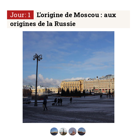
Jour: 1
L’origine de Moscou : aux
origines de la Russie