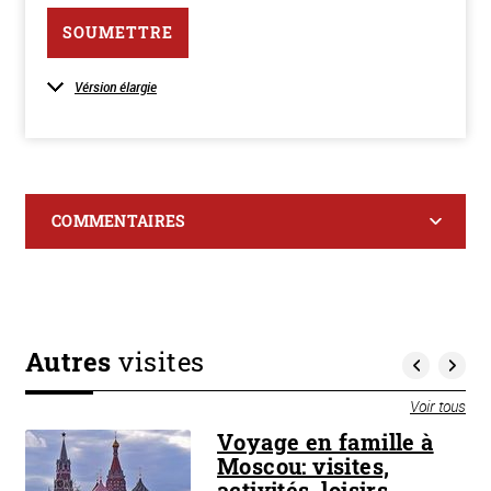
SOUMETTRE
Vérsion élargie
COMMENTAIRES
Autres
visites
Voir tous
Voyage en famille à
Moscou: visites,
activités, loisirs