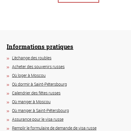
Informations pratiques
L'échange des roubles
Acheter des souvenirs russes
Où loger à Moscou
Où dormir à Saint-Pétersbourg
Calendrier des fêtes russes
Où manger à Moscou
Où manger à Saint-Pétersbourg
Assurance pour le visa russe
Remplir le formulaire de demande de visa russe