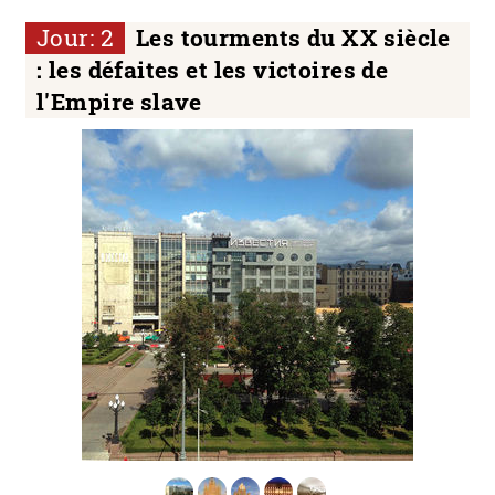
Jour: 2
Les tourments du XX siècle
: les défaites et les victoires de
l'Empire slave