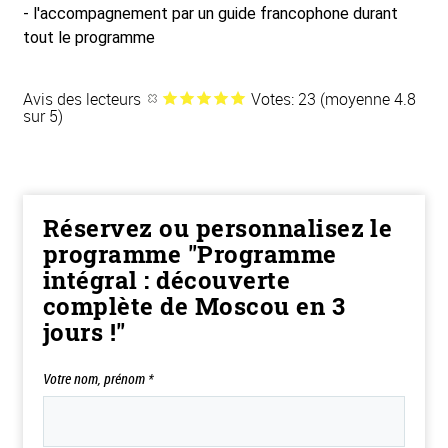
- l'accompagnement par un guide francophone durant
tout le programme
Avis des lecteurs
Votes: 23 (moyenne 4.8
sur 5)
Réservez ou personnalisez le
programme "Programme
intégral : découverte
complète de Moscou en 3
jours !"
Votre nom, prénom
*