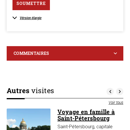
SOUMETTRE
Vérsion élargie
COMMENTAIRES
Autres
visites
Voir tous
Voyage en famille à
Saint-Pétersbourg
Saint-Pétersbourg, capitale