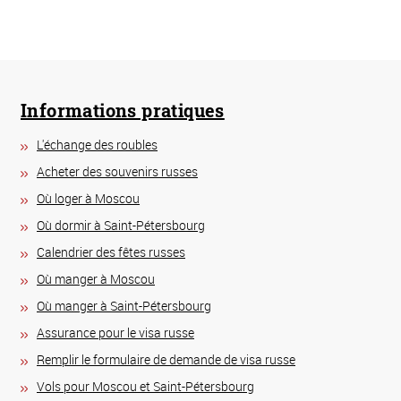
Informations pratiques
L'échange des roubles
Acheter des souvenirs russes
Où loger à Moscou
Où dormir à Saint-Pétersbourg
Calendrier des fêtes russes
Où manger à Moscou
Où manger à Saint-Pétersbourg
Assurance pour le visa russe
Remplir le formulaire de demande de visa russe
Vols pour Moscou et Saint-Pétersbourg