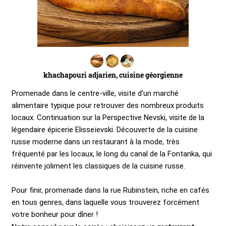
khachapouri adjarien, cuisine géorgienne
Promenade dans le centre-ville, visite d’un marché
alimentaire typique pour retrouver des nombreux produits
locaux. Continuation sur la Perspective Nevski, visite de la
légendaire épicerie Elisseïevski. Découverte de la cuisine
russe moderne dans un restaurant à la mode, très
fréquenté par les locaux, le long du canal de la Fontanka, qui
réinvente joliment les classiques de la cuisine russe.
Pour finir, promenade dans la rue Rubinstein, riche en cafés
en tous genres, dans laquelle vous trouverez forcément
votre bonheur pour dîner !