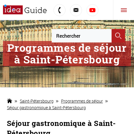
Programmes de séjour
à Saint-Pétersbourg
Saint-Pétersbourg
Programmes de séjour
Séjour gastronomique à Saint-Pétersbourg
Séjour gastronomique à Saint-
Pétersbourg