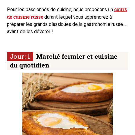
cours
Pour les passionnés de cuisine, nous proposons un
de cuisine russe
durant lequel vous apprendrez à
préparer les grands classiques de la gastronomie russe…
avant de les dévorer !
Jour: 1
Marché fermier et cuisine
du quotidien