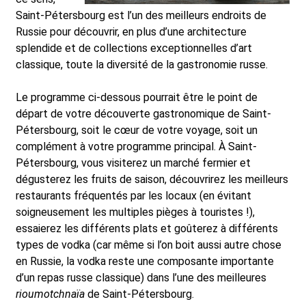
Saint-Pétersbourg est l’un des meilleurs endroits de
Russie pour découvrir, en plus d’une architecture
splendide et de collections exceptionnelles d’art
classique, toute la diversité de la gastronomie russe.
Le programme ci-dessous pourrait être le point de
départ de votre découverte gastronomique de Saint-
Pétersbourg, soit le cœur de votre voyage, soit un
complément à votre programme principal. À Saint-
Pétersbourg, vous visiterez un marché fermier et
dégusterez les fruits de saison, découvrirez les meilleurs
restaurants fréquentés par les locaux (en évitant
soigneusement les multiples pièges à touristes !),
essaierez les différents plats et goûterez à différents
types de vodka (car même si l’on boit aussi autre chose
en Russie, la vodka reste une composante importante
d’un repas russe classique) dans l’une des meilleures
rioumotchnaïa
de Saint-Pétersbourg.