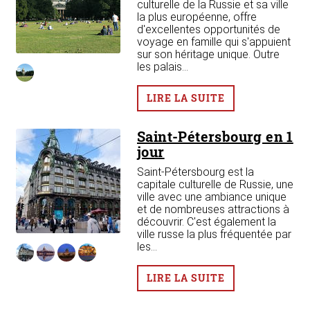
culturelle de la Russie et sa ville
la plus européenne, offre
d'excellentes opportunités de
um
voyage en famille qui s'appuient
sur son héritage unique. Outre
les palais...
e et
LIRE LA SUITE
Saint-Pétersbourg en 1
jour
Saint-Pétersbourg est la
capitale culturelle de Russie, une
ville avec une ambiance unique
et de nombreuses attractions à
découvrir. C'est également la
ville russe la plus fréquentée par
les...
LIRE LA SUITE