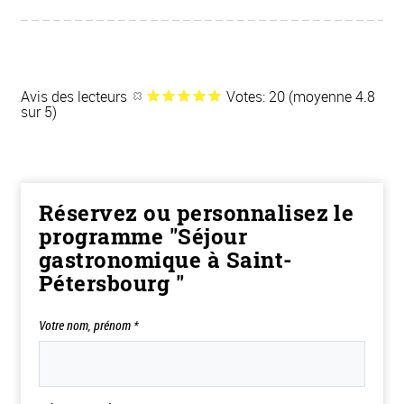
Avis des lecteurs
Votes: 20 (moyenne 4.8
sur 5)
Réservez ou personnalisez le
programme "Séjour
gastronomique à Saint-
Pétersbourg "
Votre nom, prénom
*