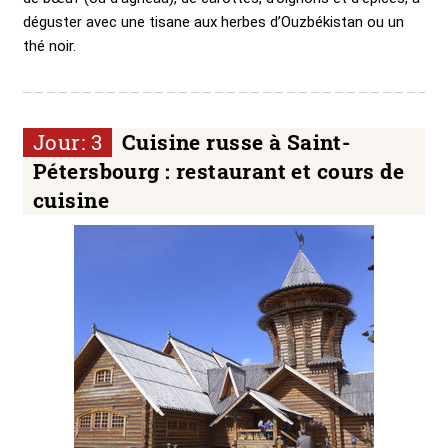
déguster avec une tisane aux herbes d’Ouzbékistan ou un
thé noir.
Jour: 3
Cuisine russe à Saint-
Pétersbourg : restaurant et cours de
cuisine