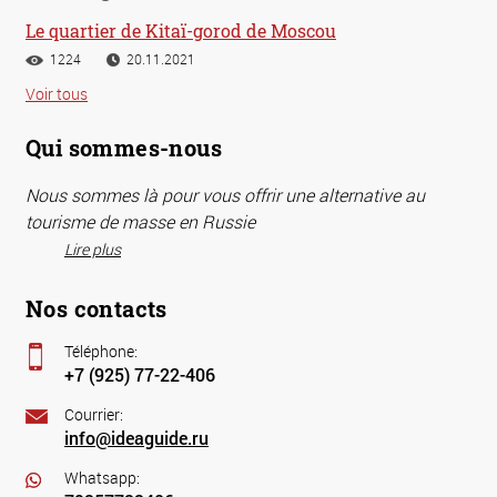
Le quartier de Kitaï-gorod de Moscou
1224
20.11.2021
Voir tous
Qui sommes-nous
Nous sommes là pour vous offrir une alternative au
tourisme de masse en Russie
Lire plus
Nos contacts
Téléphone:
+7 (925) 77-22-406
Courrier:
info@ideaguide.ru
Whatsapp: