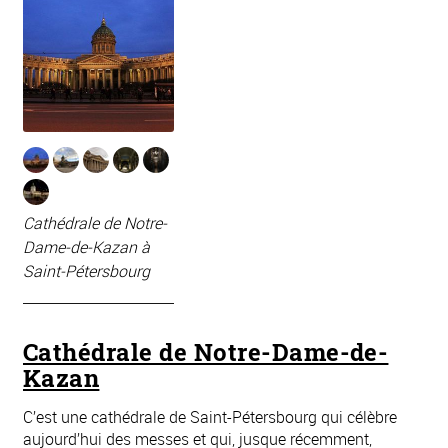
Cathédrale de Notre-
Dame-de-Kazan à
Saint-Pétersbourg
Cathédrale de Notre-Dame-de-
Kazan
C’est une cathédrale de Saint-Pétersbourg qui célèbre
aujourd’hui des messes et qui, jusque récemment,