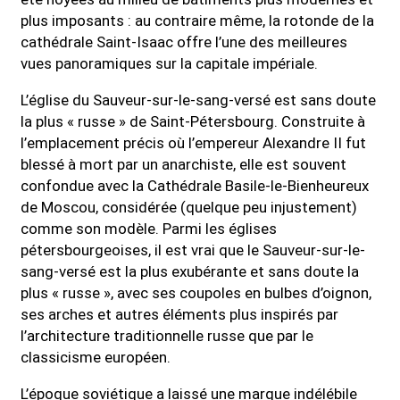
plus imposants : au contraire même, la rotonde de la
cathédrale Saint-Isaac offre l’une des meilleures
vues panoramiques sur la capitale impériale.
L’église du Sauveur-sur-le-sang-versé est sans doute
la plus « russe » de Saint-Pétersbourg. Construite à
l’emplacement précis où l’empereur Alexandre II fut
blessé à mort par un anarchiste, elle est souvent
confondue avec la Cathédrale Basile-le-Bienheureux
de Moscou, considérée (quelque peu injustement)
comme son modèle. Parmi les églises
pétersbourgeoises, il est vrai que le Sauveur-sur-le-
sang-versé est la plus exubérante et sans doute la
plus « russe », avec ses coupoles en bulbes d’oignon,
ses arches et autres éléments plus inspirés par
l’architecture traditionnelle russe que par le
classicisme européen.
L’époque soviétique a laissé une marque indélébile