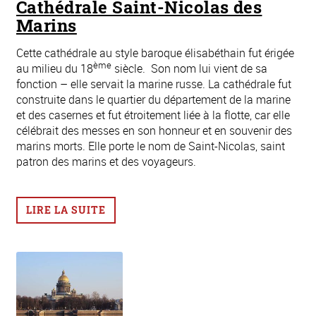
Cathédrale Saint-Nicolas des
Marins
Cette cathédrale au style baroque élisabéthain fut érigée
ème
au milieu du 18
siècle. Son nom lui vient de sa
fonction – elle servait la marine russe. La cathédrale fut
construite dans le quartier du département de la marine
et des casernes et fut étroitement liée à la flotte, car elle
célébrait des messes en son honneur et en souvenir des
marins morts. Elle porte le nom de Saint-Nicolas, saint
patron des marins et des voyageurs.
LIRE LA SUITE