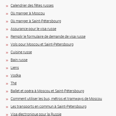
Calendrier des fêtes russes
Où manger à Moscou
Où manger à Saint-Pétersbourg
Assurance pour le visa russe
Remplir le formulaire de demande de visa russe
Vols pour Moscou et Saint-Pétersbourg
Сuisine russe
Bain russe
Liens
Vodka
Thé
Ballet et opéra à Moscou et Saint-Pétersbourg
Comment utiliser les bus, métros et tramways de Moscou
Les transports en commun à Saint-Pétersbourg
Visa électronique pour la Russie