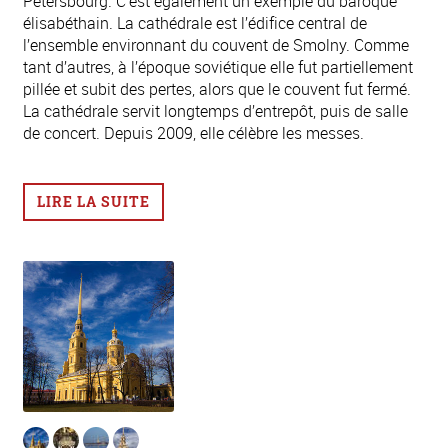
Pétersbourg. C’est également un exemple du baroque
élisabéthain. La cathédrale est l’édifice central de
l’ensemble environnant du couvent de Smolny. Comme
tant d’autres, à l’époque soviétique elle fut partiellement
pillée et subit des pertes, alors que le couvent fut fermé.
La cathédrale servit longtemps d’entrepôt, puis de salle
de concert. Depuis 2009, elle célèbre les messes.
LIRE LA SUITE