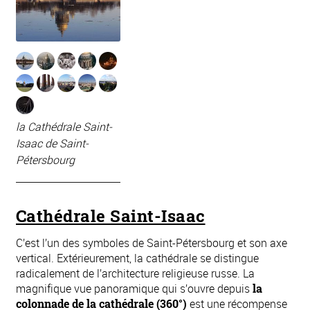
la Cathédrale Saint-
Isaac de Saint-
Pétersbourg
Cathédrale Saint-Isaac
C’est l’un des symboles de Saint-Pétersbourg et son axe
vertical. Extérieurement, la cathédrale se distingue
radicalement de l’architecture religieuse russe. La
magnifique vue panoramique qui s’ouvre depuis
la
colonnade de la cathédrale (360°)
est une récompense