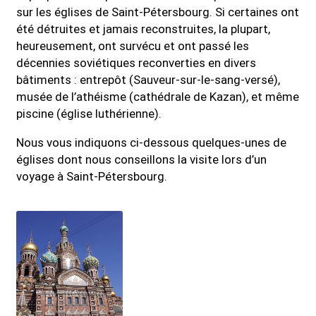
sur les églises de Saint-Pétersbourg. Si certaines ont
été détruites et jamais reconstruites, la plupart,
heureusement, ont survécu et ont passé les
décennies soviétiques reconverties en divers
bâtiments : entrepôt (Sauveur-sur-le-sang-versé),
musée de l’athéisme (cathédrale de Kazan), et même
piscine (église luthérienne).
Nous vous indiquons ci-dessous quelques-unes de
églises dont nous conseillons la visite lors d’un
voyage à Saint-Pétersbourg.