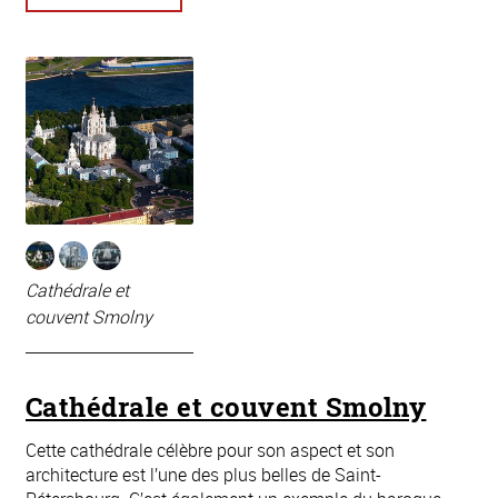
Cathédrale et
couvent Smolny
Cathédrale et couvent Smolny
Cette cathédrale célèbre pour son aspect et son
architecture est l’une des plus belles de Saint-