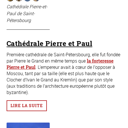
Cathédrale Pierre-et-
Paul de Saint-
Pétersbourg
Cathédrale Pierre et Paul
Première cathédrale de Saint-Pétersbourg, elle fut fondée
par Pierre le Grand en même temps que
la forteresse
Pierre et Paul
. L’empereur avait à cœur de l’opposer à
Moscou, tant par sa taille (elle est plus haute que le
Clocher d’Ivan le Grand au Kremlin) que par son style
(aux traditions de l’architecture européenne plutôt que
byzantine).
LIRE LA SUITE