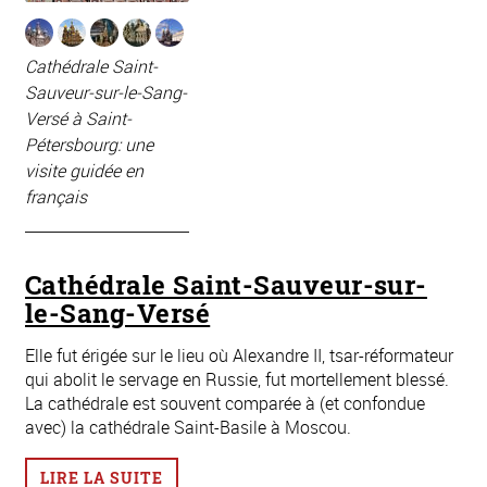
Cathédrale Saint-
Sauveur-sur-le-Sang-
Versé à Saint-
Pétersbourg: une
visite guidée en
français
Cathédrale Saint-Sauveur-sur-
le-Sang-Versé
Elle fut érigée sur le lieu où Alexandre II, tsar-réformateur
qui abolit le servage en Russie, fut mortellement blessé.
La cathédrale est souvent comparée à (et confondue
avec) la cathédrale Saint-Basile à Moscou.
LIRE LA SUITE