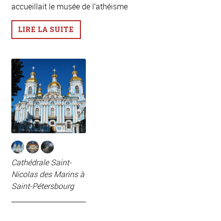
accueillait le musée de l’athéisme
LIRE LA SUITE
Cathédrale Saint-
Nicolas des Marins à
Saint-Pétersbourg