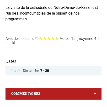
La visite de la cathédrale de Notre-Dame-de-Kazan est
l’un des incontournables de la plupart de nos
programmes.
Avis des lecteurs
Votes: 15 (moyenne 4.7
sur 5)
Dates:
Lundi - Dimanche:
7 - 20
COMMENTAIRES