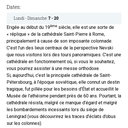
Dates:
Lundi - Dimanche:
7 - 20
ème
Erigée au début du 19
siècle, elle est une sorte de
« réplique » de la cathédrale Saint-Pierre à Rome,
principalement à cause de son imposante colonnade.
C’est l’un des lieux centraux de la perspective Nevski
que nous visitons lors des tours panoramiques. C’est une
cathédrale en fonctionnement où, si vous le souhaitez,
vous pourrez assister à une messe orthodoxe.
Si, aujourd’hui, c’est la principale cathédrale de Saint-
Pétersbourg, à l’époque soviétique, elle connut un destin
tragique, fut pillée pour les besoins d’État et accueillit le
Musée de l’athéisme pendant près de 60 ans. Pourtant, la
cathédrale résista, malgré ce manque d’égard et malgré
les bombardements incessants lors du siège de
Leningrad (vous découvrirez les traces d’éclats d’obus
sur les colonnes).