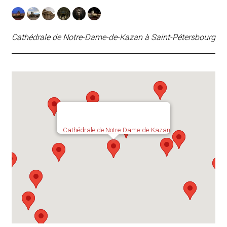
Cathédrale de Notre-Dame-de-Kazan à Saint-Pétersbourg
Cathédrale de Notre-Dame-de-Kazan