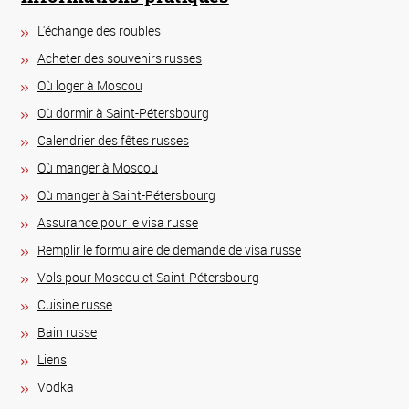
L'échange des roubles
Acheter des souvenirs russes
Où loger à Moscou
Où dormir à Saint-Pétersbourg
Calendrier des fêtes russes
Où manger à Moscou
Où manger à Saint-Pétersbourg
Assurance pour le visa russe
Remplir le formulaire de demande de visa russe
Vols pour Moscou et Saint-Pétersbourg
Сuisine russe
Bain russe
Liens
Vodka