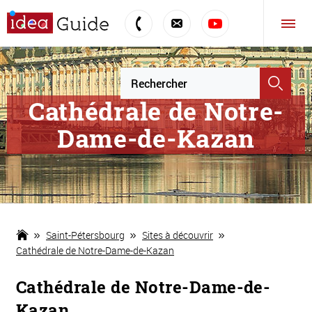
Cathédrale de Notre-
Dame-de-Kazan
Saint-Pétersbourg
Sites à découvrir
Cathédrale de Notre-Dame-de-Kazan
Cathédrale de Notre-Dame-de-
Kazan