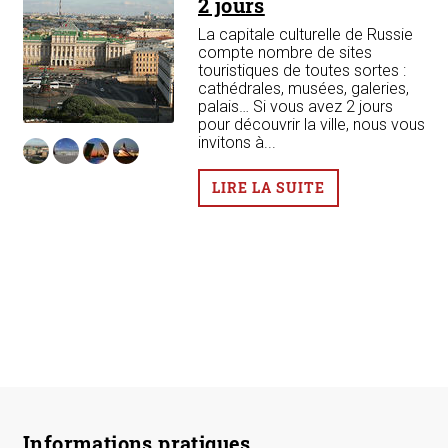
2 jours
La capitale culturelle de Russie
compte nombre de sites
touristiques de toutes sortes :
cathédrales, musées, galeries,
palais… Si vous avez 2 jours
pour découvrir la ville, nous vous
invitons à...
LIRE LA SUITE
Informations pratiques