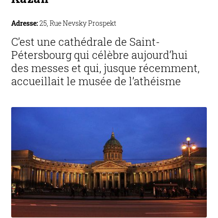
Adresse:
25, Rue Nevsky Prospekt
C’est une cathédrale de Saint-
Pétersbourg qui célèbre aujourd’hui
des messes et qui, jusque récemment,
accueillait le musée de l’athéisme