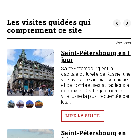
Les visites guidées qui
comprennent ce site
Voir tous
et
Saint-Pétersbourg en 1
t-
jour
Saint-Pétersbourg est la
capitale culturelle de Russie, une
ville avec une ambiance unique
et de nombreuses attractions à
de
découvrir. C'est également la
des
ville russe la plus fréquentée par
les...
LIRE LA SUITE
Saint-Pétersbourg en