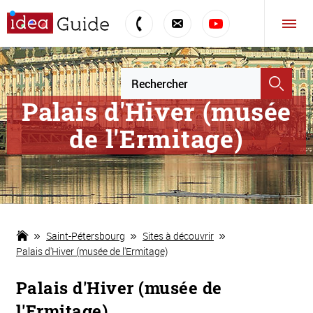
Palais d'Hiver (musée
de l'Ermitage)
Saint-Pétersbourg
Sites à découvrir
Palais d'Hiver (musée de l'Ermitage)
Palais d'Hiver (musée de
l'Ermitage)