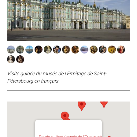
Visite guidée du musée de l'Ermitage de Saint-
Pétersbourg en français
Palais d'Hiver (musée de l'Ermitage)