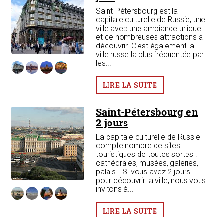
Saint-Pétersbourg est la
capitale culturelle de Russie, une
ville avec une ambiance unique
et de nombreuses attractions à
de
découvrir. C'est également la
des
ville russe la plus fréquentée par
les...
LIRE LA SUITE
Saint-Pétersbourg en
2 jours
La capitale culturelle de Russie
compte nombre de sites
touristiques de toutes sortes :
cathédrales, musées, galeries,
palais… Si vous avez 2 jours
pour découvrir la ville, nous vous
invitons à...
LIRE LA SUITE