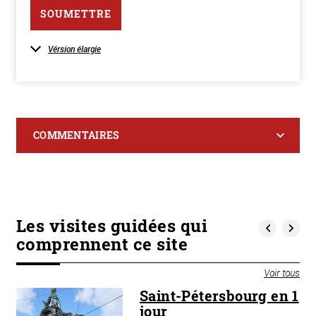
SOUMETTRE
Vérsion élargie
COMMENTAIRES
Les visites guidées qui
comprennent ce site
Voir tous
et
Saint-Pétersbourg en 1
t-
jour