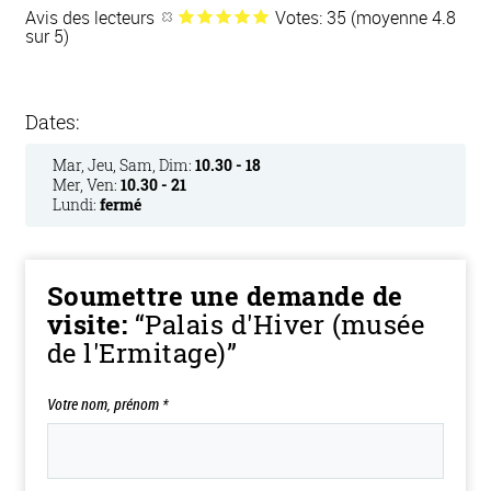
Avis des lecteurs
Votes: 35 (moyenne 4.8
sur 5)
Dates:
Mar, Jeu, Sam, Dim:
10.30 - 18
Mer, Ven:
10.30 - 21
Lundi:
fermé
Soumettre une demande de
visite:
“Palais d'Hiver (musée
de l'Ermitage)”
Votre nom, prénom
*