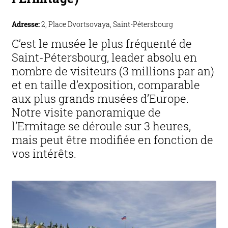
Adresse:
2, Place Dvortsovaya, Saint-Pétersbourg
C’est le musée le plus fréquenté de
Saint-Pétersbourg, leader absolu en
nombre de visiteurs (3 millions par an)
et en taille d’exposition, comparable
aux plus grands musées d’Europe.
Notre visite panoramique de
l’Ermitage se déroule sur 3 heures,
mais peut être modifiée en fonction de
vos intérêts.