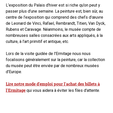
L’exposition du Palais d’hiver est si riche qu’on peut y
passer plus d’une semaine. La peinture est, bien sûr, au
centre de l’exposition qui comprend des chefs d’œuvre
de Leonard de Vinci, Rafael, Rembrandt, Titien, Van Dyck,
Rubens et Caravage. Néanmoins, le musée compte de
nombreuses salles consacrées aux arts appliqués, à la
culture, à l’art primitif et antique, etc.
Lors de la visite guidée de l'Ermitage nous nous
focalisons généralement sur la peinture, car la collection
du musée peut être enviée par de nombreux musées
d’Europe.
Lire notre mode d'emploi pour l'achat des billets à
l'Ermitage
qui vous aidera à éviter les files d'attente.