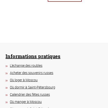
Informations pratiques
L'échange des roubles
Acheter des souvenirs russes
Où loger à Moscou
Où dormir à Saint-Pétersbourg
Calendrier des fêtes russes
Où manger à Moscou