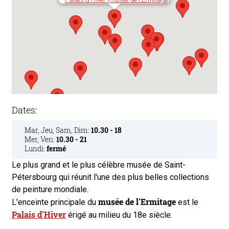
Dates:
Mar, Jeu, Sam, Dim:
10.30 - 18
Mer, Ven:
10.30 - 21
Lundi:
fermé
Le plus grand et le plus célèbre musée de Saint-
Pétersbourg qui réunit l'une des plus belles collections
de peinture mondiale.
musée de l'Ermitage
L'enceinte principale du
est le
Palais d'Hiver
érigé au milieu du 18e siècle.