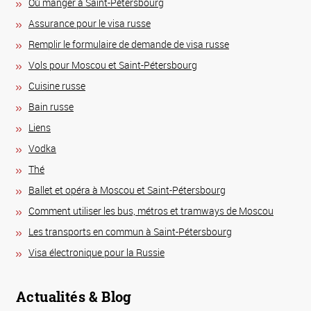
Où manger à Saint-Pétersbourg
Assurance pour le visa russe
Remplir le formulaire de demande de visa russe
Vols pour Moscou et Saint-Pétersbourg
Сuisine russe
Bain russe
Liens
Vodka
Thé
Ballet et opéra à Moscou et Saint-Pétersbourg
Comment utiliser les bus, métros et tramways de Moscou
Les transports en commun à Saint-Pétersbourg
Visa électronique pour la Russie
Actualités & Blog