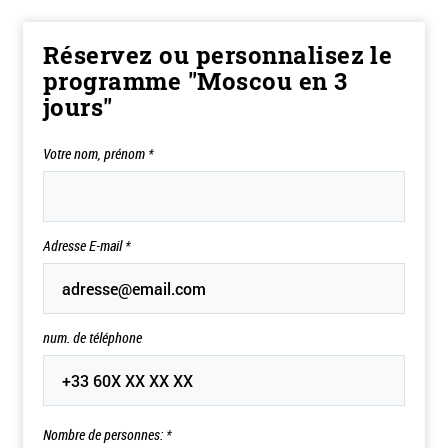
Réservez ou personnalisez le
programme "Moscou en 3
jours"
Votre nom, prénom
*
Adresse E-mail
*
num. de téléphone
Nombre de personnes: *