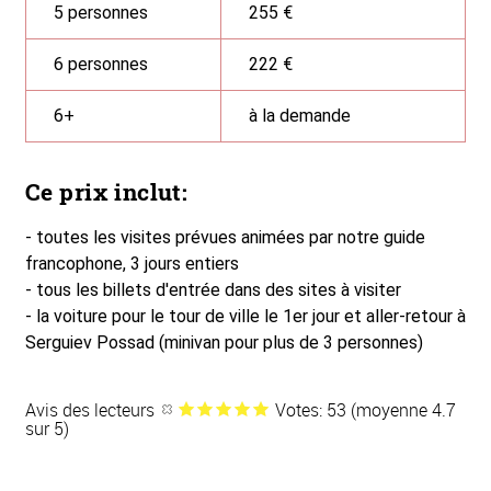
5 personnes
255 €
6 personnes
222 €
6+
à la demande
Ce prix inclut:
- toutes les visites prévues animées par notre guide
francophone, 3 jours entiers
- tous les billets d'entrée dans des sites à visiter
- la voiture pour le tour de ville le 1er jour et aller-retour à
Serguiev Possad (minivan pour plus de 3 personnes)
Avis des lecteurs
Votes: 53 (moyenne 4.7
sur 5)