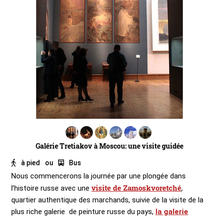
Galérie Tretiakov à Moscou: une visite guidée
à pied
ou
Bus
Nous commencerons la journée par une plongée dans
visite de Zamoskvoretché
l’histoire russe avec une
,
quartier authentique des marchands, suivie de la visite de la
plus riche galerie de peinture russe du pays,
la galerie