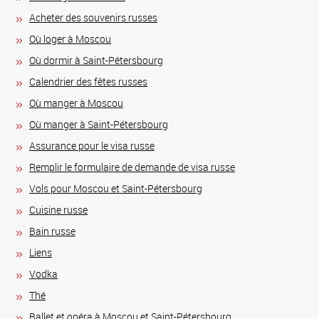
Acheter des souvenirs russes
Où loger à Moscou
Où dormir à Saint-Pétersbourg
Calendrier des fêtes russes
Où manger à Moscou
Où manger à Saint-Pétersbourg
Assurance pour le visa russe
Remplir le formulaire de demande de visa russe
Vols pour Moscou et Saint-Pétersbourg
Сuisine russe
Bain russe
Liens
Vodka
Thé
Ballet et opéra à Moscou et Saint-Pétersbourg