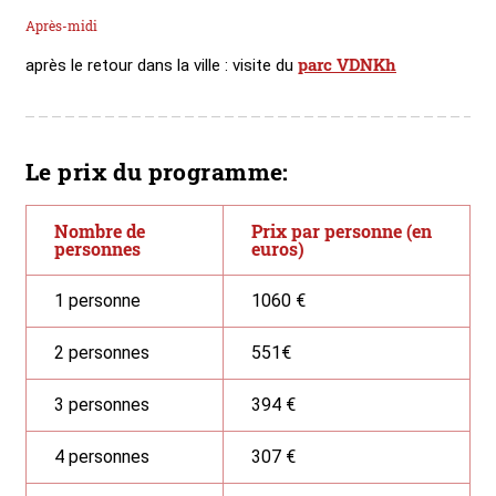
Après-midi
parc VDNKh
après le retour dans la ville : visite du
Le prix du programme:
Nombre de
Prix par personne (en
personnes
euros)
1 personne
1060 €
2 personnes
551€
3 personnes
394 €
4 personnes
307 €