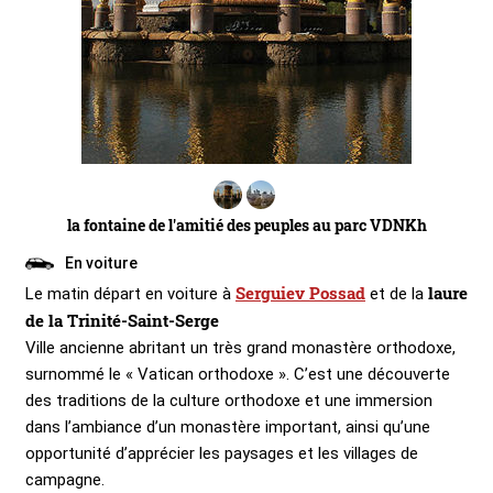
la fontaine de l'amitié des peuples au parc VDNKh
En voiture
Serguiev Possad
laure
Le matin départ en voiture à
et de la
de la Trinité-Saint-Serge
Ville ancienne abritant un très grand monastère orthodoxe,
surnommé le « Vatican orthodoxe ». C’est une découverte
des traditions de la culture orthodoxe et une immersion
dans l’ambiance d’un monastère important, ainsi qu’une
opportunité d’apprécier les paysages et les villages de
campagne.