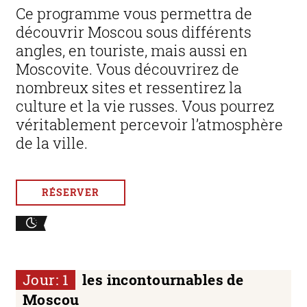
Ce programme vous permettra de
découvrir Moscou sous différents
angles, en touriste, mais aussi en
Moscovite. Vous découvrirez de
nombreux sites et ressentirez la
culture et la vie russes. Vous pourrez
véritablement percevoir l’atmosphère
de la ville.
RÉSERVER
Jour: 1
les incontournables de
Moscou