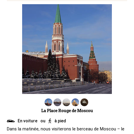
La Place Rouge de Moscou
En voiture
ou
à pied
Dans la matinée, nous visiterons le berceau de Moscou – le