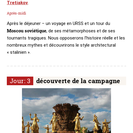
Tretiakov
.
Après-midi
Après le déjeuner – un voyage en URSS et un tour du
Moscou soviétique
, de ses métamorphoses et de ses
tournants tragiques. Nous opposerons l’histoire réelle et les
nombreux mythes et découvrirons le style architectural
« stalinien ».
Jour: 3
découverte de la campagne