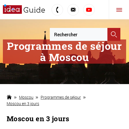
Programmes de séjour
à Moscou
Moscou
Programmes de séjour
Moscou en 3 jours
Moscou en 3 jours