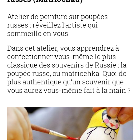
Atelier de peinture sur poupées
russes : réveillez l’artiste qui
sommeille en vous
Dans cet atelier, vous apprendrez à
confectionner vous-même le plus
classique des souvenirs de Russie : la
poupée russe, ou matriochka. Quoi de
plus authentique qu’un souvenir que
vous aurez vous-même fait à la main ?