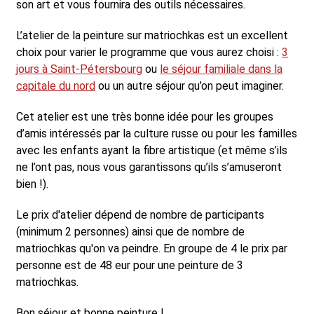
son art et vous fournira des outils nécessaires.
L’atelier de la peinture sur matriochkas est un excellent
choix pour varier le programme que vous aurez choisi :
3
jours à Saint-Pétersbourg
ou
le séjour familiale dans la
capitale du nord
ou un autre séjour qu’on peut imaginer.
Cet atelier est une très bonne idée pour les groupes
d’amis intéressés par la culture russe ou pour les familles
avec les enfants ayant la fibre artistique (et même s’ils
ne l’ont pas, nous vous garantissons qu’ils s’amuseront
bien !).
Le prix d'atelier dépend de nombre de participants
(minimum 2 personnes) ainsi que de nombre de
matriochkas qu'on va peindre. En groupe de 4 le prix par
personne est de 48 eur pour une peinture de 3
matriochkas.
Bon séjour et bonne peinture !