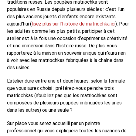
traditions russes. Les poupées matriochka sont
populaires en Russie depuis plusieurs siècles : c’est l’un
des plus anciens jouets d’enfants encore existants
aujourd’hui (
lisez plus sur l'histoire de matriochka ici
). Pour
les adultes comme les plus petits, participer à cet
atelier est à la fois une occasion d’exprimer sa créativité
et une immersion dans l'histoire russe. De plus, vous
rapporterez à la maison un souvenir unique qui n’aura rien
à voir avec les matriochkas fabriquées à la chaîne dans
des usines..
L’atelier dure entre une et deux heures, selon la formule
que vous aurez choisi : préférez-vous peindre trois
matriochkas (n’oubliez pas que les matriochkas sont
composées de plusieurs poupées imbriquées les unes
dans les autres) ou une seule ?
Sur place vous serez accueilli par un peintre
professionnel qui vous expliquera toutes les nuances de