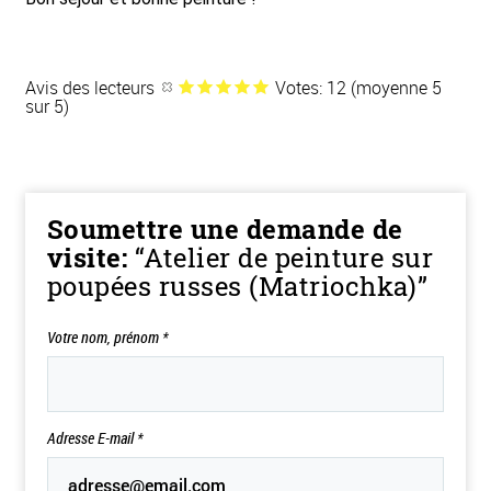
Avis des lecteurs
Votes: 12 (moyenne 5
sur 5)
Soumettre une demande de
visite:
“Atelier de peinture sur
poupées russes (Matriochka)”
Votre nom, prénom
*
Adresse E-mail
*