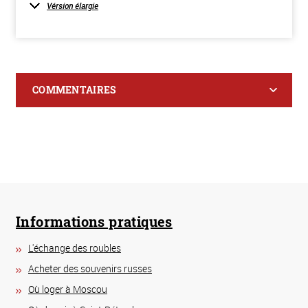
Vérsion élargie
COMMENTAIRES
Informations pratiques
L'échange des roubles
Acheter des souvenirs russes
Où loger à Moscou