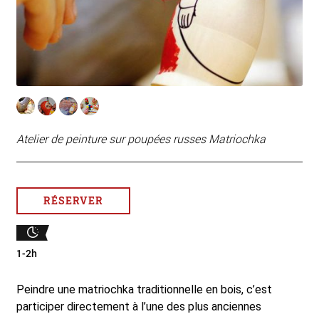
Atelier de peinture sur poupées russes Matriochka
RÉSERVER
1-2h
Peindre une matriochka traditionnelle en bois, c’est
participer directement à l’une des plus anciennes