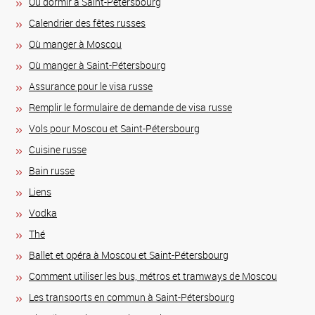
Où dormir à Saint-Pétersbourg
Calendrier des fêtes russes
Où manger à Moscou
Où manger à Saint-Pétersbourg
Assurance pour le visa russe
Remplir le formulaire de demande de visa russe
Vols pour Moscou et Saint-Pétersbourg
Сuisine russe
Bain russe
Liens
Vodka
Thé
Ballet et opéra à Moscou et Saint-Pétersbourg
Comment utiliser les bus, métros et tramways de Moscou
Les transports en commun à Saint-Pétersbourg