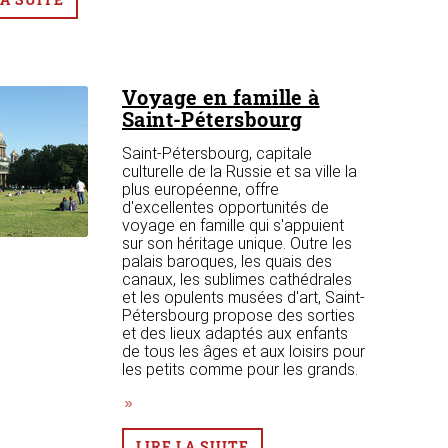
Voyage en famille à
Saint-Pétersbourg
Saint-Pétersbourg, capitale
culturelle de la Russie et sa ville la
plus européenne, offre
d'excellentes opportunités de
voyage en famille qui s'appuient
sur son héritage unique. Outre les
palais baroques, les quais des
canaux, les sublimes cathédrales
et les opulents musées d'art, Saint-
Pétersbourg propose des sorties
et des lieux adaptés aux enfants
de tous les âges et aux loisirs pour
les petits comme pour les grands.
LIRE LA SUITE