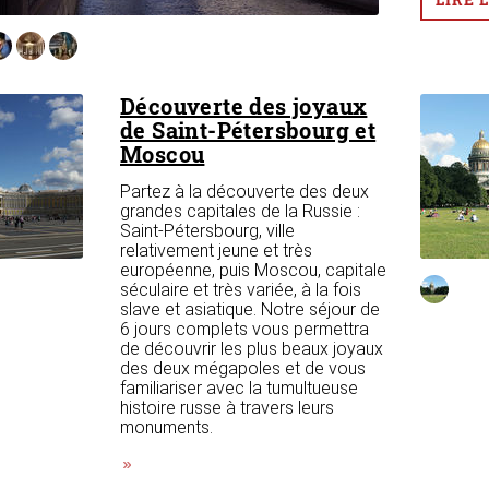
Découverte des joyaux
de Saint-Pétersbourg et
Moscou
Partez à la découverte des deux
grandes capitales de la Russie :
Saint-Pétersbourg, ville
relativement jeune et très
européenne, puis Moscou, capitale
séculaire et très variée, à la fois
slave et asiatique. Notre séjour de
6 jours complets vous permettra
de découvrir les plus beaux joyaux
des deux mégapoles et de vous
familiariser avec la tumultueuse
histoire russe à travers leurs
monuments.