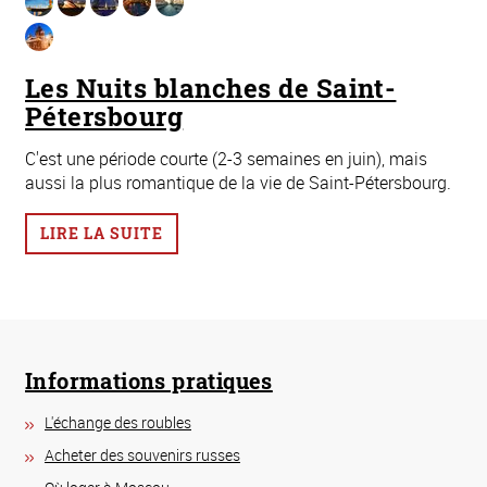
Les Nuits blanches de Saint-
Pétersbourg
C'est une période courte (2-3 semaines en juin), mais
aussi la plus romantique de la vie de Saint-Pétersbourg.
LIRE LA SUITE
Informations pratiques
L'échange des roubles
Acheter des souvenirs russes