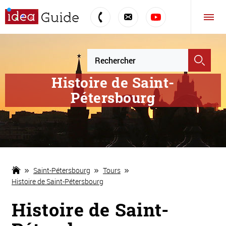
Histoire de Saint-
Pétersbourg
Saint-Pétersbourg
Tours
Histoire de Saint-Pétersbourg
Histoire de Saint-