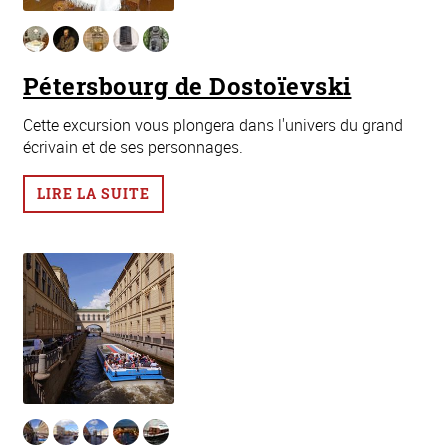
​Pétersbourg de Dostoïevski
Cette excursion vous plongera dans l'univers du grand
écrivain et de ses personnages.
LIRE LA SUITE