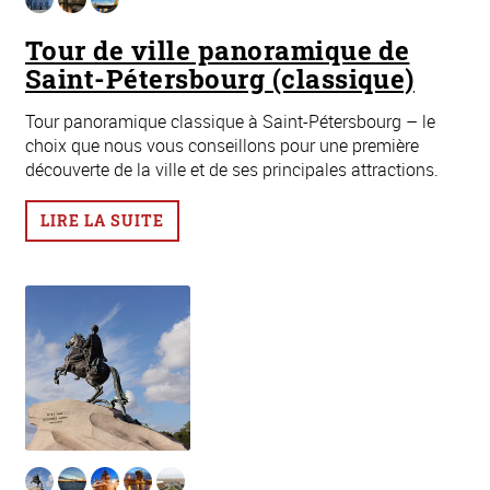
Tour de ville panoramique de
Saint-Pétersbourg (classique)
Tour panoramique classique à Saint-Pétersbourg – le
choix que nous vous conseillons pour une première
découverte de la ville et de ses principales attractions.
LIRE LA SUITE