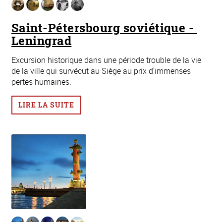
Saint-Pétersbourg soviétique - ​
Leningrad
Excursion historique dans une période trouble de la vie
de la ville qui survécut au Siège au prix d'immenses
pertes humaines.
LIRE LA SUITE