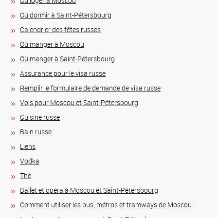
Où loger à Moscou
Où dormir à Saint-Pétersbourg
Calendrier des fêtes russes
Où manger à Moscou
Où manger à Saint-Pétersbourg
Assurance pour le visa russe
Remplir le formulaire de demande de visa russe
Vols pour Moscou et Saint-Pétersbourg
Сuisine russe
Bain russe
Liens
Vodka
Thé
Ballet et opéra à Moscou et Saint-Pétersbourg
Comment utiliser les bus, métros et tramways de Moscou