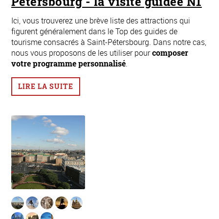
Pétersbourg - la visite guidée N1
Ici, vous trouverez une brève liste des attractions qui
figurent généralement dans le Top des guides de
tourisme consacrés à Saint-Pétersbourg. Dans notre cas,
nous vous proposons de les utiliser pour
composer
votre programme personnalisé
.
LIRE LA SUITE