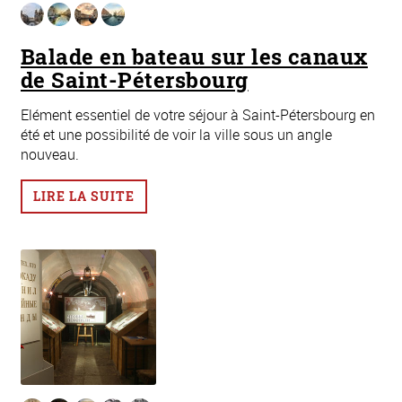
Balade en bateau sur les canaux
de Saint-Pétersbourg
Elément essentiel de votre séjour à Saint-Pétersbourg en
été et une possibilité de voir la ville sous un angle
nouveau.
LIRE LA SUITE