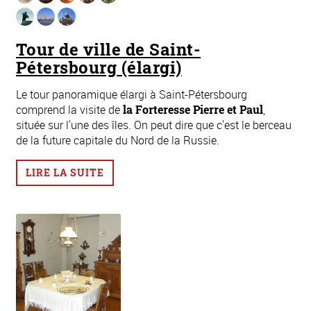
Tour de ville de Saint-
Pétersbourg (élargi)
Le tour panoramique élargi à Saint-Pétersbourg
comprend la visite de
la Forteresse Pierre et Paul
,
située sur l'une des îles. On peut dire que c'est le berceau
de la future capitale du Nord de la Russie.
LIRE LA SUITE