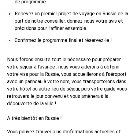
de programme.
Recevez un premier projet de voyage en Russie de la
part de notre conseiller, donnez-nous votre avis et
précisions pour l’affiner ensemble.
Confirmez le programme final et réservez-le !
Nous ferons ensuite tout le nécessaire pour préparer
votre séjour à l'avance : nous vous aiderons à obtenir
votre visa pour la Russie, vous accueillerons à l'aéroport
avec un panneau à votre nom, vous transporterons dans
votre hôtel ou autre lieu de séjour, puis votre guide vous
retrouvera le jour convenu et vous amènera à la
découverte de la ville !
A très bientôt en Russie !
Vous pouvez trouver plus d'informations actuelles et