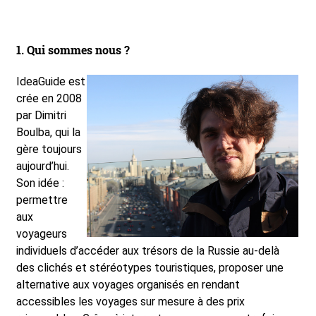
1. Qui sommes nous ?
IdeaGuide est
crée en 2008
par Dimitri
Boulba, qui la
gère toujours
aujourd’hui.
Son idée :
permettre
aux
voyageurs
individuels d’accéder aux trésors de la Russie au-delà
des clichés et stéréotypes touristiques, proposer une
alternative aux voyages organisés en rendant
accessibles les voyages sur mesure à des prix