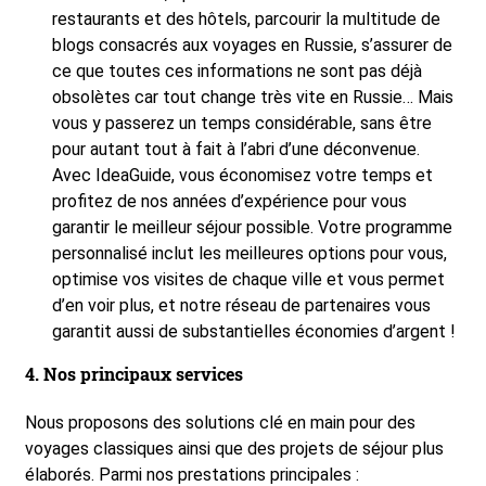
restaurants et des hôtels, parcourir la multitude de
blogs consacrés aux voyages en Russie, s’assurer de
ce que toutes ces informations ne sont pas déjà
obsolètes car tout change très vite en Russie… Mais
vous y passerez un temps considérable, sans être
pour autant tout à fait à l’abri d’une déconvenue.
Avec IdeaGuide, vous économisez votre temps et
profitez de nos années d’expérience pour vous
garantir le meilleur séjour possible. Votre programme
personnalisé inclut les meilleures options pour vous,
optimise vos visites de chaque ville et vous permet
d’en voir plus, et notre réseau de partenaires vous
garantit aussi de substantielles économies d’argent !
4. Nos principaux services
Nous proposons des solutions clé en main pour des
voyages classiques ainsi que des projets de séjour plus
élaborés. Parmi nos prestations principales :