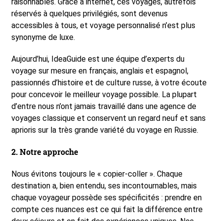
raisonnables. Grâce à internet, ces voyages, autrefois
réservés à quelques privilégiés, sont devenus
accessibles à tous, et voyage personnalisé n’est plus
synonyme de luxe.
Aujourd’hui, IdeaGuide est une équipe d’experts du
voyage sur mesure en français, anglais et espagnol,
passionnés d’histoire et de culture russe, à votre écoute
pour concevoir le meilleur voyage possible. La plupart
d’entre nous n’ont jamais travaillé dans une agence de
voyages classique et conservent un regard neuf et sans
aprioris sur la très grande variété du voyage en Russie.
2. Notre approche
Nous évitons toujours le « copier-coller ». Chaque
destination a, bien entendu, ses incontournables, mais
chaque voyageur possède ses spécificités : prendre en
compte ces nuances est ce qui fait la différence entre