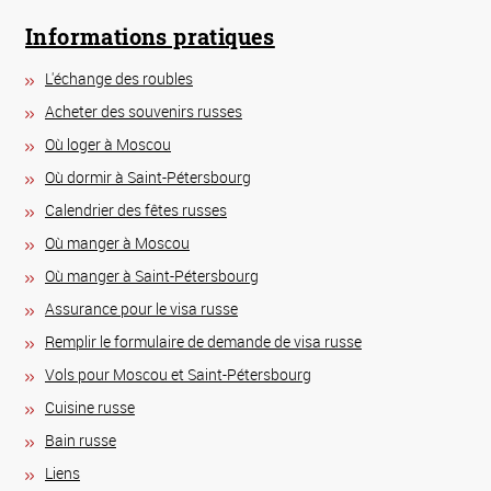
Informations pratiques
L'échange des roubles
Acheter des souvenirs russes
Où loger à Moscou
Où dormir à Saint-Pétersbourg
Calendrier des fêtes russes
Où manger à Moscou
Où manger à Saint-Pétersbourg
Assurance pour le visa russe
Remplir le formulaire de demande de visa russe
Vols pour Moscou et Saint-Pétersbourg
Сuisine russe
Bain russe
Liens