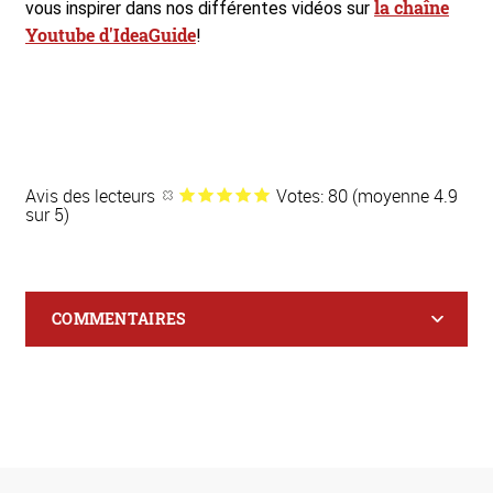
la chaîne
vous inspirer dans nos différentes vidéos sur
Youtube d'IdeaGuide
!
Avis des lecteurs
Votes: 80 (moyenne 4.9
sur 5)
COMMENTAIRES