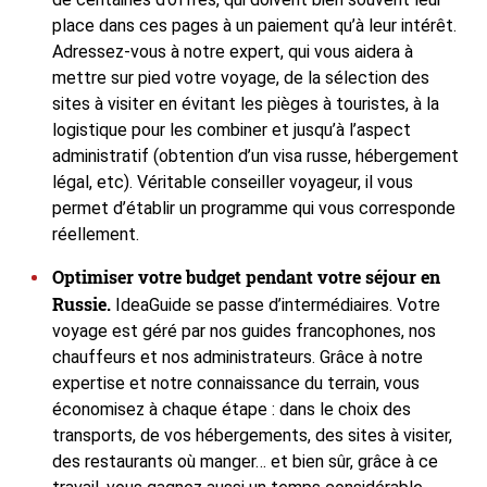
place dans ces pages à un paiement qu’à leur intérêt.
Adressez-vous à notre expert, qui vous aidera à
mettre sur pied votre voyage, de la sélection des
sites à visiter en évitant les pièges à touristes, à la
logistique pour les combiner et jusqu’à l’aspect
administratif (obtention d’un visa russe, hébergement
légal, etc). Véritable conseiller voyageur, il vous
permet d’établir un programme qui vous corresponde
réellement.
Optimiser votre budget pendant votre séjour en
Russie.
IdeaGuide se passe d’intermédiaires. Votre
voyage est géré par nos guides francophones, nos
chauffeurs et nos administrateurs. Grâce à notre
expertise et notre connaissance du terrain, vous
économisez à chaque étape : dans le choix des
transports, de vos hébergements, des sites à visiter,
des restaurants où manger… et bien sûr, grâce à ce