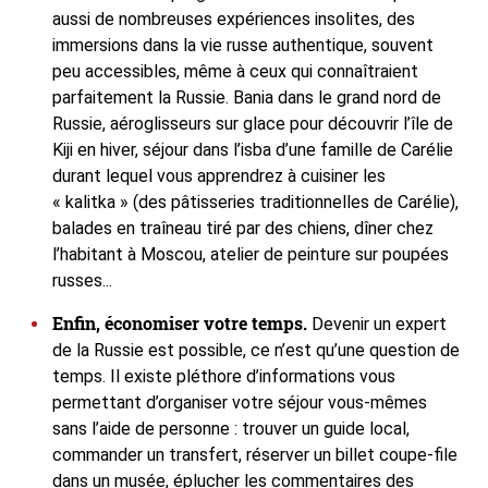
aussi de nombreuses expériences insolites, des
immersions dans la vie russe authentique, souvent
peu accessibles, même à ceux qui connaîtraient
parfaitement la Russie. Bania dans le grand nord de
Russie, aéroglisseurs sur glace pour découvrir l’île de
Kiji en hiver, séjour dans l’isba d’une famille de Carélie
durant lequel vous apprendrez à cuisiner les
« kalitka » (des pâtisseries traditionnelles de Carélie),
balades en traîneau tiré par des chiens, dîner chez
l’habitant à Moscou, atelier de peinture sur poupées
russes...
Enfin, économiser votre temps.
Devenir un expert
de la Russie est possible, ce n’est qu’une question de
temps. Il existe pléthore d’informations vous
permettant d’organiser votre séjour vous-mêmes
sans l’aide de personne : trouver un guide local,
commander un transfert, réserver un billet coupe-file
dans un musée, éplucher les commentaires des