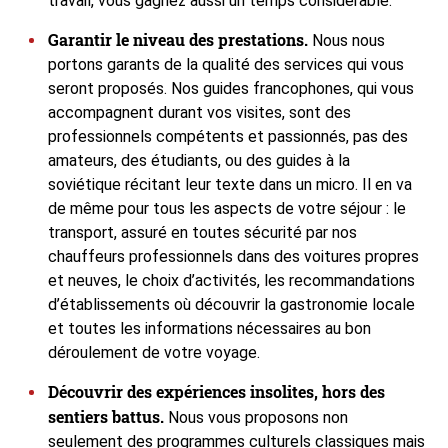
travail, vous gagnez aussi un temps considérable.
Garantir le niveau des prestations.
Nous nous
portons garants de la qualité des services qui vous
seront proposés. Nos guides francophones, qui vous
accompagnent durant vos visites, sont des
professionnels compétents et passionnés, pas des
amateurs, des étudiants, ou des guides à la
soviétique récitant leur texte dans un micro. Il en va
de même pour tous les aspects de votre séjour : le
transport, assuré en toutes sécurité par nos
chauffeurs professionnels dans des voitures propres
et neuves, le choix d’activités, les recommandations
d’établissements où découvrir la gastronomie locale
et toutes les informations nécessaires au bon
déroulement de votre voyage.
Découvrir des expériences insolites, hors des
sentiers battus.
Nous vous proposons non
seulement des programmes culturels classiques mais