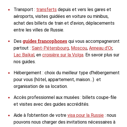
Transport :
transferts
depuis et vers les gares et
aéroports, visites guidées en voiture ou minibus,
achat des billets de train et d’avion, déplacements
entre les villes de Russie.
guides francophones
Des
qui vous accompagneront
partout :
Saint-Pétersbourg
,
Moscou
,
Anneau d’Or
,
Lac Baïkal
, en
croisière sur la Volga
. En savoir plus sur
nos guides.
Hébergement : choix du meilleur type d’hébergement
pour vous (hôtel, appartement, maison…) et
organisation de sa location.
Accès professionnel aux musées : billets coupe-file
et visites avec des guides accrédités.
Aide à l’obtention de votre
visa pour la Russie
: nous
pouvons nous charger des invitations nécessaires à