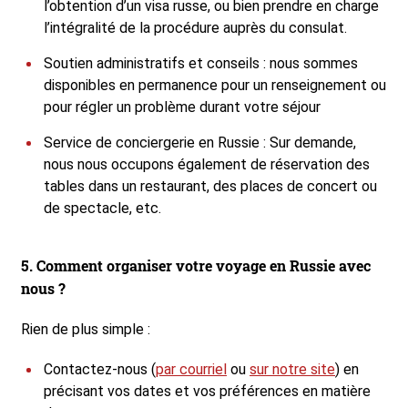
l’obtention d’un visa russe, ou bien prendre en charge
l’intégralité de la procédure auprès du consulat.
Soutien administratifs et conseils : nous sommes
disponibles en permanence pour un renseignement ou
pour régler un problème durant votre séjour
Service de conciergerie en Russie : Sur demande,
nous nous occupons également de réservation des
tables dans un restaurant, des places de concert ou
de spectacle, etc.
5. Comment organiser votre voyage en Russie avec
nous ?
Rien de plus simple :
Contactez-nous (
par courriel
ou
sur notre site
) en
précisant vos dates et vos préférences en matière