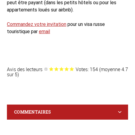
peut être payant (dans les petits hôtels ou pour les
appartements loués sur airbnb).
Commandez votre invitation
pour un visa russe
touristique par
email
Avis des lecteurs
Votes: 154 (moyenne 4.7
sur 5)
COMMENTAIRES