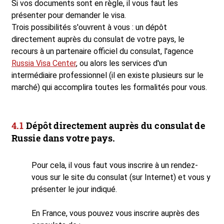
Si vos documents sont en règle, il vous faut les
présenter pour demander le visa.
Trois possibilités s'ouvrent à vous : un dépôt
directement auprès du consulat de votre pays, le
recours à un partenaire officiel du consulat, l'agence
Russia Visa Center
, ou alors les services d'un
intermédiaire professionnel (il en existe plusieurs sur le
marché) qui accomplira toutes les formalités pour vous.
Dépôt directement auprès du consulat de
Russie dans votre pays.
Pour cela, il vous faut vous inscrire à un rendez-
vous sur le site du consulat (sur Internet) et vous y
présenter le jour indiqué.
En France, vous pouvez vous inscrire auprès des