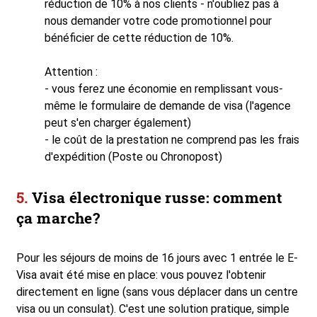
réduction de 10% à nos clients - n'oubliez pas à
nous demander votre code promotionnel pour
bénéficier de cette réduction de 10%.
Attention :
- vous ferez une économie en remplissant vous-
même le formulaire de demande de visa (l'agence
peut s'en charger également)
- le coût de la prestation ne comprend pas les frais
d'expédition (Poste ou Chronopost)
Visa électronique russe: comment
ça marche?
Pour les séjours de moins de 16 jours avec 1 entrée le E-
Visa avait été mise en place: vous pouvez l'obtenir
directement en ligne (sans vous déplacer dans un centre
visa ou un consulat). C'est une solution pratique, simple