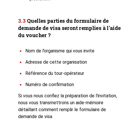
Quelles parties du formulaire de
demande de visa seront remplies à l’aide
du voucher ?
Nom de l’organisme qui vous invite
Adresse de cette organisation
Référence du tour-opérateur
Numéro de confirmation
Si vous nous confiez la préparation de l'invitation,
nous vous transmettrons un aide-mémoire
détaillant comment remplir le formulaire de
demande de visa.