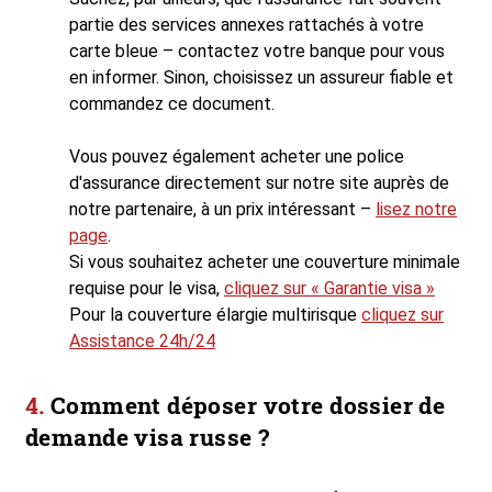
partie des services annexes rattachés à votre
carte bleue – contactez votre banque pour vous
en informer. Sinon, choisissez un assureur fiable et
commandez ce document.
Vous pouvez également acheter une police
d'assurance directement sur notre site auprès de
notre partenaire, à un prix intéressant –
lisez notre
page
.
Si vous souhaitez acheter une couverture minimale
requise pour le visa,
cliquez sur « Garantie visa »
Pour la couverture élargie multirisque
cliquez sur
Assistance 24h/24
Comment déposer votre dossier de
demande visa russe ?