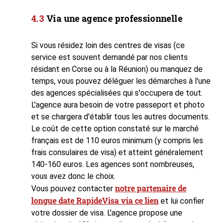
Via une agence professionnelle
Si vous résidez loin des centres de visas (ce
service est souvent demandé par nos clients
résidant en Corse ou à la Réunion) ou manquez de
temps, vous pouvez déléguer les démarches à l'une
des agences spécialisées qui s'occupera de tout.
L'agence aura besoin de votre passeport et photo
et se chargera d'établir tous les autres documents.
Le coût de cette option constaté sur le marché
français est de 110 euros minimum (y compris les
frais consulaires de visa) et atteint généralement
140-160 euros. Les agences sont nombreuses,
vous avez donc le choix.
notre partenaire de
Vous pouvez contacter
longue date RapideVisa via ce lien
et lui confier
votre dossier de visa. L'agence propose une