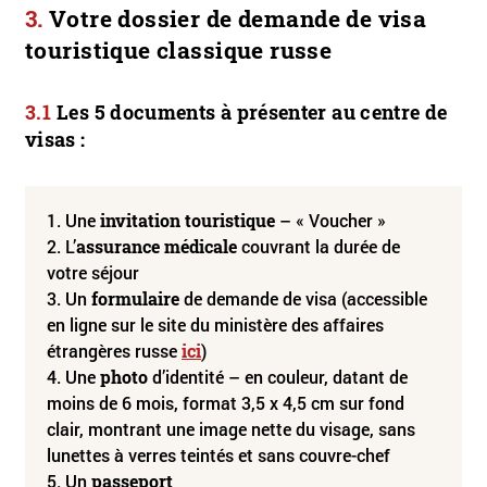
Votre dossier de demande de visa
touristique classique russe
Les 5 documents à présenter au centre de
visas :
1. Une
invitation touristique
– « Voucher »
2. L’
assurance médicale
couvrant la durée de
votre séjour
3. Un
formulaire
de demande de visa (accessible
en ligne sur le site du ministère des affaires
étrangères russe
ici
)
4. Une
photo
d’identité – en couleur, datant de
moins de 6 mois, format 3,5 x 4,5 cm sur fond
clair, montrant une image nette du visage, sans
lunettes à verres teintés et sans couvre-chef
5. Un
passeport