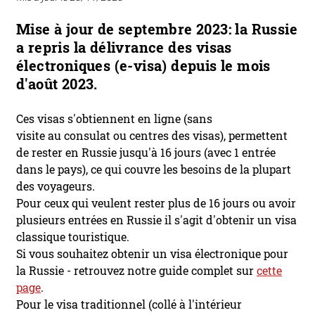
Mise à jour de septembre 2023: la Russie
a repris la délivrance des visas
électroniques (e-visa) depuis le mois
d'août 2023.
Ces visas s'obtiennent en ligne (sans
visite au consulat ou centres des visas), permettent
de rester en Russie jusqu'à 16 jours (avec 1 entrée
dans le pays), ce qui couvre les besoins de la plupart
des voyageurs.
Pour ceux qui veulent rester plus de 16 jours ou avoir
plusieurs entrées en Russie il s'agit d'obtenir un visa
classique touristique.
Si vous souhaitez obtenir un visa électronique pour
la Russie - retrouvez notre guide complet sur
cette
page
.
Pour le visa traditionnel (collé à l'intérieur