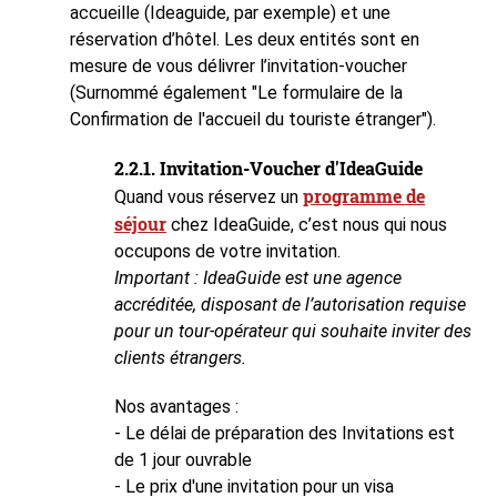
accueille (Ideaguide, par exemple) et une
réservation d’hôtel. Les deux entités sont en
mesure de vous délivrer l’invitation-voucher
(Surnommé également "Le formulaire de la
Confirmation de l'accueil du touriste étranger").
2.2.1. Invitation-Voucher d'IdeaGuide
programme de
Quand vous réservez un
séjour
chez IdeaGuide, c’est nous qui nous
occupons de votre invitation.
Important : IdeaGuide est une agence
accréditée, disposant de l’autorisation requise
pour un tour-opérateur qui souhaite inviter des
clients étrangers.
Nos avantages :
- Le délai de préparation des Invitations est
de 1 jour ouvrable
- Le prix d'une invitation pour un visa