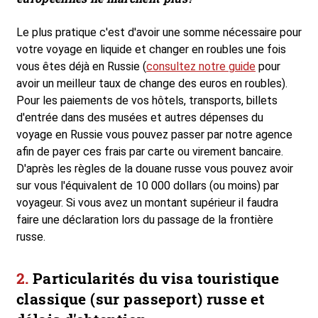
Le plus pratique c'est d'avoir une somme nécessaire pour
votre voyage en liquide et changer en roubles une fois
vous êtes déjà en Russie (
consultez notre guide
pour
avoir un meilleur taux de change des euros en roubles).
Pour les paiements de vos hôtels, transports, billets
d'entrée dans des musées et autres dépenses du
voyage en Russie vous pouvez passer par notre agence
afin de payer ces frais par carte ou virement bancaire.
D'après les règles de la douane russe vous pouvez avoir
sur vous l'équivalent de 10 000 dollars (ou moins) par
voyageur. Si vous avez un montant supérieur il faudra
faire une déclaration lors du passage de la frontière
russe.
Particularités du visa touristique
classique (sur passeport) russe et