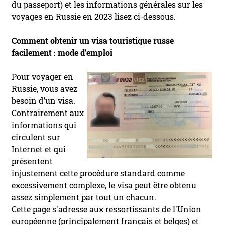
du passeport) et les informations générales sur les
voyages en Russie en 2023 lisez ci-dessous.
Comment obtenir un visa touristique russe
facilement : mode d’emploi
Pour voyager en
Russie, vous avez
besoin d’un visa.
Contrairement aux
informations qui
circulent sur
Internet et qui
présentent
injustement cette procédure standard comme
excessivement complexe, le visa peut être obtenu
assez simplement par tout un chacun.
Cette page s'adresse aux ressortissants de l'Union
européenne (principalement français et belges) et