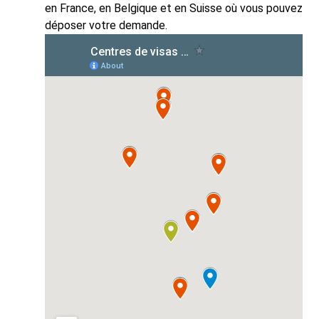
en France, en Belgique et en Suisse où vous pouvez
déposer votre demande.