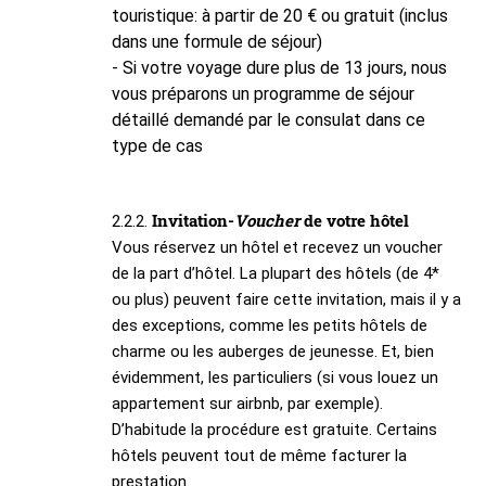
touristique: à partir de 20 € ou gratuit (inclus
dans une formule de séjour)
- Si votre voyage dure plus de 13 jours, nous
vous préparons un programme de séjour
détaillé demandé par le consulat dans ce
type de cas
Invitation-
Voucher
de votre hôtel
2.2.2.
Vous réservez un hôtel et recevez un voucher
de la part d’hôtel. La plupart des hôtels (de 4*
ou plus) peuvent faire cette invitation, mais il y a
des exceptions, comme les petits hôtels de
charme ou les auberges de jeunesse. Et, bien
évidemment, les particuliers (si vous louez un
appartement sur airbnb, par exemple).
D’habitude la procédure est gratuite. Certains
hôtels peuvent tout de même facturer la
prestation.