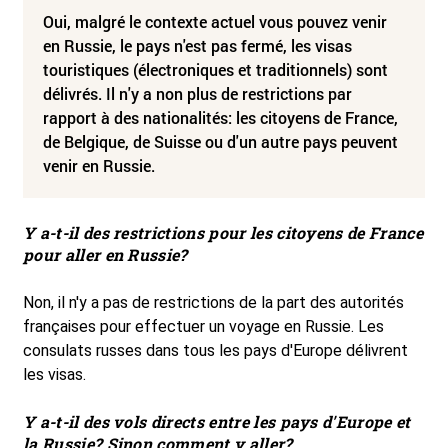
Oui, malgré le contexte actuel vous pouvez venir
en Russie, le pays n'est pas fermé, les visas
touristiques (électroniques et traditionnels) sont
délivrés. Il n'y a non plus de restrictions par
rapport à des nationalités: les citoyens de France,
de Belgique, de Suisse ou d'un autre pays peuvent
venir en Russie.
Y a-t-il des restrictions pour les citoyens de France
pour aller en Russie
?
Non, il n'y a pas de restrictions de la part des autorités
françaises pour effectuer un voyage en Russie. Les
consulats russes dans tous les pays d'Europe délivrent
les visas.
Y a-t-il des vols directs entre les pays d'Europe et
la Russie? Sinon comment y aller?