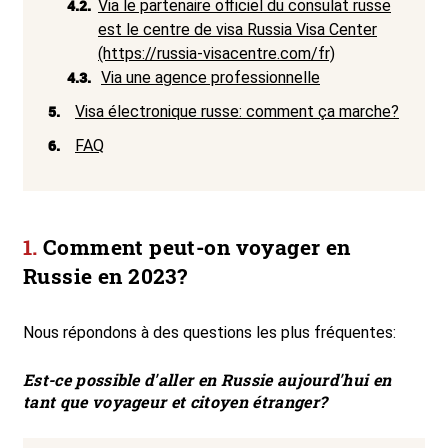
4.2.
Via le partenaire officiel du consulat russe
est le centre de visa Russia Visa Center
(https://russia-visacentre.com/fr)
4.3.
Via une agence professionnelle
5.
Visa électronique russe: comment ça marche?
6.
FAQ
Comment peut-on voyager en
Russie en 2023?
Nous répondons à des questions les plus fréquentes:
Est-ce possible d'aller en Russie aujourd'hui en
tant que voyageur et citoyen étranger?