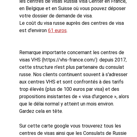
les centres de visas Russia Visa Center en France,
en Belgique et en Suisse où vous pouvez déposer
votre dossier de demande de visa.
Le coût du visa russe auprès des centres de visa
est d'environ
61 euros
.
Remarque importante concernant les centres de
visas VHS (https://vhs-france.com/): depuis 2017,
cette structure n'est plus partenaire du consulat
russe. Nos clients continuent souvent à s'adresser
aux centres VHS et sont confrontés à des tarifs
trop élevés (plus de 100 euros par visa) et des
propositions insistantes de « visa d'urgence », alors
que le délai normal y atteint un mois environ.
Gardez cela en tête.
Sur cette carte google vous trouverez tous les
centres de visas ainsi que les Consulats de Russie