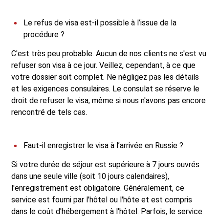
Le refus de visa est-il possible à l’issue de la
procédure ?
C'est très peu probable. Aucun de nos clients ne s'est vu
refuser son visa à ce jour. Veillez, cependant, à ce que
votre dossier soit complet. Ne négligez pas les détails
et les exigences consulaires. Le consulat se réserve le
droit de refuser le visa, même si nous n'avons pas encore
rencontré de tels cas.
Faut-il enregistrer le visa à l’arrivée en Russie ?
Si votre durée de séjour est supérieure à 7 jours ouvrés
dans une seule ville (soit 10 jours calendaires),
l'enregistrement est obligatoire. Généralement, ce
service est fourni par l'hôtel ou l'hôte et est compris
dans le coût d'hébergement à l'hôtel. Parfois, le service