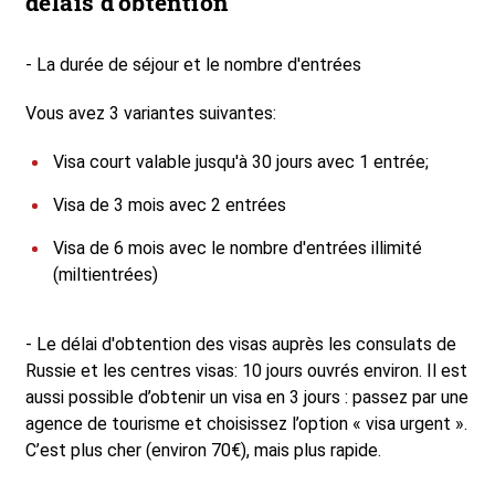
délais d'obtention
- La durée de séjour et le nombre d'entrées
Vous avez 3 variantes suivantes:
Visa court valable jusqu'à 30 jours avec 1 entrée;
Visa de 3 mois avec 2 entrées
Visa de 6 mois avec le nombre d'entrées illimité
(miltientrées)
- Le délai d'obtention des visas auprès les consulats de
Russie et les centres visas: 10 jours ouvrés environ. Il est
aussi possible d’obtenir un visa en 3 jours : passez par une
agence de tourisme et choisissez l’option « visa urgent ».
C’est plus cher (environ 70€), mais plus rapide.