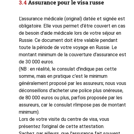
Assurance pour le visa russe
L’assurance médicale (original) datée et signée est
obligatoire. Elle vous permet d’être couvert en cas
de besoin d'aide médicale lors de votre séjour en
Russie. Ce document doit être valable pendant
toute la période de votre voyage en Russie. Le
montant minimum de la couverture d’assurance est
de 30 000 euros.
(NB : en réalité, le consulat d'indique pas cette
somme, mais en pratique c'est le minimum
généralement proposé par les assureurs; nous vous
déconseillons d'acheter une police plus onéreuse,
de 80 000 euros ou plus, parfois proposée par les
assureurs, car le consulat n'impose pas de montant
minimum).
Lors de votre visite du centre de visa, vous
présentez l’original de cette attestation.
Sachez, par ailleurs, que l'assurance fait souvent