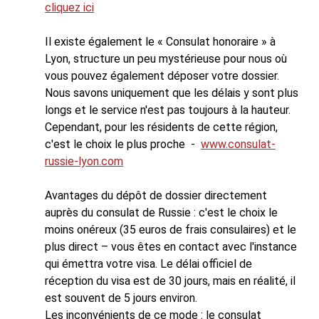
cliquez ici
Il existe également le « Consulat honoraire » à
Lyon, structure un peu mystérieuse pour nous où
vous pouvez également déposer votre dossier.
Nous savons uniquement que les délais y sont plus
longs et le service n'est pas toujours à la hauteur.
Cependant, pour les résidents de cette région,
c'est le choix le plus proche -
www.consulat-
russie-lyon.com
Avantages du dépôt de dossier directement
auprès du consulat de Russie : c'est le choix le
moins onéreux (35 euros de frais consulaires) et le
plus direct – vous êtes en contact avec l'instance
qui émettra votre visa. Le délai officiel de
réception du visa est de 30 jours, mais en réalité, il
est souvent de 5 jours environ.
Les inconvénients de ce mode : le consulat