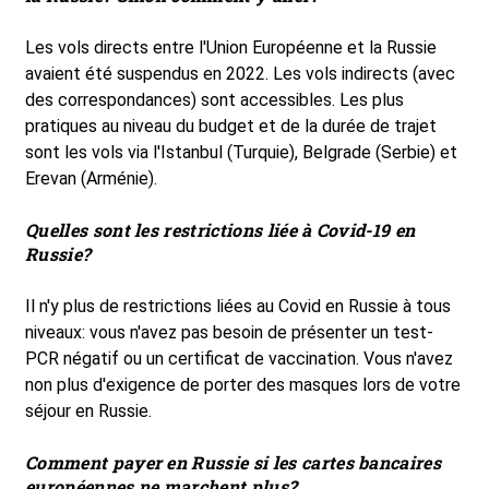
Les vols directs entre l'Union Européenne et la Russie
avaient été suspendus en 2022. Les vols indirects (avec
des correspondances) sont accessibles. Les plus
pratiques au niveau du budget et de la durée de trajet
sont les vols via l'Istanbul (Turquie), Belgrade (Serbie) et
Erevan (Arménie).
Q
uelles sont les restrictions liée à Covid-19 en
Russie?
Il n'y plus de restrictions liées au Covid en Russie à tous
niveaux: vous n'avez pas besoin de présenter un test-
PCR négatif ou un certificat de vaccination. Vous n'avez
non plus d'exigence de porter des masques lors de votre
séjour en Russie.
Comment payer en Russie si les cartes bancaires
européennes ne marchent plus?