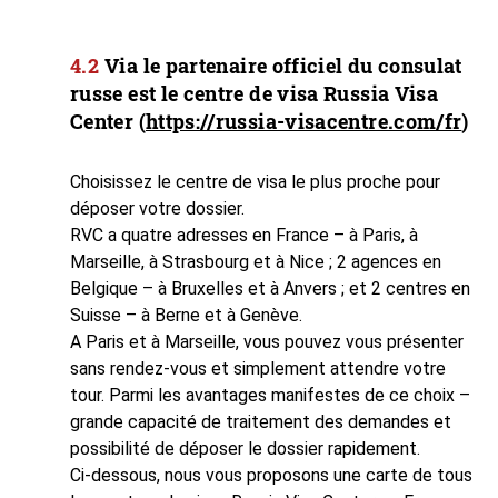
Via le partenaire officiel du consulat
russe
est le centre de visa Russia Visa
Center (
https://russia-visacentre.com/fr
)
Choisissez le centre de visa le plus proche pour
déposer votre dossier.
RVC a quatre adresses en France – à Paris, à
Marseille, à Strasbourg et à Nice ; 2 agences en
Belgique – à Bruxelles et à Anvers ; et 2 centres en
Suisse – à Berne et à Genève.
A Paris et à Marseille, vous pouvez vous présenter
sans rendez-vous et simplement attendre votre
tour. Parmi les avantages manifestes de ce choix –
grande capacité de traitement des demandes et
possibilité de déposer le dossier rapidement.
Ci-dessous, nous vous proposons une carte de tous