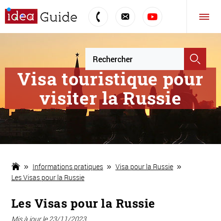
Visa touristique pour
visiter la Russie
Informations pratiques
Visa pour la Russie
Les Visas pour la Russie
Les Visas pour la Russie
Mis à jour le 23/11/2023