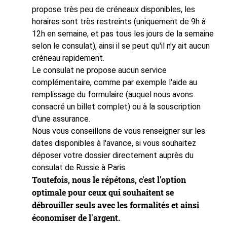
propose très peu de créneaux disponibles, les
horaires sont très restreints (uniquement de 9h à
12h en semaine, et pas tous les jours de la semaine
selon le consulat), ainsi il se peut qu'il n'y ait aucun
créneau rapidement.
Le consulat ne propose aucun service
complémentaire, comme par exemple l'aide au
remplissage du formulaire (auquel nous avons
consacré un billet complet) ou à la souscription
d'une assurance.
Nous vous conseillons de vous renseigner sur les
dates disponibles à l'avance, si vous souhaitez
déposer votre dossier directement auprès du
consulat de Russie à Paris.
Toutefois, nous le répétons, c'est l'option
optimale pour ceux qui souhaitent se
débrouiller seuls avec les formalités et ainsi
économiser de l'argent.