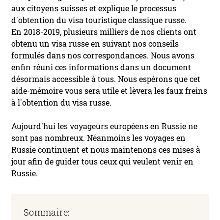
aux citoyens suisses et explique le processus
d'obtention du visa touristique classique russe.
En 2018-2019, plusieurs milliers de nos clients ont
obtenu un visa russe en suivant nos conseils
formulés dans nos correspondances. Nous avons
enfin réuni ces informations dans un document
désormais accessible à tous. Nous espérons que cet
aide-mémoire vous sera utile et lèvera les faux freins
à l'obtention du visa russe.
Aujourd'hui les voyageurs européens en Russie ne
sont pas nombreux. Néanmoins les voyages en
Russie continuent et nous maintenons ces mises à
jour afin de guider tous ceux qui veulent venir en
Russie.
Sommaire: