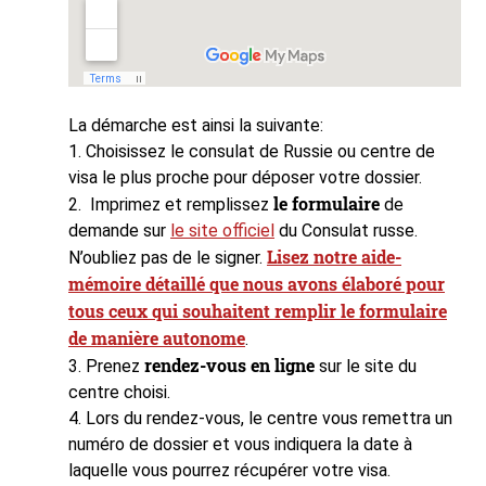
La démarche est ainsi la suivante:
1. Choisissez le consulat de Russie ou centre de
visa le plus proche pour déposer votre dossier.
le formulaire
2. Imprimez et remplissez
de
demande sur
le site officiel
du Consulat russe.
Lisez notre aide-
N’oubliez pas de le signer.
mémoire détaillé que nous avons élaboré pour
tous ceux qui souhaitent remplir le formulaire
de manière autonome
.
rendez-vous en ligne
3. Prenez
sur le site du
centre choisi.
4. Lors du rendez-vous, le centre vous remettra un
numéro de dossier et vous indiquera la date à
laquelle vous pourrez récupérer votre visa.