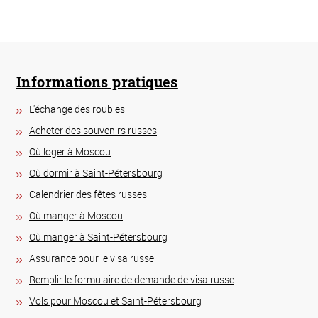
Informations pratiques
L'échange des roubles
Acheter des souvenirs russes
Où loger à Moscou
Où dormir à Saint-Pétersbourg
Calendrier des fêtes russes
Où manger à Moscou
Où manger à Saint-Pétersbourg
Assurance pour le visa russe
Remplir le formulaire de demande de visa russe
Vols pour Moscou et Saint-Pétersbourg