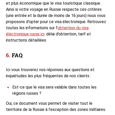
et plus économique que le visa touristique classique.
Ainsi si votre voyage en Russie respecte ces critères
(une entrée et la durée de moins de 16 jours) nous vous
proposons d'opter pour ce visa électronique. Retrouvez
toutes les informations sur l'
obtention du visa
électronique russe ici
: délai d’obtention, tarif et
instructions détaillées
FAQ
Ici vous trouverez nos réponses aux questions et
inquiétudes les plus fréquentes de nos clients :
Est-ce que le visa sera valable dans toutes les
régions russes ?
Oui, ce document vous permet de visiter tout le
territoire de la Russie à l’exception des zones militaires.