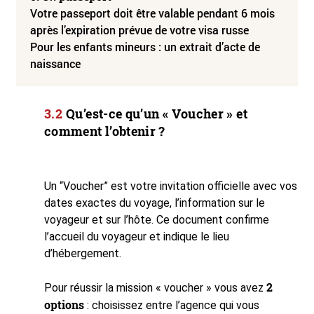
Votre passeport doit être valable pendant 6 mois
après l’expiration prévue de votre visa russe
Pour les enfants mineurs : un extrait d’acte de
naissance
Qu’est-ce qu’un « Voucher » et
comment l’obtenir ?
Un “Voucher” est votre invitation officielle avec vos
dates exactes du voyage, l’information sur le
voyageur et sur l’hôte. Ce document confirme
l’accueil du voyageur et indique le lieu
d’hébergement.
2
Pour réussir la mission « voucher » vous avez
options
: choisissez entre l’agence qui vous