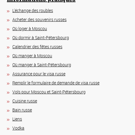
L'échange des roubles
Acheter des souvenirs russes
Où loger à Moscou
Où dormir à Saint-Pétersbourg
Calendrier des fêtes russes
Où manger à Moscou
Où manger à Saint-Pétersbourg
Assurance pour le visa russe
Remplir le formulaire de demande de visa russe
Vols pour Moscou et Saint-Pétersbourg
Сuisine russe
Bain russe
Liens
Vodka