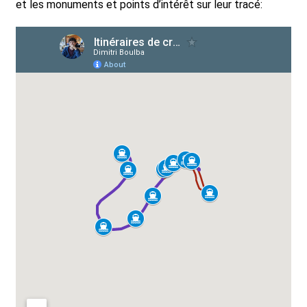
et les monuments et points d’intérêt sur leur tracé: