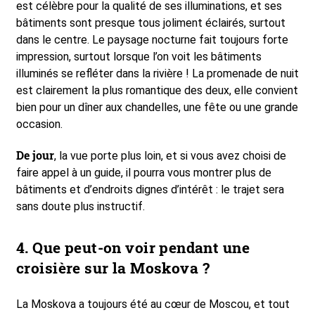
est célèbre pour la qualité de ses illuminations, et ses
bâtiments sont presque tous joliment éclairés, surtout
dans le centre. Le paysage nocturne fait toujours forte
impression, surtout lorsque l’on voit les bâtiments
illuminés se refléter dans la rivière ! La promenade de nuit
est clairement la plus romantique des deux, elle convient
bien pour un dîner aux chandelles, une fête ou une grande
occasion.
De jour
, la vue porte plus loin, et si vous avez choisi de
faire appel à un guide, il pourra vous montrer plus de
bâtiments et d’endroits dignes d’intérêt : le trajet sera
sans doute plus instructif.
4. Que peut-on voir pendant une
croisière sur la Moskova ?
La Moskova a toujours été au cœur de Moscou, et tout