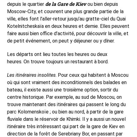
de la Gare de Kiev
depuis le quartier
ou bien depuis
Moscow-City, et couvrent une plus grande partie de la
ville, elles font l’aller-retour jusqu’au gratte-ciel du Quai
Kotelnitcheskaïa en deux heures et demie. Elles peuvent
faire aussi bien office d’activité, pour découvrir la ville, et
de petit événement, on peut y déjeuner ou y dîner.
Les départs ont lieu toutes les heures ou deux
heures. On trouve toujours un restaurant à bord.
Les itinéraires insolites
. Pour ceux qui habitent à Moscou
où qui sont vraiment des inconditionnels des balades en
bateau, il existe aussi une troisième option, sortir du
centre historique. Par exemple, au sud de Moscou, on
trouve maintenant des itinéraires qui passent le long du
parc Kolomenskoïe ; ou bien au nord, à partir de la gare
fluviale dans le réservoir de Khimki. Il y a aussi un nouvel
itinéraire très intéressant qui part de la gare de Kiev en
direction de la forêt de Serebriany Bor, en passant par