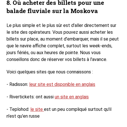
8. Où acheter des billets pour une
balade fluviale sur la Moskova
Le plus simple et le plus sûr est d’aller directement sur
le site des opérateurs. Vous pouvez aussi acheter les
billets sur place, au moment d’embarquer, mais il se peut
que le navire affiche complet, surtout les week-ends,
jours fériés, ou aux heures de pointe. Nous vous
conseillons donc de réserver vos billets à l’avance.
Voici quelques sites que nous connaissons :
- Radisson:
leur site est disponible en anglais
- Rivertickets: ont aussi
un site en anglais
- Teplohod:
le site
est un peu compliqué surtout qu'il
n'est qu'en russe