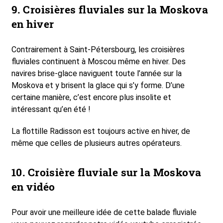
9. Croisières fluviales sur la Moskova
en hiver
Contrairement à Saint-Pétersbourg, les croisières
fluviales continuent à Moscou même en hiver. Des
navires brise-glace naviguent toute l’année sur la
Moskova et y brisent la glace qui s’y forme. D’une
certaine manière, c’est encore plus insolite et
intéressant qu’en été !
La flottille Radisson est toujours active en hiver, de
même que celles de plusieurs autres opérateurs.
10. Croisière fluviale sur la Moskova
en vidéo
Pour avoir une meilleure idée de cette balade fluviale