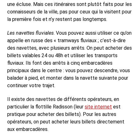
une écluse. Mais ces itinéraires sont plutôt faits pour les
connaisseurs de la ville, pas pour ceux qui la visitent pour
la première fois et n’y restent pas longtemps.
Les navettes fluviales
. Vous pouvez aussi utiliser ce qu’on
appelle en russe des « tramways fluviaux ; c’est-à-dire
des navettes, avec plusieurs arrêts. On peut acheter des
billets valables 24 ou 48h et utiliser les transports
fluviaux. Ils font des arrêts à cinq embarcadères
principaux dans le centre : vous pouvez descendre, vous
balader à pied, et monter dans la navette suivante pour
continuer votre trajet.
Il existe des navettes de différents opérateurs, en
particulier la flottille Radisson (leur
site internet
est
pratique pour acheter des billets). Pour les autres
opérateurs, on peut acheter leurs billets directement
aux embarcadères.