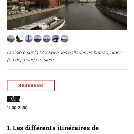
Croisière sur la Moskova: les ballades en bateau, dîner-
(ou déjeuner) croisière
RÉSERVER
1h30-2h30
1. Les différents itinéraires de