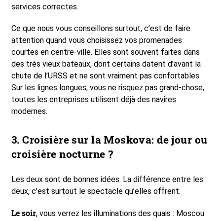
services correctes.
Ce que nous vous conseillons surtout, c’est de faire
attention quand vous choisissez vos promenades
courtes en centre-ville. Elles sont souvent faites dans
des très vieux bateaux, dont certains datent d’avant la
chute de l’URSS et ne sont vraiment pas confortables.
Sur les lignes longues, vous ne risquez pas grand-chose,
toutes les entreprises utilisent déjà des navires
modernes.
3. Croisière sur la Moskova: de jour ou
croisière nocturne ?
Les deux sont de bonnes idées. La différence entre les
deux, c’est surtout le spectacle qu’elles offrent.
Le soir
, vous verrez les illuminations des quais : Moscou