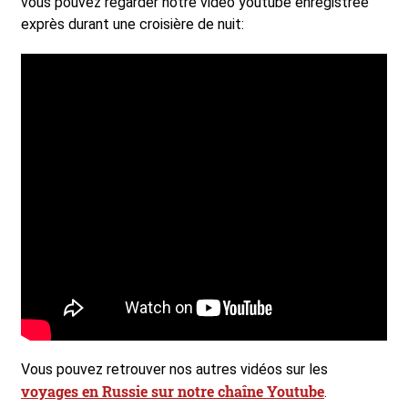
vous pouvez regarder notre vidéo youtube enregistrée
exprès durant une croisière de nuit:
Vous pouvez retrouver nos autres vidéos sur les
voyages en Russie sur notre chaîne Youtube
.