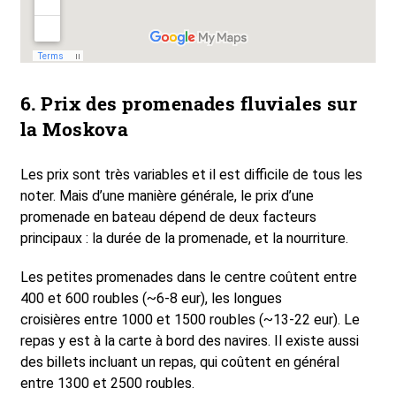
6. Prix des promenades fluviales sur
la Moskova
Les prix sont très variables et il est difficile de tous les
noter. Mais d’une manière générale, le prix d’une
promenade en bateau dépend de deux facteurs
principaux : la durée de la promenade, et la nourriture.
Les petites promenades dans le centre coûtent entre
400 et 600 roubles (~6-8 eur), les longues
croisières entre 1000 et 1500 roubles (~13-22 eur). Le
repas y est à la carte à bord des navires. Il existe aussi
des billets incluant un repas, qui coûtent en général
entre 1300 et 2500 roubles.