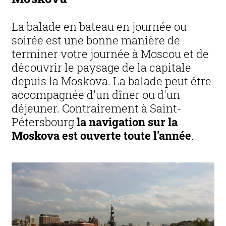
La balade en bateau en journée ou
soirée est une bonne manière de
terminer votre journée à Moscou et de
découvrir le paysage de la capitale
depuis la Moskova. La balade peut être
accompagnée d'un dîner ou d'un
déjeuner. Contrairement à Saint-
Pétersbourg
la navigation sur la
Moskova est ouverte toute l'année
.