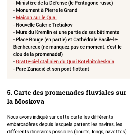
- Ministère de la Défense (le Pentagone russe)
- Monument à Pierre le Grand
-
Maison sur le Quai
- Nouvelle Galerie Tretiakov
- Murs du Kremlin et une partie de ses bâtiments
- Place Rouge (en partie) et Cathédrale Basile-le-
Bienheureux (ne manquez pas ce moment, c’est le
clou de la promenade!)
-
Gratte-ciel stalinien du Quai Kotelnitcheskaïa
- Parc Zariadié et son pont flottant
5. Carte des promenades fluviales sur
la Moskova
Nous avons indiqué sur cette carte les différents
embarcadères depuis lesquels partent les navires, les
différents itinéraires possibles (courts, longs, navettes)