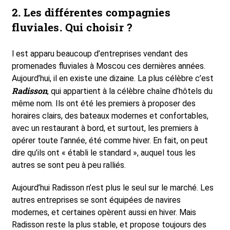
2. Les différentes compagnies
fluviales. Qui choisir ?
l est apparu beaucoup d’entreprises vendant des
promenades fluviales à Moscou ces dernières années.
Aujourd’hui, il en existe une dizaine. La plus célèbre c’est
Radisson
, qui appartient à la célèbre chaîne d’hôtels du
même nom. Ils ont été les premiers à proposer des
horaires clairs, des bateaux modernes et confortables,
avec un restaurant à bord, et surtout, les premiers à
opérer toute l’année, été comme hiver. En fait, on peut
dire qu’ils ont « établi le standard », auquel tous les
autres se sont peu à peu ralliés.
Aujourd’hui Radisson n’est plus le seul sur le marché. Les
autres entreprises se sont équipées de navires
modernes, et certaines opèrent aussi en hiver. Mais
Radisson reste la plus stable, et propose toujours des