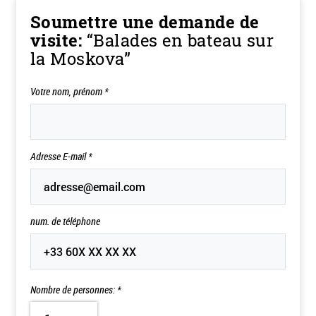
Soumettre une demande de
visite:
“Balades en bateau sur
la Moskova”
Votre nom, prénom
*
Adresse E-mail
*
num. de téléphone
Nombre de personnes: *