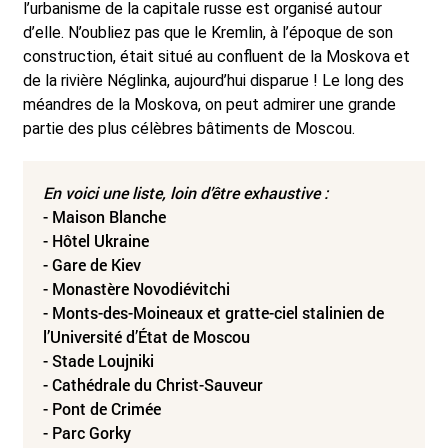
l’urbanisme de la capitale russe est organisé autour
d’elle. N’oubliez pas que le Kremlin, à l’époque de son
construction, était situé au confluent de la Moskova et
de la rivière Néglinka, aujourd’hui disparue ! Le long des
méandres de la Moskova, on peut admirer une grande
partie des plus célèbres bâtiments de Moscou.
En voici une liste, loin d’être exhaustive :
- Maison Blanche
- Hôtel Ukraine
- Gare de Kiev
- Monastère Novodiévitchi
- Monts-des-Moineaux et gratte-ciel stalinien de
l’Université d’État de Moscou
- Stade Loujniki
- Cathédrale du Christ-Sauveur
- Pont de Crimée
- Parc Gorky