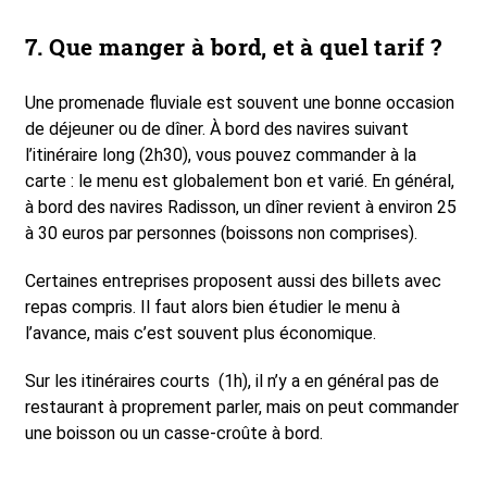
7. Que manger à bord, et à quel tarif ?
Une promenade fluviale est souvent une bonne occasion
de déjeuner ou de dîner. À bord des navires suivant
l’itinéraire long (2h30), vous pouvez commander à la
carte : le menu est globalement bon et varié. En général,
à bord des navires Radisson, un dîner revient à environ 25
à 30 euros par personnes (boissons non comprises).
Certaines entreprises proposent aussi des billets avec
repas compris. Il faut alors bien étudier le menu à
l’avance, mais c’est souvent plus économique.
Sur les itinéraires courts (1h), il n’y a en général pas de
restaurant à proprement parler, mais on peut commander
une boisson ou un casse-croûte à bord.