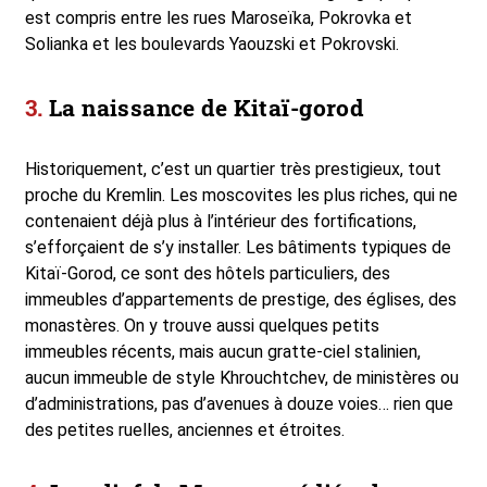
est compris entre les rues Maroseïka, Pokrovka et
Solianka et les boulevards Yaouzski et Pokrovski.
La naissance de Kitaï-gorod
Historiquement, c’est un quartier très prestigieux, tout
proche du Kremlin. Les moscovites les plus riches, qui ne
contenaient déjà plus à l’intérieur des fortifications,
s’efforçaient de s’y installer. Les bâtiments typiques de
Kitaï-Gorod, ce sont des hôtels particuliers, des
immeubles d’appartements de prestige, des églises, des
monastères. On y trouve aussi quelques petits
immeubles récents, mais aucun gratte-ciel stalinien,
aucun immeuble de style Khrouchtchev, de ministères ou
d’administrations, pas d’avenues à douze voies… rien que
des petites ruelles, anciennes et étroites.