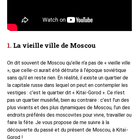
La vieille ville de Moscou
On dit souvent de Moscou qu’elle n’a pas de « vieille ville
», que celle-ci aurait été détruite à l’époque soviétique
sans qu’il en reste rien. En réalité, il existe un quartier de
la capitale russe dans lequel on peut en contempler les
vestiges : c’est le quartier dit « Kitaï-Gorod ». Ce n’est
pas un quartier muséifié, bien au contraire : c’est l’un des
plus vivants et des plus dynamiques de Moscou, l’un des
endroits préférés des moscovites pour vivre, travailler ou
faire la fête. Je vous propose de me suivre à la
découverte du passé et du présent de Moscou, à Kitaï-
Gorod !