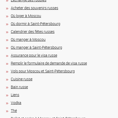
Acheter des souvenirs russes
Où loger à Moscou
Où dormir à Saint-Pétersbourg
Calendrier des fêtes russes
Où manger à Moscou
Où manger à Saint-Pétersbourg
Assurance pour le visa russe
Remplir le formulaire de demande de visa russe
Vols pour Moscou et Saint-Pétersbourg
Сuisine russe
Bain russe
Liens
Vodka
Thé