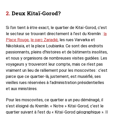
Deux Kitaï-Gorod?
Si l’on tient à être exact, le quartier de Kitaï-Gorod, c’est
le secteur se trouvant directement à l’est du Kremlin :
la
Place Rouge
,
le parc Zariadié
, les rues Varvarka et
Nikolskaïa, et la place Loubianka. Ce sont des endroits
passionnants, pleins d’histoires et de bâtiments insolites,
et nous y organisons de nombreuses visites guidées. Les
voyageurs y trouveront leur compte, mais ce n’est pas
vraiment un lieu de ralliement pour les moscovites : c’est
parce que ce quartier-là, justement, est muséifié, ses
vieilles rues réservées à l’administration présidentielles
et aux ministères.
Pour les moscovites, ce quartier a un peu déménagé, il
s’est éloigné du Kremlin. « Notre » Kitaï-Gorod, c’est le
quartier suivant à l’est du « Kitaï-Gorod géographique ». Il