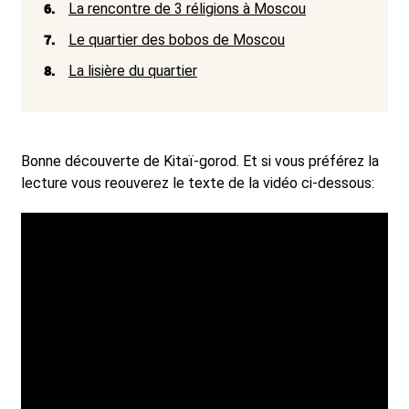
6.
La rencontre de 3 réligions à Moscou
7.
Le quartier des bobos de Moscou
8.
La lisière du quartier
Bonne découverte de Kitaï-gorod. Et si vous préférez la
lecture vous reouverez le texte de la vidéo ci-dessous: