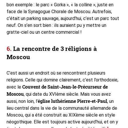
bon exemple : le parc « Gorka », « la colline », juste en
face de la Synagogue Chorale de Moscou. Autrefois,
c’était un parking sauvage, aujourd’hui, c’est un parc tout
neuf. On s’en sort bien : ils auraient pu y mettre un
gratte-ciel ou un centre commercial !
La rencontre de 3 réligions à
Moscou
C’est aussi un endroit où se rencontrent plusieurs
religions. Celle qui domine clairement, c’est l’orthodoxie,
Couvent de Saint-Jean-le-Précurseur de
avec le
Moscou
, qui date du XVIème siècle. Mais vous avez
église luthérienne Pierre-et-Paul
aussi, non loin, l’
, un
lieu central dans la vie de la communauté allemande de
Moscou, qui a été construit au XIXème siècle en style
néogothique. Elle est toujours active aujourd’hui, et on y