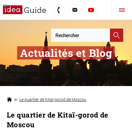
Actualités et Blog
Le quartier de Kitaï-gorod de Moscou
Le quartier de Kitaï-gorod de
Moscou