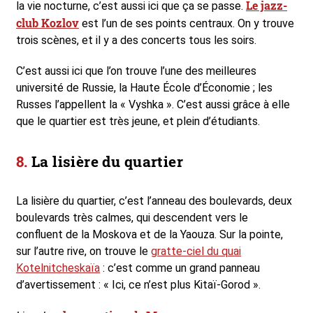
Le jazz-
la vie nocturne, c’est aussi ici que ça se passe.
club Kozlov
est l’un de ses points centraux. On y trouve
trois scènes, et il y a des concerts tous les soirs.
C’est aussi ici que l’on trouve l’une des meilleures
université de Russie, la Haute École d’Économie ; les
Russes l’appellent la « Vyshka ». C’est aussi grâce à elle
que le quartier est très jeune, et plein d’étudiants.
La lisière du quartier
La lisière du quartier, c’est l’anneau des boulevards, deux
boulevards très calmes, qui descendent vers le
confluent de la Moskova et de la Yaouza. Sur la pointe,
sur l’autre rive, on trouve le
gratte-ciel du quai
Kotelnitcheskaïa
: c’est comme un grand panneau
d’avertissement : « Ici, ce n’est plus Kitaï-Gorod ».