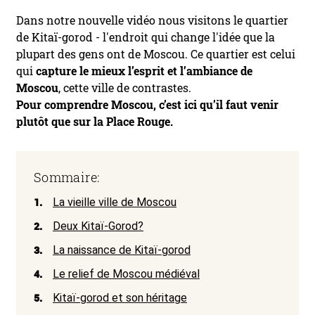
Dans notre nouvelle vidéo nous visitons le quartier
de Kitaï-gorod - l'endroit qui change l'idée que la
plupart des gens ont de Moscou. Ce quartier est celui
qui
capture le mieux l’esprit et l’ambiance de
Moscou
, cette ville de contrastes.
Pour comprendre Moscou, c’est ici qu’il faut venir
plutôt que sur la Place Rouge.
Sommaire:
1.
La vieille ville de Moscou
2.
Deux Kitaï-Gorod?
3.
La naissance de Kitaï-gorod
4.
Le relief de Moscou médiéval
5.
Kitaï-gorod et son héritage