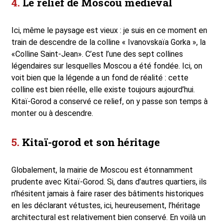
Le relief de Moscou médiéval
Ici, même le paysage est vieux : je suis en ce moment en
train de descendre de la colline « Ivanovskaïa Gorka », la
«Colline Saint-Jean». C’est l’une des sept collines
légendaires sur lesquelles Moscou a été fondée. Ici, on
voit bien que la légende a un fond de réalité : cette
colline est bien réelle, elle existe toujours aujourd’hui.
Kitaï-Gorod a conservé ce relief, on y passe son temps à
monter ou à descendre.
Kitaï-gorod et son héritage
Globalement, la mairie de Moscou est étonnamment
prudente avec Kitaï-Gorod. Si, dans d’autres quartiers, ils
n’hésitent jamais à faire raser des bâtiments historiques
en les déclarant vétustes, ici, heureusement, l’héritage
architectural est relativement bien conservé. En voilà un