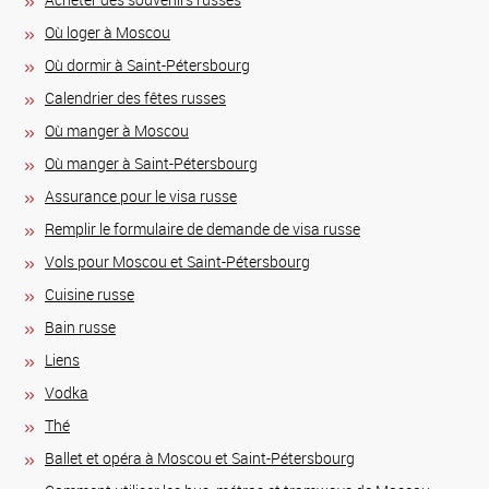
Où loger à Moscou
Où dormir à Saint-Pétersbourg
Calendrier des fêtes russes
Où manger à Moscou
Où manger à Saint-Pétersbourg
Assurance pour le visa russe
Remplir le formulaire de demande de visa russe
Vols pour Moscou et Saint-Pétersbourg
Сuisine russe
Bain russe
Liens
Vodka
Thé
Ballet et opéra à Moscou et Saint-Pétersbourg