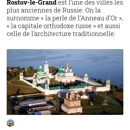
Rostov-le-Grand
est l’une des villes les
plus anciennes de Russie. On la
surnomme « la perle de l’Anneau d’Or »,
« la capitale orthodoxe russe » et aussi
celle de l’architecture traditionnelle.