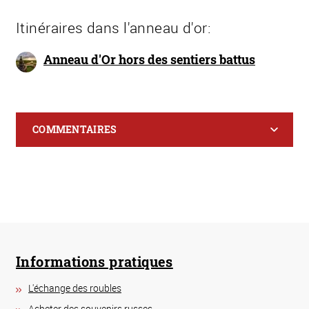
Itinéraires dans l'anneau d'or:
Anneau d'Or hors des sentiers battus
COMMENTAIRES
Informations pratiques
L'échange des roubles
Acheter des souvenirs russes