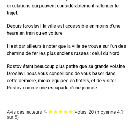
circulations qui peuvent considérablement rallonger le
trajet.
Depuis Iaroslavl, la ville est accessible en moins d’une
heure en train ou en voiture.
Il est par ailleurs à noter que la ville se trouve sur l’un des
chemins de fer les plus anciens russes : celui du Nord.
Rostov étant beaucoup plus petite que sa grande voisine
Iaroslavl, nous vous conseillons de vous baser dans
cette dernière, mieux équipée en hôtels, et de visiter
Rostov comme une escapade d’une journée.
Avis des lecteurs
Votes: 20 (moyenne 4.1
sur 5)