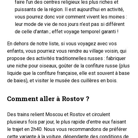
faire l’un des centres religieux les plus riches et
puissants de la région. Il est aujourd’hui en activité,
vous pourrez donc voir comment vivent les moines :
leur mode de vie de nos jours n’est pas si différent
de celle d’antan ; effet voyage temporel garanti !
En dehors de notre liste, si vous voyagez avec vos
enfants, vous pourriez vous rendre au village voisin, qui
propose des activités traditionnelles russes : fabriquer
une niche pour oiseaux, goûter de la confiture russe (plus
liquide que la confiture française, elle est souvent à base
de baies), et visiter le musée des cuillères en bois.
Comment aller à Rostov ?
Des trains relient Moscou et Rostov et circulent
plusieurs fois par jour, le plus rapide d’entre eux faisant
le trajet en 2h40. Nous vous recommandons de préférer
cette variante à la voiture, dépendante des conditions de