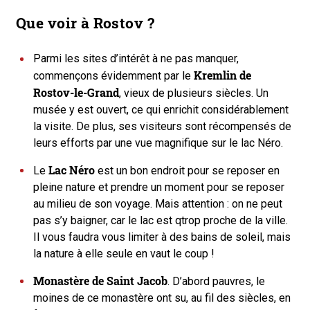
Que voir à Rostov ?
Parmi les sites d’intérêt à ne pas manquer,
Kremlin de
commençons évidemment par le
Rostov-le-Grand
, vieux de plusieurs siècles. Un
musée y est ouvert, ce qui enrichit considérablement
la visite. De plus, ses visiteurs sont récompensés de
leurs efforts par une vue magnifique sur le lac Néro.
Lac Néro
Le
est un bon endroit pour se reposer en
pleine nature et prendre un moment pour se reposer
au milieu de son voyage. Mais attention : on ne peut
pas s’y baigner, car le lac est qtrop proche de la ville.
Il vous faudra vous limiter à des bains de soleil, mais
la nature à elle seule en vaut le coup !
Monastère de Saint Jacob
. D’abord pauvres, le
moines de ce monastère ont su, au fil des siècles, en