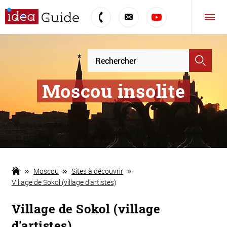
Moscou insolite
Moscou
Sites à découvrir
Village de Sokol (village d'artistes)
Village de Sokol (village
d'artistes)