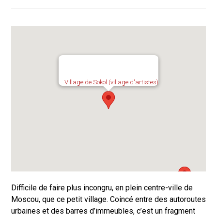
Village de Sokol (village d'artistes)
Difficile de faire plus incongru, en plein centre-ville de
Moscou, que ce petit village. Coincé entre des autoroutes
urbaines et des barres d’immeubles, c’est un fragment