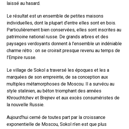
laissé au hasard.
Le résultat est un ensemble de petites maisons
individuelles, dont la plupart d’entre elles sont en bois.
Particulièrement bien conservées, elles sont inscrites au
patrimoine national russe. De grands arbres et des
paysages verdoyants donnent à l’ensemble un indéniable
charme rétro : on se croirait presque revenu au temps de
l’Empire russe.
Le village de Sokol a traversé les époques et les a
marquées de son empreinte, de sa conception aux
multiples métamorphoses de Moscou. Il a survécu au
style stalinien, au béton triomphant des années
Khrouchtchev et Brejnev et aux excès consuméristes de
la nouvelle Russie.
Aujourd’hui cerné de toutes part par la croissance
exponentielle de Moscou, Sokol n’en est que plus