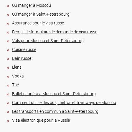
Où manger à Moscou
Où manger à Saint-Pétersbourg
Assurance pour le visa russe
Remplir le formulaire de demande de visa russe
Vols pour Moscou et Saint-Pétersbourg
Сuisine russe
Bain russe
Liens
Vodka
Thé
Ballet et opéra à Moscou et Saint-Pétersbourg
Comment utiliser les bus, métros et tramways de Moscou
Les transports en commun à Saint-Pétersbourg
Visa électronique pour la Russie