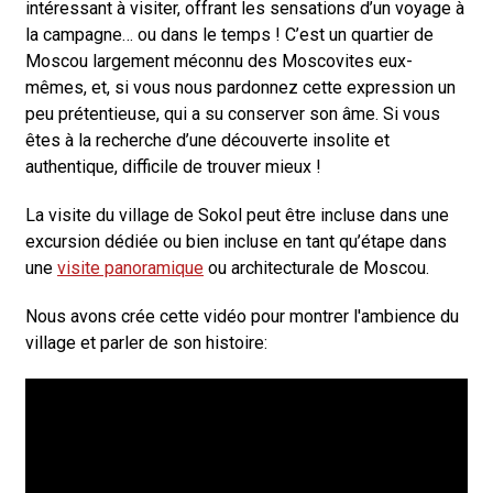
intéressant à visiter, offrant les sensations d’un voyage à
la campagne… ou dans le temps ! C’est un quartier de
Moscou largement méconnu des Moscovites eux-
mêmes, et, si vous nous pardonnez cette expression un
peu prétentieuse, qui a su conserver son âme. Si vous
êtes à la recherche d’une découverte insolite et
authentique, difficile de trouver mieux !
La visite du village de Sokol peut être incluse dans une
excursion dédiée ou bien incluse en tant qu’étape dans
une
visite panoramique
ou architecturale de Moscou.
Nous avons crée cette vidéo pour montrer l'ambience du
village et parler de son histoire: