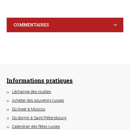
COMMENTAIRES
Informations pratiques
L'échange des roubles
Acheter des souvenirs russes
Où loger à Moscou
Où dormir à Saint-Pétersbourg
Calendrier des fêtes russes