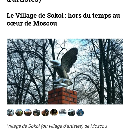
Le Village de Sokol : hors du temps au
cœur de Moscou
Village de Sokol (ou village d'artistes) de Moscou