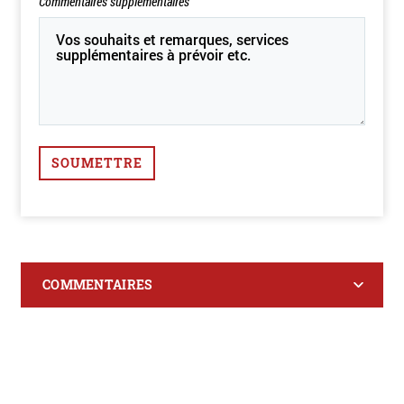
Commentaires supplémentaires
SOUMETTRE
COMMENTAIRES