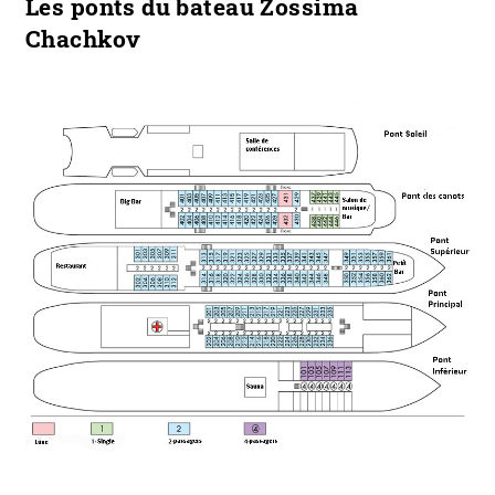
Les ponts du bateau Zossima
Chachkov