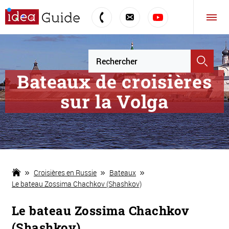
Bateaux de croisières
sur la Volga
Croisières en Russie
Bateaux
Le bateau Zossima Chachkov (Shashkov)
Le bateau Zossima Chachkov
(Shashkov)