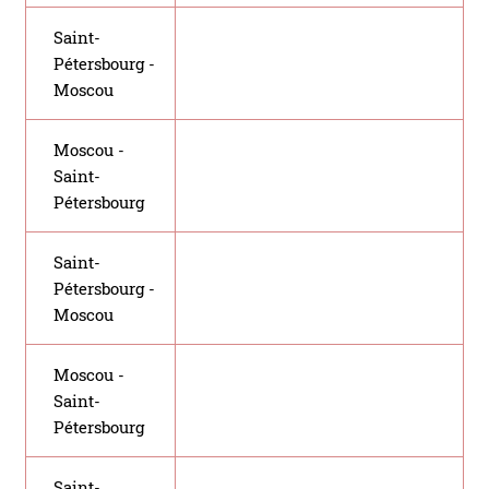
Saint-
Pétersbourg -
Moscou
Moscou -
Saint-
Pétersbourg
Saint-
Pétersbourg -
Moscou
Moscou -
Saint-
Pétersbourg
Saint-