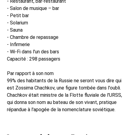
- Restaurant, bar-restaurant
- Salon de musique – bar
- Petit bar
- Solarium
- Sauna
- Chambre de repassage
- Infirmerie
- Wi-Fi dans l'un des bars
Capacité : 298 passagers
Par rapport à son nom
99% des habitants de la Russie ne seront vous dire qui
est Zossima Chachkov, une figure tombée dans l'oubli.
Chachkov était ministre de la Flotte fluviale de l'URSS,
qui donna son nom au bateau de son vivant, pratique
répandue à l'apogée de la nomenclature soviétique.