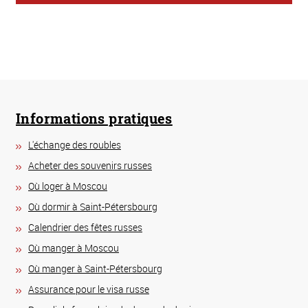
Informations pratiques
L'échange des roubles
Acheter des souvenirs russes
Où loger à Moscou
Où dormir à Saint-Pétersbourg
Calendrier des fêtes russes
Où manger à Moscou
Où manger à Saint-Pétersbourg
Assurance pour le visa russe