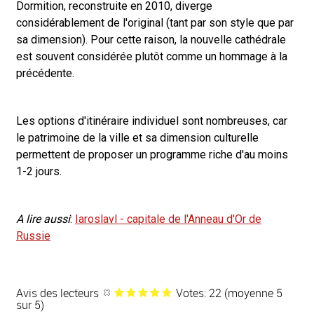
Dormition, reconstruite en 2010, diverge
considérablement de l'original (tant par son style que par
sa dimension). Pour cette raison, la nouvelle cathédrale
est souvent considérée plutôt comme un hommage à la
précédente.
Les options d'itinéraire individuel sont nombreuses, car
le patrimoine de la ville et sa dimension culturelle
permettent de proposer un programme riche d'au moins
1-2 jours.
A lire aussi
:
Iaroslavl - capitale de l'Anneau d'Or de
Russie
Avis des lecteurs
Votes: 22 (moyenne 5
sur 5)