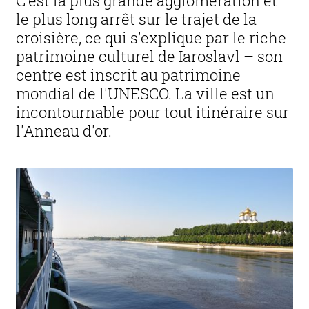
C'est la plus grande agglomération et
le plus long arrêt sur le trajet de la
croisière, ce qui s'explique par le riche
patrimoine culturel de Iaroslavl – son
centre est inscrit au patrimoine
mondial de l'UNESCO. La ville est un
incontournable pour tout itinéraire sur
l'Anneau d'or.