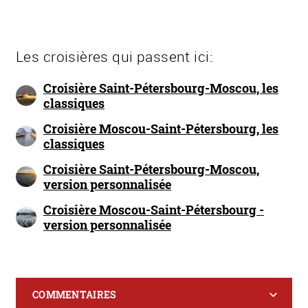
Les croisières qui passent ici:
Croisière Saint-Pétersbourg-Moscou, les
classiques
Croisière Moscou-Saint-Pétersbourg, les
classiques
Croisière Saint-Pétersbourg-Moscou,
version personnalisée
Croisière Moscou-Saint-Pétersbourg -
version personnalisée
COMMENTAIRES