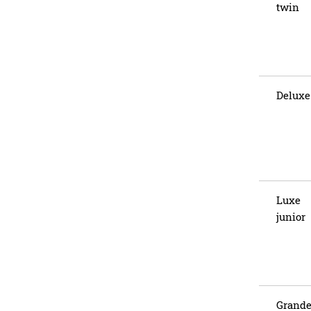
twin
Deluxe
Luxe
junior
Grand