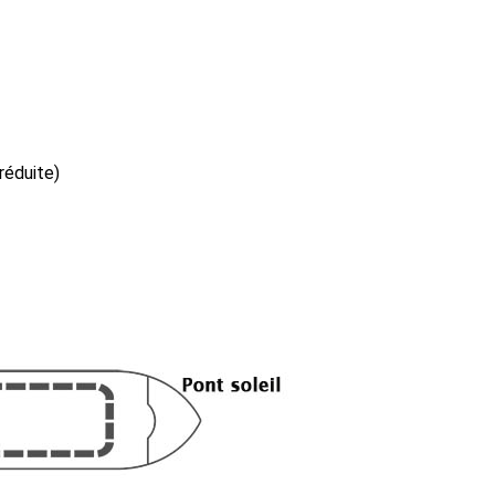
réduite)