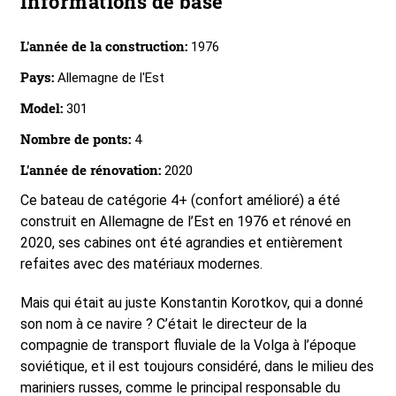
Informations de base
L'année de la construction:
1976
Pays:
Allemagne de l'Est
Model:
301
Nombre de ponts:
4
L'année de rénovation:
2020
Ce bateau de catégorie 4+ (confort amélioré) a été
construit en Allemagne de l’Est en 1976 et rénové en
2020, ses cabines ont été agrandies et entièrement
refaites avec des matériaux modernes.
Mais qui était au juste Konstantin Korotkov, qui a donné
son nom à ce navire ? C’était le directeur de la
compagnie de transport fluviale de la Volga à l’époque
soviétique, et il est toujours considéré, dans le milieu des
mariniers russes, comme le principal responsable du