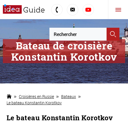
Bateau de croisière
Konstantin Korotkov
Croisières en Russie
Bateaux
Le bateau Konstantin Korotkov
Le bateau Konstantin Korotkov