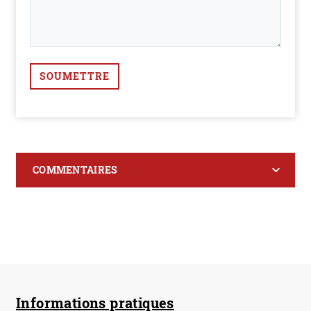
SOUMETTRE
COMMENTAIRES
Informations pratiques