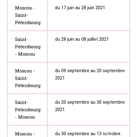
Moscou -
du 17 juin au 28 juin 2021
Saint-
Pétersbourg
Saint-
du 28 juin au 08 juillet 2021
Pétersbourg
- Moscou
Moscou -
du 09 septembre au 20 septembre
Saint-
2021
Pétersbourg
Saint-
du 20 septembre au 30 septembre
Pétersbourg
2021
- Moscou
Moscou -
du 30 septembre au 13 octrobre