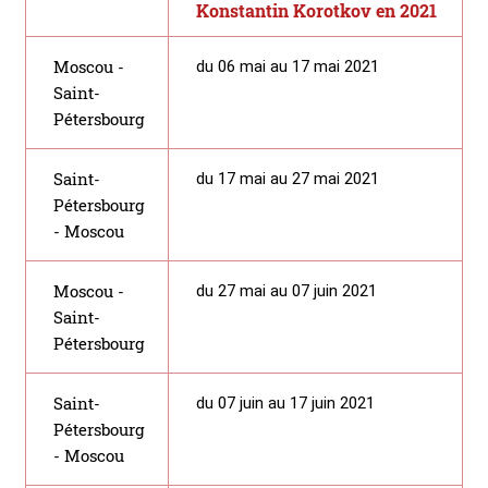
Konstantin Korotkov en 2021
Moscou -
du 06 mai au 17 mai 2021
Saint-
Pétersbourg
Saint-
du 17 mai au 27 mai 2021
Pétersbourg
- Moscou
Moscou -
du 27 mai au 07 juin 2021
Saint-
Pétersbourg
Saint-
du 07 juin au 17 juin 2021
Pétersbourg
- Moscou