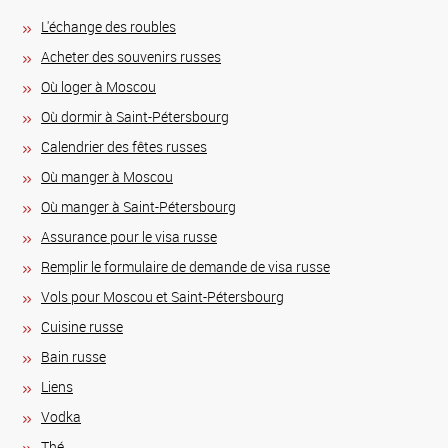
L'échange des roubles
Acheter des souvenirs russes
Où loger à Moscou
Où dormir à Saint-Pétersbourg
Calendrier des fêtes russes
Où manger à Moscou
Où manger à Saint-Pétersbourg
Assurance pour le visa russe
Remplir le formulaire de demande de visa russe
Vols pour Moscou et Saint-Pétersbourg
Сuisine russe
Bain russe
Liens
Vodka
Thé