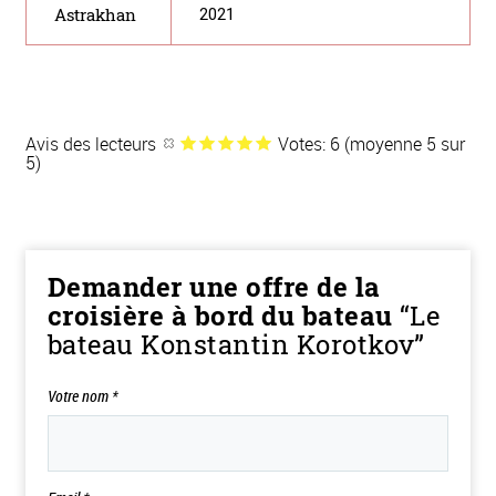
Astrakhan
2021
Avis des lecteurs
Votes: 6 (moyenne 5 sur
5)
Demander une offre de la
croisière à bord du bateau
“Le
bateau Konstantin Korotkov”
Votre nom
*