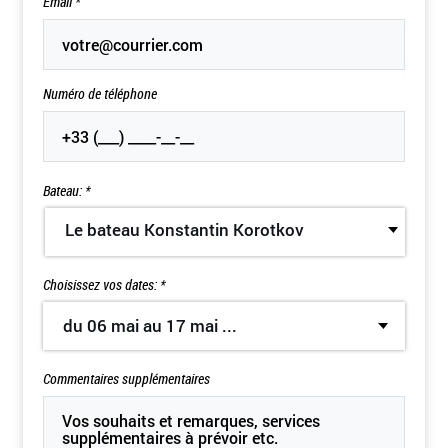
Email
*
Numéro de téléphone
Bateau: *
Le bateau Konstantin Korotkov
Choisissez vos dates: *
du 06 mai au 17 mai 2021
Commentaires supplémentaires