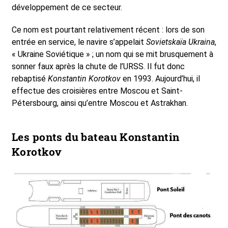
développement de ce secteur.
Ce nom est pourtant relativement récent : lors de son
entrée en service, le navire s’appelait
Sovietskaïa Ukraina
,
« Ukraine Soviétique » ; un nom qui se mit brusquement à
sonner faux après la chute de l’URSS. Il fut donc
rebaptisé
Konstantin Korotkov
en 1993. Aujourd’hui, il
effectue des croisières entre Moscou et Saint-
Pétersbourg, ainsi qu’entre Moscou et Astrakhan.
Les ponts du bateau Konstantin
Korotkov