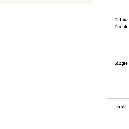
Deluxe
Double
Single
Triple