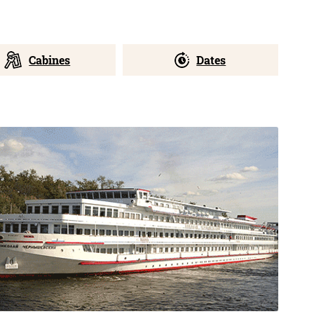
Cabines
Dates