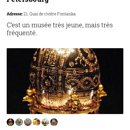
Adresse:
21, Quai de rivière Fontanka
C’est un musée très jeune, mais très
fréquenté.