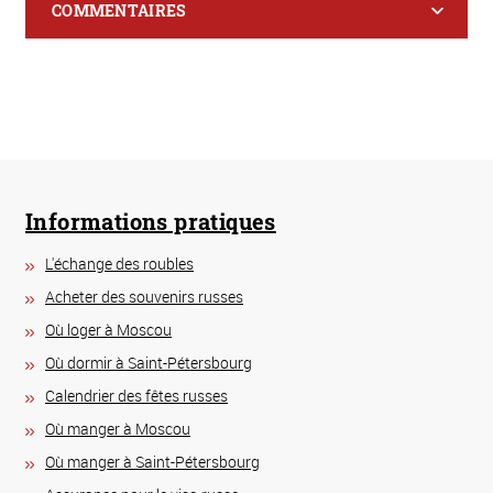
COMMENTAIRES
Informations pratiques
L'échange des roubles
Acheter des souvenirs russes
Où loger à Moscou
Où dormir à Saint-Pétersbourg
Calendrier des fêtes russes
Où manger à Moscou
Où manger à Saint-Pétersbourg