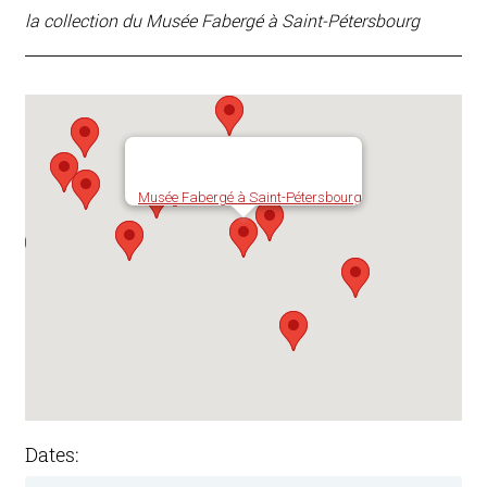
la collection du Musée Fabergé à Saint-Pétersbourg
Musée Fabergé à Saint-Pétersbourg
Dates: