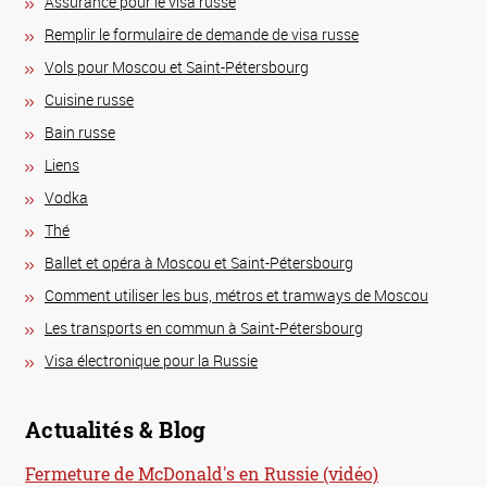
Assurance pour le visa russe
Remplir le formulaire de demande de visa russe
Vols pour Moscou et Saint-Pétersbourg
Сuisine russe
Bain russe
Liens
Vodka
Thé
Ballet et opéra à Moscou et Saint-Pétersbourg
Comment utiliser les bus, métros et tramways de Moscou
Les transports en commun à Saint-Pétersbourg
Visa électronique pour la Russie
Actualités & Blog
Fermeture de McDonald's en Russie (vidéo)