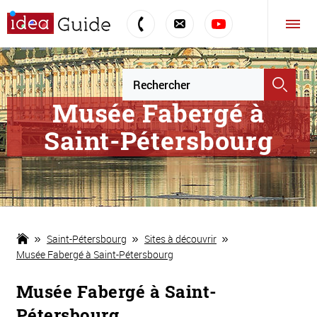
Musée Fabergé à
Saint-Pétersbourg
Saint-Pétersbourg
Sites à découvrir
Musée Fabergé à Saint-Pétersbourg
Musée Fabergé à Saint-
Pétersbourg