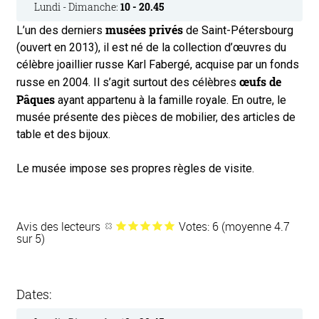
Lundi - Dimanche:
10 - 20.45
musées privés
L’un des derniers
de Saint-Pétersbourg
(ouvert en 2013), il est né de la collection d’œuvres du
célèbre joaillier russe Karl Fabergé, acquise par un fonds
œufs de
russe en 2004. Il s’agit surtout des célèbres
Pâques
ayant appartenu à la famille royale. En outre, le
musée présente des pièces de mobilier, des articles de
table et des bijoux.
Le musée impose ses propres règles de visite.
Avis des lecteurs
Votes: 6 (moyenne 4.7
sur 5)
Dates: