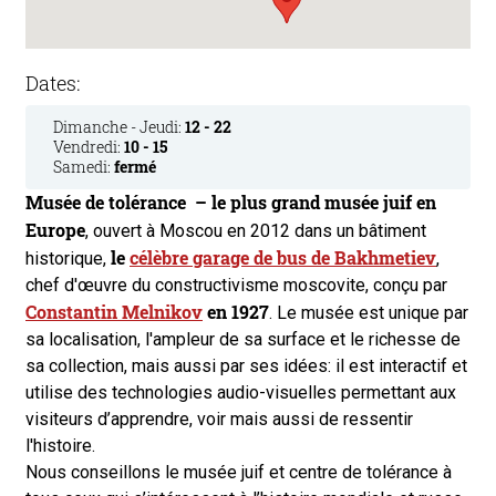
Dates:
Dimanche - Jeudi:
12 - 22
Vendredi:
10 - 15
Samedi:
fermé
Musée de tolérance – le plus grand musée juif en
Europe
, ouvert à Moscou en 2012 dans un bâtiment
le
célèbre garage de bus de Bakhmetiev
historique,
,
chef d'œuvre du constructivisme moscovite, conçu par
Constantin Melnikov
en 1927
. Le musée est unique par
sa localisation, l'ampleur de sa surface et le richesse de
sa collection, mais aussi par ses idées: il est interactif et
utilise des technologies audio-visuelles permettant aux
visiteurs d’apprendre, voir mais aussi de ressentir
l'histoire.
Nous conseillons le musée juif et centre de tolérance à