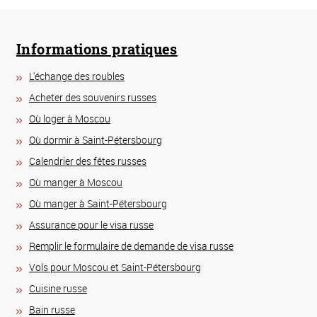
Informations pratiques
L'échange des roubles
Acheter des souvenirs russes
Où loger à Moscou
Où dormir à Saint-Pétersbourg
Calendrier des fêtes russes
Où manger à Moscou
Où manger à Saint-Pétersbourg
Assurance pour le visa russe
Remplir le formulaire de demande de visa russe
Vols pour Moscou et Saint-Pétersbourg
Сuisine russe
Bain russe