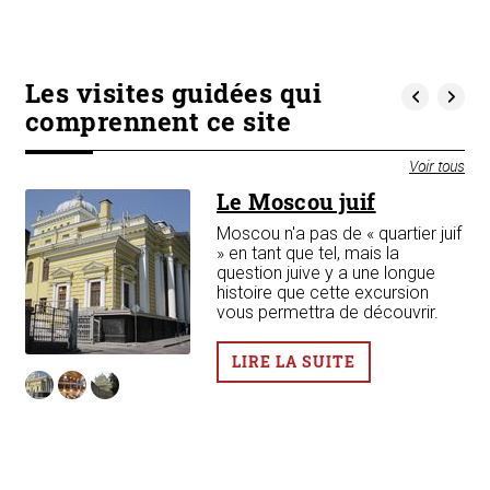
Les visites guidées qui
comprennent ce site
Voir tous
Le Moscou juif
Moscou n'a pas de « quartier juif
» en tant que tel, mais la
question juive y a une longue
histoire que cette excursion
vous permettra de découvrir.
LIRE LA SUITE