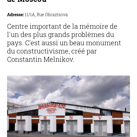
Adresse:
11/1A, Rue Obraztsova
Centre important de la mémoire de
l'un des plus grands problèmes du
pays. C'est aussi un beau monument
du constructivisme, créé par
Constantin Melnikov.