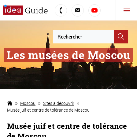
Les musées de Moscou
Moscou
Sites à découvrir
Musée juif et centre de tolérance de Moscou
Musée juif et centre de tolérance
de Moscou