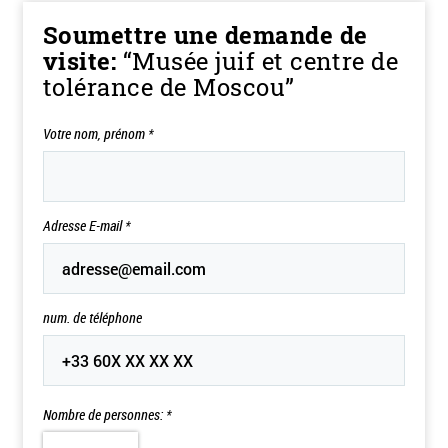
Soumettre une demande de
visite:
“Musée juif et centre de
tolérance de Moscou”
Votre nom, prénom
*
Adresse E-mail
*
num. de téléphone
Nombre de personnes: *