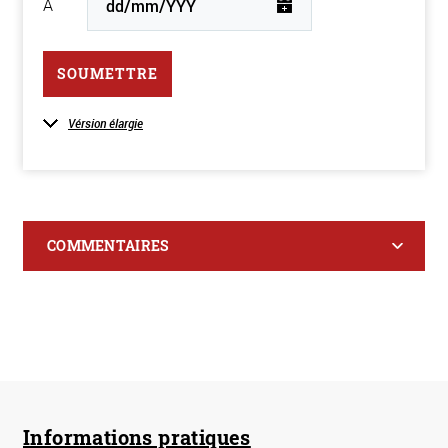
À
SOUMETTRE
Vérsion élargie
COMMENTAIRES
Informations pratiques