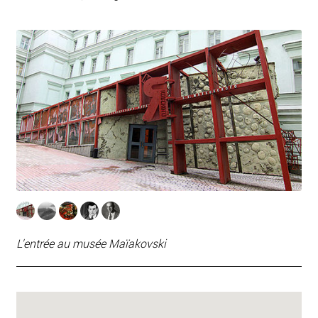
L'entrée au musée Maïakovski