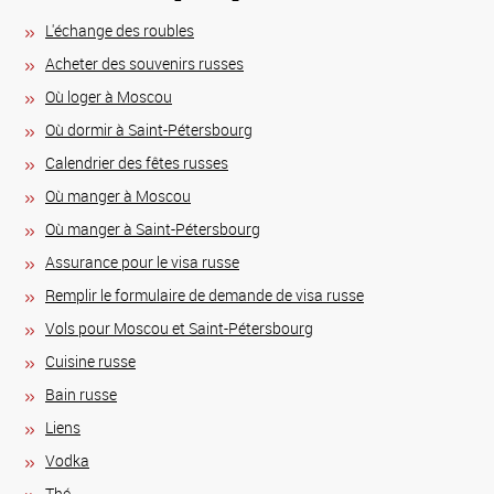
L'échange des roubles
Acheter des souvenirs russes
Où loger à Moscou
Où dormir à Saint-Pétersbourg
Calendrier des fêtes russes
Où manger à Moscou
Où manger à Saint-Pétersbourg
Assurance pour le visa russe
Remplir le formulaire de demande de visa russe
Vols pour Moscou et Saint-Pétersbourg
Сuisine russe
Bain russe
Liens
Vodka
Thé