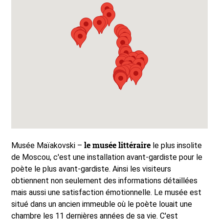
le musée littéraire
Musée Maïakovski –
le plus insolite
de Moscou, c'est une installation avant-gardiste pour le
poète le plus avant-gardiste. Ainsi les visiteurs
obtiennent non seulement des informations détaillées
mais aussi une satisfaction émotionnelle. Le musée est
situé dans un ancien immeuble où le poète louait une
chambre les 11 dernières années de sa vie. C'est