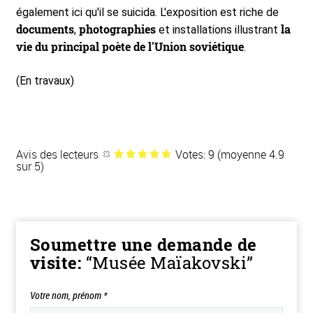
également ici qu'il se suicida. L'exposition est riche de
documents
photographies
la
,
et installations illustrant
vie du principal poète de l'Union soviétique
.
(En travaux)
Avis des lecteurs
Votes: 9 (moyenne 4.9
sur 5)
Soumettre une demande de
visite:
“Musée Maïakovski”
Votre nom, prénom
*