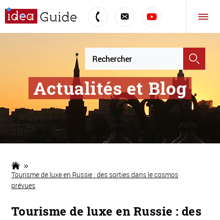
Actualités et Blog
Tourisme de luxe en Russie : des sorties dans le cosmos
prévues
Tourisme de luxe en Russie : des