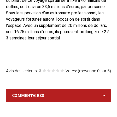
du billet de ce voyage spatial sera fixé à 40 millions de
dollars, soit environ 33,5 millions d'euros, par personne.
Sous la supervision d'un astronaute professionnel, les
voyageurs fortunés auront l'occasion de sortir dans
l'espace. Avec un supplément de 20 millions de dollars,
soit 16,75 millions d'euros, ils pourraient prolonger de 2 à
3 semaines leur séjour spatial.
Avis des lecteurs
Votes: (moyenne 0 sur 5)
COMMENTAIRES