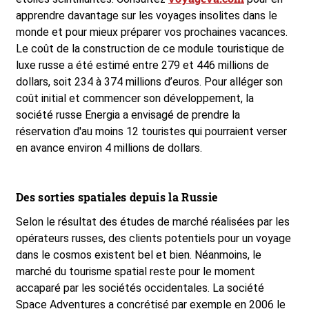
apprendre davantage sur les voyages insolites dans le
monde et pour mieux préparer vos prochaines vacances.
Le coût de la construction de ce module touristique de
luxe russe a été estimé entre 279 et 446 millions de
dollars, soit 234 à 374 millions d’euros. Pour alléger son
coût initial et commencer son développement, la
société russe Energia a envisagé de prendre la
réservation d'au moins 12 touristes qui pourraient verser
en avance environ 4 millions de dollars.
Des sorties spatiales depuis la Russie
Selon le résultat des études de marché réalisées par les
opérateurs russes, des clients potentiels pour un voyage
dans le cosmos existent bel et bien. Néanmoins, le
marché du tourisme spatial reste pour le moment
accaparé par les sociétés occidentales. La société
Space Adventures a concrétisé par exemple en 2006 le