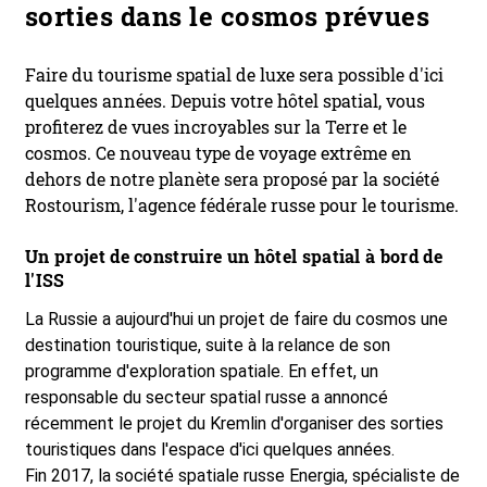
sorties dans le cosmos prévues
Faire du tourisme spatial de luxe sera possible d'ici
quelques années. Depuis votre hôtel spatial, vous
profiterez de vues incroyables sur la Terre et le
cosmos. Ce nouveau type de voyage extrême en
dehors de notre planète sera proposé par la société
Rostourism, l'agence fédérale russe pour le tourisme.
U
n projet de construire un hôtel spatial à bord de
l'ISS
La Russie a aujourd'hui un projet de faire du cosmos une
destination touristique, suite à la relance de son
programme d'exploration spatiale. En effet, un
responsable du secteur spatial russe a annoncé
récemment le projet du Kremlin d'organiser des sorties
touristiques dans l'espace d'ici quelques années.
Fin 2017, la société spatiale russe Energia, spécialiste de