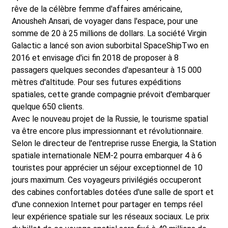
rêve de la célèbre femme d'affaires américaine,
Anousheh Ansari, de voyager dans l'espace, pour une
somme de 20 à 25 millions de dollars. La société Virgin
Galactic a lancé son avion suborbital SpaceShipTwo en
2016 et envisage d'ici fin 2018 de proposer à 8
passagers quelques secondes d'apesanteur à 15 000
mètres d'altitude. Pour ses futures expéditions
spatiales, cette grande compagnie prévoit d'embarquer
quelque 650 clients.
Avec le nouveau projet de la Russie, le tourisme spatial
va être encore plus impressionnant et révolutionnaire.
Selon le directeur de l'entreprise russe Energia, la Station
spatiale internationale NEM-2 pourra embarquer 4 à 6
touristes pour apprécier un séjour exceptionnel de 10
jours maximum. Ces voyageurs privilégiés occuperont
des cabines confortables dotées d'une salle de sport et
d'une connexion Internet pour partager en temps réel
leur expérience spatiale sur les réseaux sociaux. Le prix