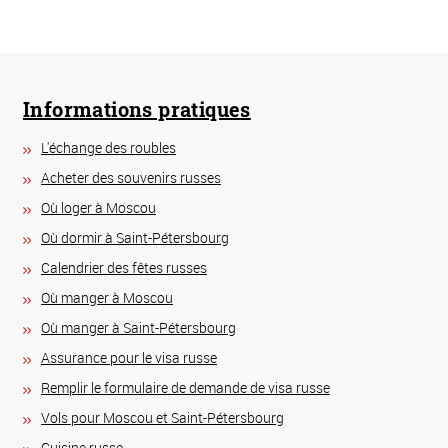
Informations pratiques
L'échange des roubles
Acheter des souvenirs russes
Où loger à Moscou
Où dormir à Saint-Pétersbourg
Calendrier des fêtes russes
Où manger à Moscou
Où manger à Saint-Pétersbourg
Assurance pour le visa russe
Remplir le formulaire de demande de visa russe
Vols pour Moscou et Saint-Pétersbourg
Сuisine russe