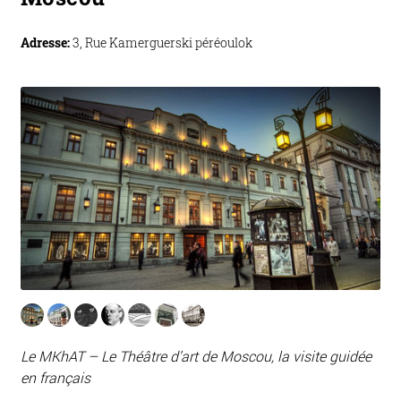
Adresse:
3, Rue Kamerguerski péréoulok
Le MKhAT – Le Théâtre d’art de Moscou, la visite guidée
en français