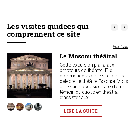
Les visites guidées qui
comprennent ce site
Voir tous
Le Moscou théâtral
Cette excursion plaira aux
amateurs de théâtre. Elle
commence avec le site le plus
célèbre, le théâtre Bolchoï. Vous
aurez une occasion rare d'être
témoin du quotidien théâtral,
d’assister aux...
LIRE LA SUITE