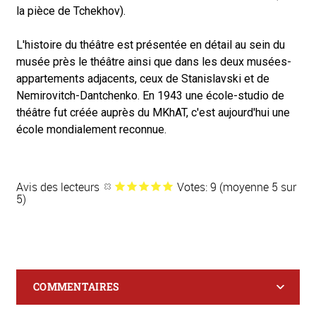
la pièce de Tchekhov).
L'histoire du théâtre est présentée en détail au sein du
musée près le théâtre ainsi que dans les deux musées-
appartements adjacents, ceux de Stanislavski et de
Nemirovitch-Dantchenko. En 1943 une école-studio de
théâtre fut créée auprès du MKhAT, c'est aujourd'hui une
école mondialement reconnue.
Avis des lecteurs
Votes: 9 (moyenne 5 sur
5)
COMMENTAIRES