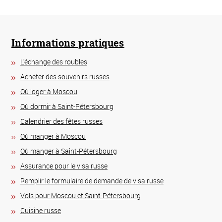
Informations pratiques
L'échange des roubles
Acheter des souvenirs russes
Où loger à Moscou
Où dormir à Saint-Pétersbourg
Calendrier des fêtes russes
Où manger à Moscou
Où manger à Saint-Pétersbourg
Assurance pour le visa russe
Remplir le formulaire de demande de visa russe
Vols pour Moscou et Saint-Pétersbourg
Сuisine russe