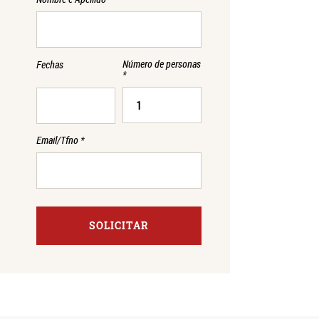
Número de personas
Fechas
*
Email/Tfno
*
SOLICITAR