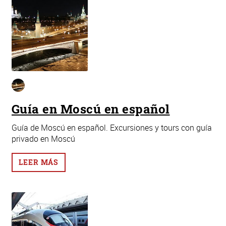
Guía en Moscú en español
Guía de Moscú en español. Excursiones y tours con guía
privado en Moscú
LEER MÁS