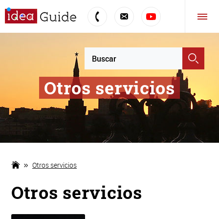
Otros servicios
Otros servicios
Otros servicios