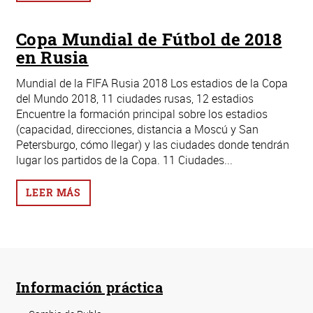
Copa Mundial de Fútbol de 2018
en Rusia
Mundial de la FIFA Rusia 2018 Los estadios de la Copa
del Mundo 2018, 11 ciudades rusas, 12 estadios
Encuentre la formación principal sobre los estadios
(capacidad, direcciones, distancia a Moscú y San
Petersburgo, cómo llegar) y las ciudades donde tendrán
lugar los partidos de la Copa. 11 Ciudades...
LEER MÁS
Información práctica