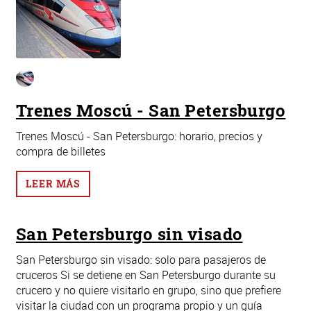
Trenes Moscú - San Petersburgo
Trenes Moscú - San Petersburgo: horario, precios y
compra de billetes
LEER MÁS
San Petersburgo sin visado
San Petersburgo sin visado: solo para pasajeros de
cruceros Si se detiene en San Petersburgo durante su
crucero y no quiere visitarlo en grupo, sino que prefiere
visitar la ciudad con un programa propio y un guía