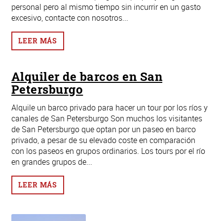
personal pero al mismo tiempo sin incurrir en un gasto
excesivo, contacte con nosotros...
LEER MÁS
Alquiler de barcos en San
Petersburgo
Alquile un barco privado para hacer un tour por los ríos y
canales de San Petersburgo Son muchos los visitantes
de San Petersburgo que optan por un paseo en barco
privado, a pesar de su elevado coste en comparación
con los paseos en grupos ordinarios. Los tours por el río
en grandes grupos de...
LEER MÁS