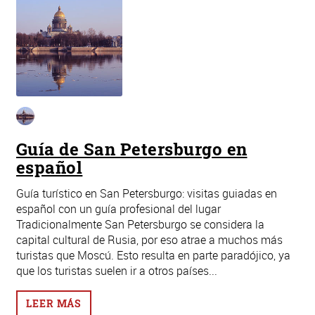
Guía de San Petersburgo en
español
Guía turístico en San Petersburgo: visitas guiadas en
español con un guía profesional del lugar
Tradicionalmente San Petersburgo se considera la
capital cultural de Rusia, por eso atrae a muchos más
turistas que Moscú. Esto resulta en parte paradójico, ya
que los turistas suelen ir a otros países...
LEER MÁS