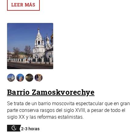
LEER MÁS
Barrio Zamoskvorechye
Se trata de un barrio moscovita espectacular que en gran
parte conserva rasgos del siglo XVIII, a pesar de todo el
siglo XX y las reformas estalinistas.
2-3 horas