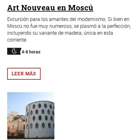
Art Nouveau en Moscú
Excursión para los amantes del modernismo. Si bien en
Moscú no fue muy numeroso, se plasmó a la perfección,
incluyendo su variante de madera, única en esta
corriente.
4-8 horas
LEER MÁS