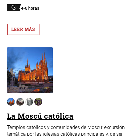
4-6 horas
LEER MÁS
La Moscú católica
Templos católicos y comunidades de Moscú: excursión
temática por las iglesias católicas principales y, de ser