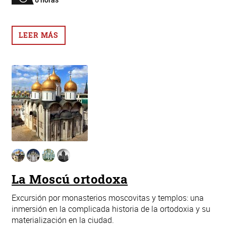
LEER MÁS
La Moscú ortodoxa
Excursión por monasterios moscovitas y templos: una
inmersión en la complicada historia de la ortodoxia y su
materialización en la ciudad.