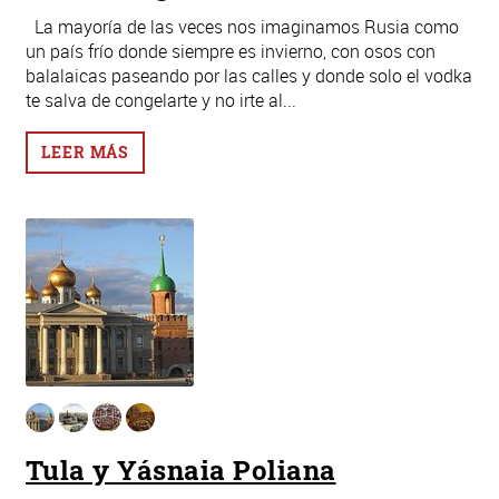
La mayoría de las veces nos imaginamos Rusia como
un país frío donde siempre es invierno, con osos con
balalaicas paseando por las calles y donde solo el vodka
te salva de congelarte y no irte al...
LEER MÁS
Tula y Yásnaia Poliana