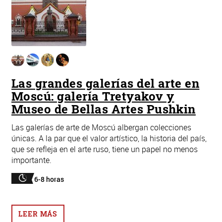
Las grandes galerías del arte en
Moscú: galería Tretyakov y
Museo de Bellas Artes Pushkin
Las galerías de arte de Moscú albergan colecciones
únicas. A la par que el valor artístico, la historia del país,
que se refleja en el arte ruso, tiene un papel no menos
importante.
6-8 horas
LEER MÁS