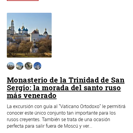
Monasterio de la Trinidad de San
Sergio: la morada del santo ruso
más venerado
La excursión con guía al "Vaticano Ortodoxo" le permitirá
conocer este único conjunto tan importante para los
rusos creyentes. También se trata de una ocasión
perfecta para salir fuera de Moscú y ver...