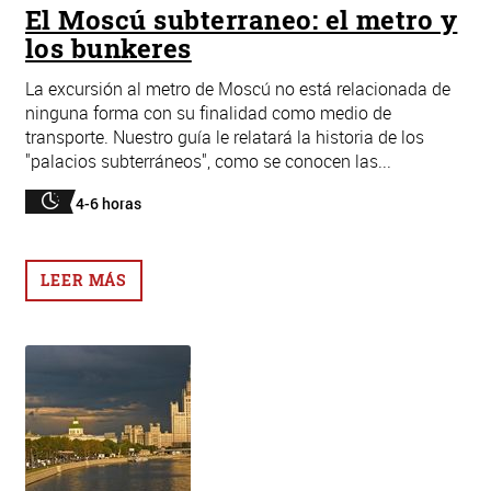
El Moscú subterraneo: el metro y
los bunkeres
La excursión al metro de Moscú no está relacionada de
ninguna forma con su finalidad como medio de
transporte. Nuestro guía le relatará la historia de los
"palacios subterráneos", como se conocen las...
4-6 horas
LEER MÁS