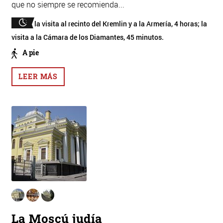
que no siempre se recomienda...
la visita al recinto del Kremlin y a la Armería, 4 horas; la
visita a la Cámara de los Diamantes, 45 minutos.
A pie
LEER MÁS
La Moscú judía