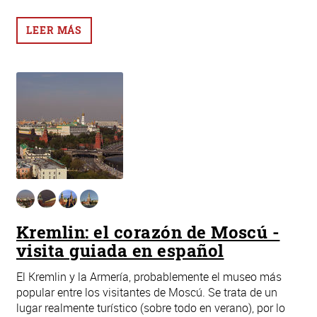
LEER MÁS
Kremlin: el corazón de Moscú -
visita guiada en español
El Kremlin y la Armería, probablemente el museo más
popular entre los visitantes de Moscú. Se trata de un
lugar realmente turístico (sobre todo en verano), por lo