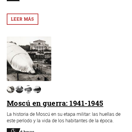
LEER MÁS
Moscú en guerra: 1941-1945
La historia de Moscú en su etapa militar: las huellas de
este período y la vida de los habitantes de la época.
6 horas