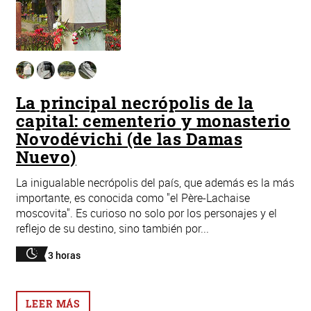
La principal necrópolis de la
capital: cementerio y monasterio
Novodévichi (de las Damas
Nuevo)
La inigualable necrópolis del país, que además es la más
importante, es conocida como "el Père-Lachaise
moscovita". Es curioso no solo por los personajes y el
reflejo de su destino, sino también por...
3 horas
LEER MÁS