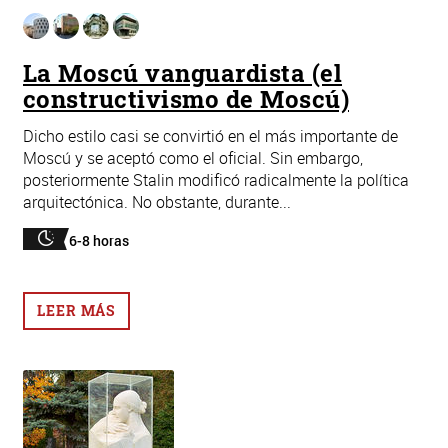
La Moscú vanguardista (el
constructivismo de Moscú)
Dicho estilo casi se convirtió en el más importante de
Moscú y se aceptó como el oficial. Sin embargo,
posteriormente Stalin modificó radicalmente la política
arquitectónica. No obstante, durante...
6-8 horas
LEER MÁS