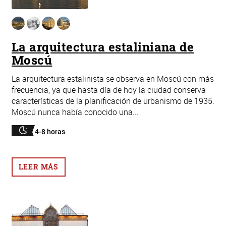
La arquitectura estaliniana de
Moscú
La arquitectura estalinista se observa en Moscú con más
frecuencia, ya que hasta día de hoy la ciudad conserva
características de la planificación de urbanismo de 1935.
Moscú nunca había conocido una...
4-8 horas
LEER MÁS