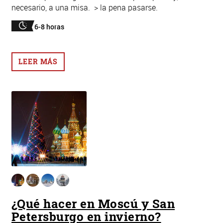
necesario, a una misa. > la pena pasarse.
6-8 horas
LEER MÁS
¿Qué hacer en Moscú y San
Petersburgo en invierno?