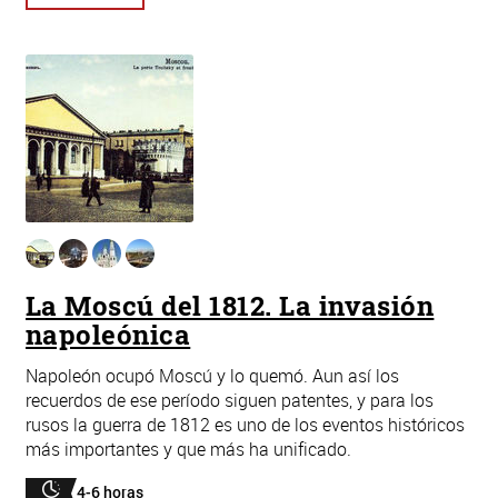
La Moscú del 1812. La invasión
napoleónica
Napoleón ocupó Moscú y lo quemó. Aun así los
recuerdos de ese período siguen patentes, y para los
rusos la guerra de 1812 es uno de los eventos históricos
más importantes y que más ha unificado.
4-6 horas