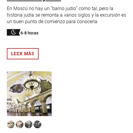
En Moscú no hay un "barrio judío" como tal, pero la
historia judía se remonta a varios siglos y la excursión es
un buen punto de comienzo para conocerla.
6-8 horas
LEER MÁS