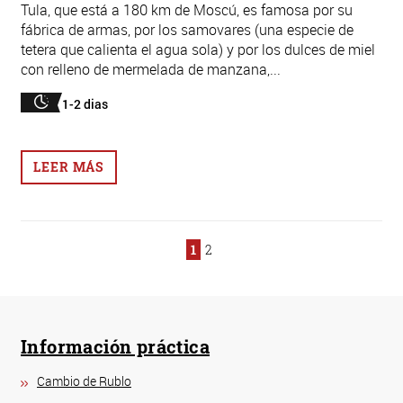
Tula, que está a 180 km de Moscú, es famosa por su
fábrica de armas, por los samovares (una especie de
tetera que calienta el agua sola) y por los dulces de miel
con relleno de mermelada de manzana,...
1-2 dias
LEER MÁS
1
2
Información práctica
Cambio de Rublo