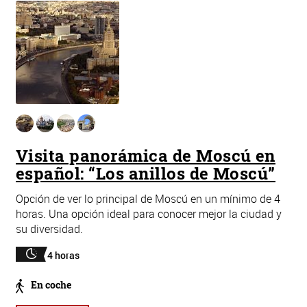
Visita panorámica de Moscú en
español: “Los anillos de Moscú”
Opción de ver lo principal de Moscú en un mínimo de 4
horas. Una opción ideal para conocer mejor la ciudad y
su diversidad.
4 horas
En coche