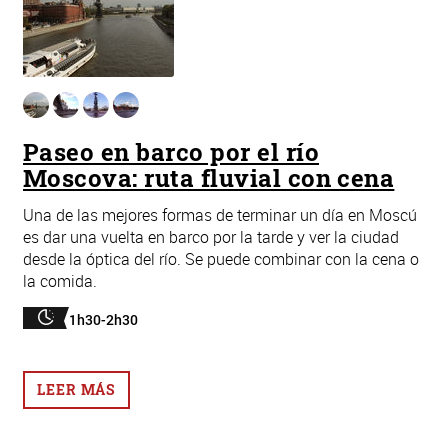
Paseo en barco por el río
Moscova: ruta fluvial con cena
Una de las mejores formas de terminar un día en Moscú
es dar una vuelta en barco por la tarde y ver la ciudad
desde la óptica del río. Se puede combinar con la cena o
la comida.
1h30-2h30
LEER MÁS