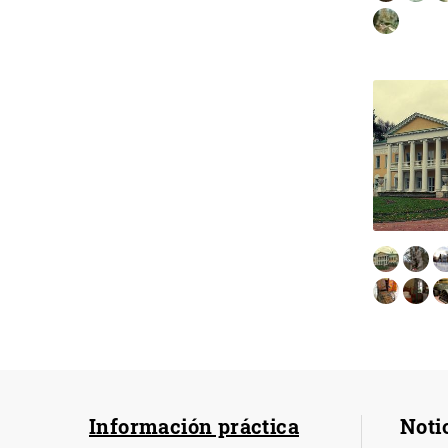
Información práctica
Noti