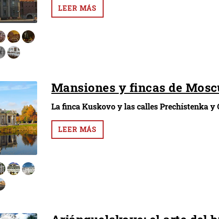
LEER MÁS
Mansiones y fincas de Mosc
La finca Kuskovo y las calles Prechístenka y
LEER MÁS