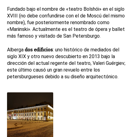
Fundado bajo el nombre de «teatro Bolshói» en el siglo
XVIII (no debe confundirse con el de Moscú del mismo
nombre), fue posteriormente renombrado como
«Mariinski». Actualmente es el teatro de ópera y ballet
más famoso y visitado de San Petersburgo.
dos edificios
Alberga
: uno histórico de mediados del
siglo XIX y otro nuevo descubierto en 2013 bajo la
dirección del actual regente del teatro, Valeri Guérgiev;
este último causó un gran revuelo entre los
petersburgueses debido a su diseño arquitectónico.