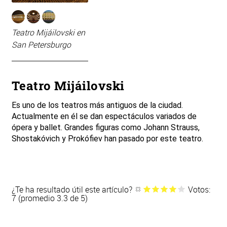
Teatro Mijáilovski en
San Petersburgo
Teatro Mijáilovski
Es uno de los teatros más antiguos de la ciudad.
Actualmente en él se dan espectáculos variados de
ópera y ballet. Grandes figuras como Johann Strauss,
Shostakóvich y Prokófiev han pasado por este teatro.
¿Te ha resultado útil este artículo?
Votos:
7 (promedio 3.3 de 5)