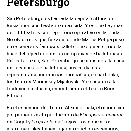
Petersburgo
San Petersburgo es llamada la capital cultural de
Rusia, mención bastante merecida. Y es que hay más
de 100 teatros con repertorio operativo en la ciudad.
No olvidemos que fue aquí donde Marius Petipa puso
en escena sus famosos ballets que siguen siendo la
base del repertorio de las compañías de ballet rusas.
Por esta razón, San Petersburgo se considera la cuna
de la escuela de ballet rusa; hoy en día está
representada por muchas compañías, en particular,
los teatros Mariinski y Mijáilovski. Y en cuanto a la
tradición no clásica, encontramos el Teatro Boris
Eifman.
En el escenario del Teatro Alexandrinski, el mundo vio
por primera vez la producción de
El inspector general
de Gógol y
La gaviota
de Chéjov. Los conciertos
instrumentales tienen lugar en muchos escenarios,