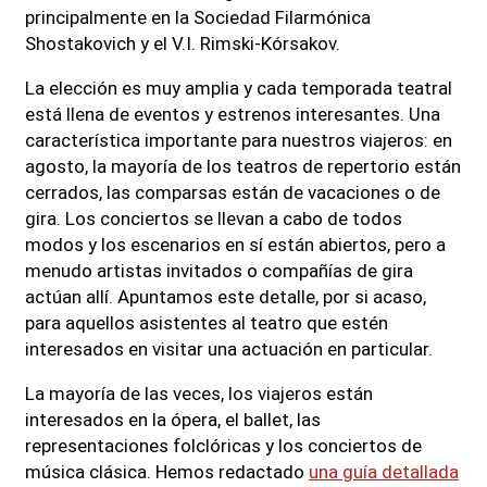
principalmente en la Sociedad Filarmónica
Shostakovich y el V.I. Rimski-Kórsakov.
La elección es muy amplia y cada temporada teatral
está llena de eventos y estrenos interesantes. Una
característica importante para nuestros viajeros: en
agosto, la mayoría de los teatros de repertorio están
cerrados, las comparsas están de vacaciones o de
gira. Los conciertos se llevan a cabo de todos
modos y los escenarios en sí están abiertos, pero a
menudo artistas invitados o compañías de gira
actúan allí. Apuntamos este detalle, por si acaso,
para aquellos asistentes al teatro que estén
interesados ​​en visitar una actuación en particular.
La mayoría de las veces, los viajeros están
interesados ​​en la ópera, el ballet, las
representaciones folclóricas y los conciertos de
música clásica. Hemos redactado
una guía detallada