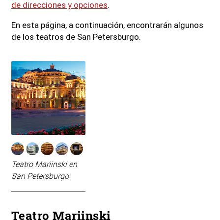
de direcciones y opciones
.
En esta página, a continuación, encontrarán algunos
de los teatros de San Petersburgo.
Teatro Mariinski en
San Petersburgo
Teatro Mariinski