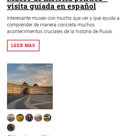
visita guíada en español
Interesante museo con mucho que ver y que ayuda a
comprender de manera concreta muchos
acontecimientos cruciales de la historia de Rusia.
LEER MÁS