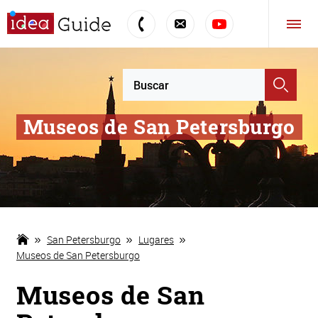
Museos de San Petersburgo
San Petersburgo
Lugares
Museos de San Petersburgo
Museos de San