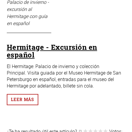
Palacio de invierno -
excursión al
Hermitage con guía
en español
Hermitage - Excursión en
español
El Hermitage: Palacio de invierno y colección
Principal. Visita guiada por el Museo Hermitage de San
Petersburgo en español, entradas para el museo del
Hermitage por adelantado, billete sin cola.
LEER MÁS
¿Te ha resultado útil este artículo?
Votos: