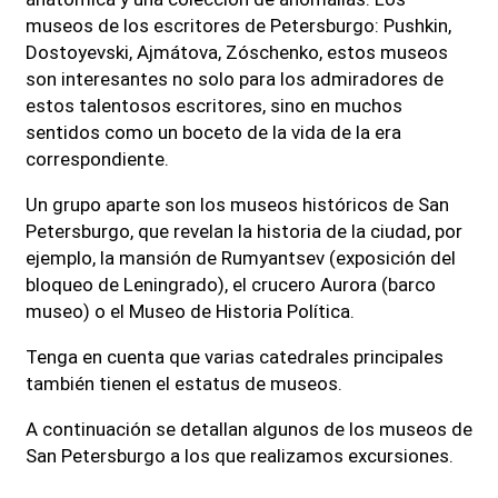
museos de los escritores de Petersburgo: Pushkin,
Dostoyevski, Ajmátova, Zóschenko, estos museos
son interesantes no solo para los admiradores de
estos talentosos escritores, sino en muchos
sentidos como un boceto de la vida de la era
correspondiente.
Un grupo aparte son los museos históricos de San
Petersburgo, que revelan la historia de la ciudad, por
ejemplo, la mansión de Rumyantsev (exposición del
bloqueo de Leningrado), el crucero Aurora (barco
museo) o el Museo de Historia Política.
Tenga en cuenta que varias catedrales principales
también tienen el estatus de museos.
A continuación se detallan algunos de los museos de
San Petersburgo a los que realizamos excursiones.