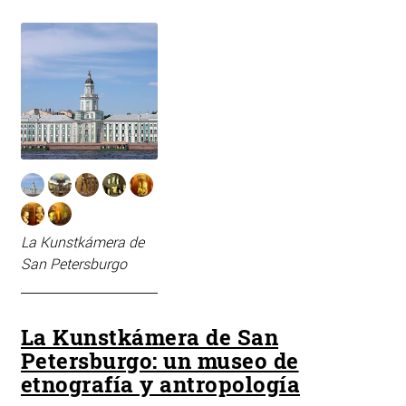
La Kunstkámera de
San Petersburgo
La Kunstkámera de San
Petersburgo: un museo de
etnografía y antropología