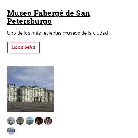
Museo Fabergé de San
Petersburgo
Uno de los más recientes museos de la ciudad
LEER MÁS