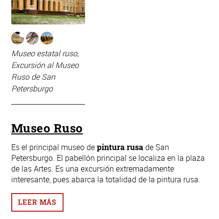
Museo estatal ruso,
Excursión al Museo
Ruso de San
Petersburgo
Museo Ruso
Es el principal museo de
pintura rusa
de San
Petersburgo. El pabellón principal se localiza en la plaza
de las Artes. Es una excursión extremadamente
interesante, pues abarca la totalidad de la pintura rusa.
LEER MÁS