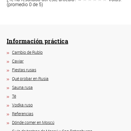
(promedio 0 de 5)
Información práctica
Cambio de Rublo
Caviar
Fiestas rusas
Qué probar en Rusia
Sauna rusa
Té
Vodka ruso
Referencias
Dónde comer en Moscú