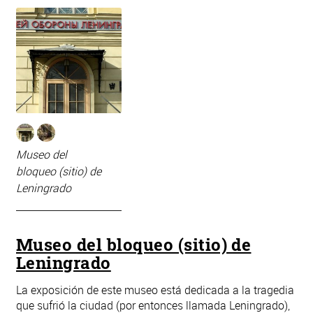
Museo del
bloqueo (sitio) de
Leningrado
Museo del bloqueo (sitio) de
Leningrado
La exposición de este museo está dedicada a la tragedia
que sufrió la ciudad (por entonces llamada Leningrado),