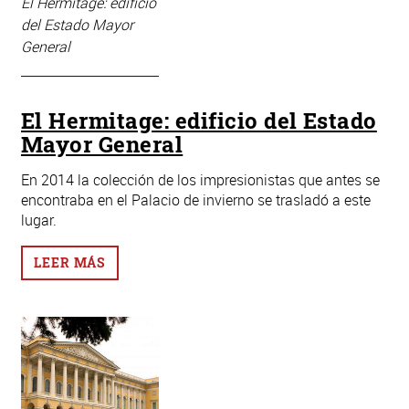
El Hermitage: edificio
del Estado Mayor
General
El Hermitage: edificio del Estado
Mayor General
En 2014 la colección de los impresionistas que antes se
encontraba en el Palacio de invierno se trasladó a este
lugar.
LEER MÁS