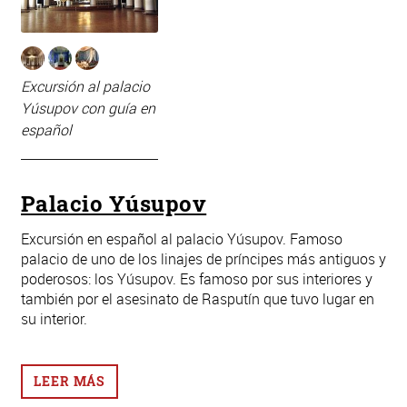
Excursión al palacio
Yúsupov con guía en
español
Palacio Yúsupov
Excursión en español al palacio Yúsupov. Famoso
palacio de uno de los linajes de príncipes más antiguos y
poderosos: los Yúsupov. Es famoso por sus interiores y
también por el asesinato de Rasputín que tuvo lugar en
su interior.
LEER MÁS