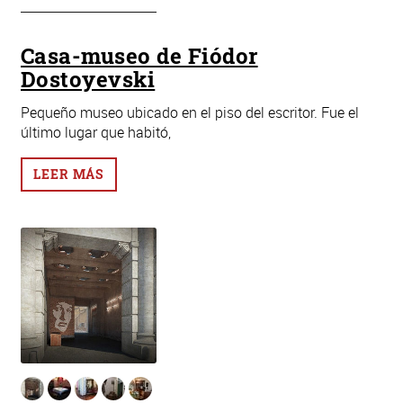
Casa-museo de Fiódor
Dostoyevski
Pequeño museo ubicado en el piso del escritor. Fue el
último lugar que habitó,
LEER MÁS