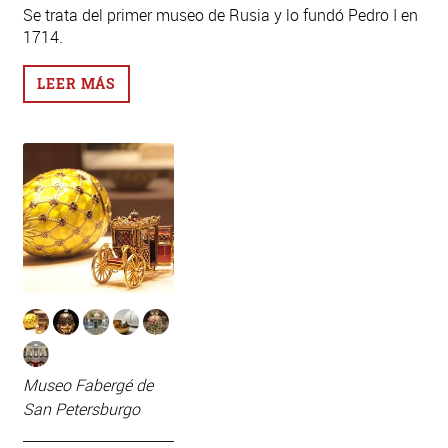
Se trata del primer museo de Rusia y lo fundó Pedro I en
1714.
LEER MÁS
Museo Fabergé de
San Petersburgo