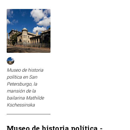
Museo de historia
política en San
Petersburgo, la
mansión de la
bailarina Mathilde
Kschessinska
Museo de historia política -