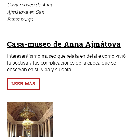
Casa-museo de Anna
Ajmátova en San
Petersburgo
Casa-museo de Anna Ajmátova
Interesantísimo museo que relata en detalle cómo vivió
la poetisa y las complicaciones de la época que se
observan en su vida y su obra.
LEER MÁS