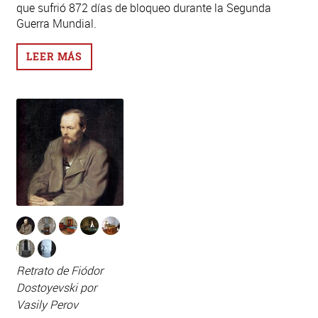
que sufrió 872 días de bloqueo durante la Segunda
Guerra Mundial.
LEER MÁS
Retrato de Fiódor
Dostoyevski por
Vasily Perov