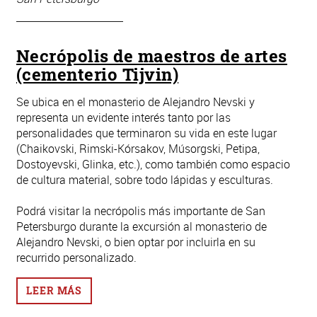
Necrópolis de maestros de artes
(cementerio Tijvin)
Se ubica en el monasterio de Alejandro Nevski y
representa un evidente interés tanto por las
personalidades que terminaron su vida en este lugar
(Chaikovski, Rimski-Kórsakov, Músorgski, Petipa,
Dostoyevski, Glinka, etc.), como también como espacio
de cultura material, sobre todo lápidas y esculturas.
Podrá visitar la necrópolis más importante de San
Petersburgo durante la excursión al monasterio de
Alejandro Nevski, o bien optar por incluirla en su
recurrido personalizado.
LEER MÁS