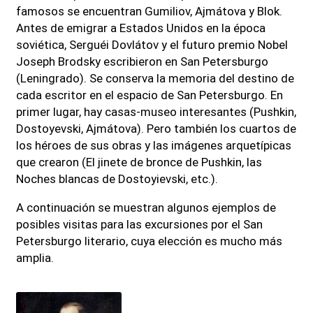
famosos se encuentran Gumiliov, Ajmátova y Blok.
Antes de emigrar a Estados Unidos en la época
soviética, Serguéi Dovlátov y el futuro premio Nobel
Joseph Brodsky escribieron en San Petersburgo
(Leningrado). Se conserva la memoria del destino de
cada escritor en el espacio de San Petersburgo. En
primer lugar, hay casas-museo interesantes (Pushkin,
Dostoyevski, Ajmátova). Pero también los cuartos de
los héroes de sus obras y las imágenes arquetípicas
que crearon (El jinete de bronce de Pushkin, las
Noches blancas de Dostoyievski, etc.).
A continuación se muestran algunos ejemplos de
posibles visitas para las excursiones por el San
Petersburgo literario, cuya elección es mucho más
amplia.