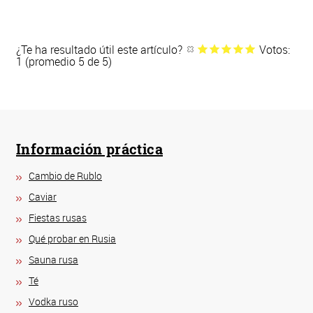
¿Te ha resultado útil este artículo?
Votos:
1 (promedio 5 de 5)
Información práctica
Cambio de Rublo
Caviar
Fiestas rusas
Qué probar en Rusia
Sauna rusa
Té
Vodka ruso