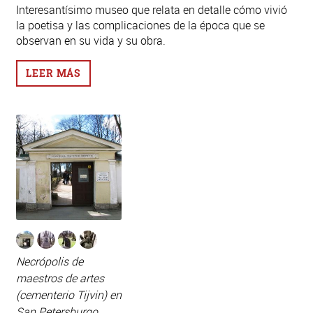
Interesantísimo museo que relata en detalle cómo vivió
la poetisa y las complicaciones de la época que se
observan en su vida y su obra.
LEER MÁS
Necrópolis de
maestros de artes
(cementerio Tijvin) en
San Petersburgo