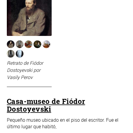
Retrato de Fiódor
Dostoyevski por
Vasily Perov
Casa-museo de Fiódor
Dostoyevski
Pequeño museo ubicado en el piso del escritor. Fue el
último lugar que habitó,