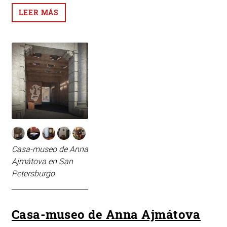
LEER MÁS
Casa-museo de Anna
Ajmátova en San
Petersburgo
Casa-museo de Anna Ajmátova