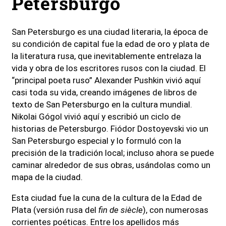
Petersburgo
San Petersburgo es una ciudad literaria, la época de
su condición de capital fue la edad de oro y plata de
la literatura rusa, que inevitablemente entrelaza la
vida y obra de los escritores rusos con la ciudad. El
“principal poeta ruso” Alexander Pushkin vivió aquí
casi toda su vida, creando imágenes de libros de
texto de San Petersburgo en la cultura mundial.
Nikolai Gógol vivió aquí y escribió un ciclo de
historias de Petersburgo. Fiódor Dostoyevski vio un
San Petersburgo especial y lo formuló con la
precisión de la tradición local; incluso ahora se puede
caminar alrededor de sus obras, usándolas como un
mapa de la ciudad.
Esta ciudad fue la cuna de la cultura de la Edad de
Plata (versión rusa del
fin de siècle
), con numerosas
corrientes poéticas. Entre los apellidos más