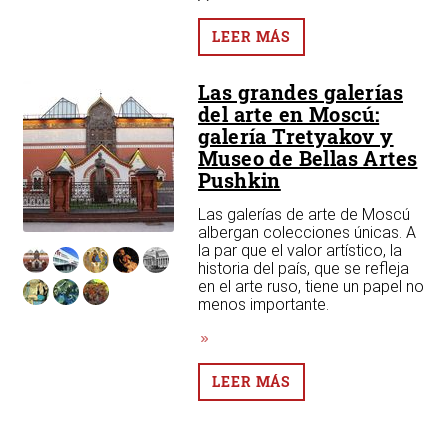
n
LEER MÁS
Las grandes galerías
del arte en Moscú:
galería Tretyakov y
Museo de Bellas Artes
Pushkin
Las galerías de arte de Moscú
albergan colecciones únicas. A
la par que el valor artístico, la
historia del país, que se refleja
en el arte ruso, tiene un papel no
menos importante.
LEER MÁS