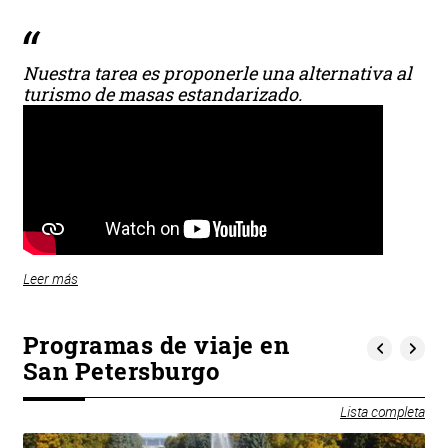
Nuestra tarea es proponerle una alternativa al
turismo de masas estandarizado.
Leer más
Programas de viaje en
San Petersburgo
Lista completa