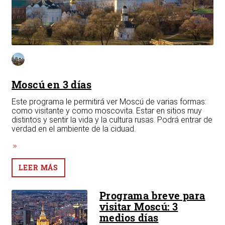
Moscú en 3 días
Este programa le permitirá ver Moscú de varias formas:
como visitante y como moscovita. Estar en sitios muy
distintos y sentir la vida y la cultura rusas. Podrá entrar de
verdad en el ambiente de la ciduad.
LEER MÁS
Programa breve para
visitar Moscú: 3
medios días