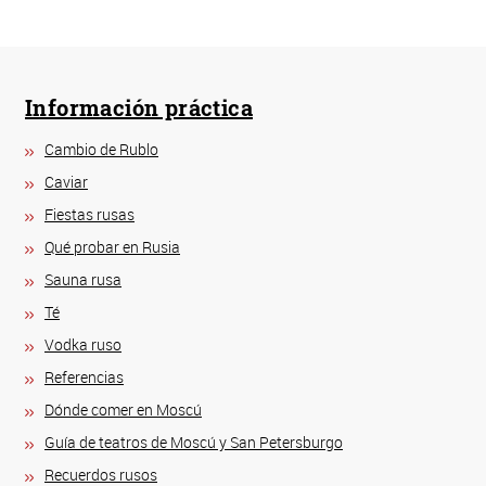
Información práctica
Cambio de Rublo
Caviar
Fiestas rusas
Qué probar en Rusia
Sauna rusa
Té
Vodka ruso
Referencias
Dónde comer en Moscú
Guía de teatros de Moscú y San Petersburgo
Recuerdos rusos