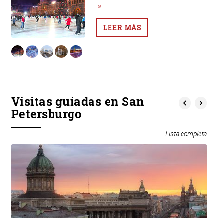
LEER MÁS
Visitas guíadas en San
Petersburgo
Lista completa