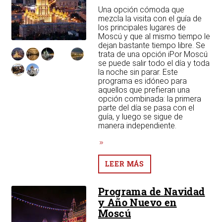
Una opción cómoda que
mezcla la visita con el guía de
los principales lugares de
Moscú y que al mismo tiempo le
dejan bastante tiempo libre. Se
trata de una opción iPor Moscú
se puede salir todo el día y toda
la noche sin parar. Este
programa es idóneo para
aquellos que prefieran una
opción combinada: la primera
parte del día se pasa con el
guía, y luego se sigue de
manera independiente.
LEER MÁS
Programa de Navidad
y Año Nuevo en
Moscú