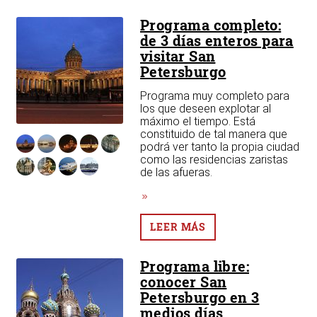
Programa completo:
de 3 días enteros para
visitar San
Petersburgo
Programa muy completo para
los que deseen explotar al
máximo el tiempo. Está
constituido de tal manera que
podrá ver tanto la propia ciudad
como las residencias zaristas
de las afueras.
LEER MÁS
Programa libre:
conocer San
Petersburgo en 3
medios días