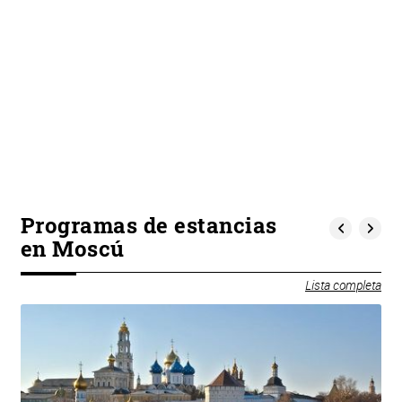
Programas de estancias
en Moscú
Lista completa