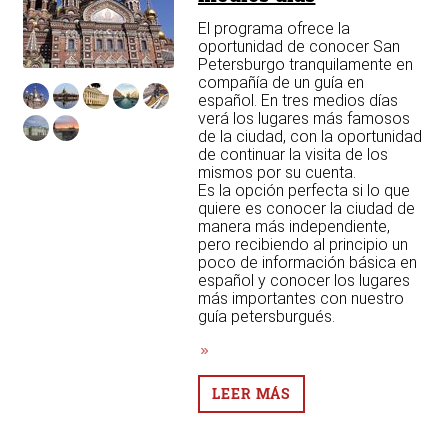
El programa ofrece la
oportunidad de conocer San
Petersburgo tranquilamente en
compañía de un guía en
español. En tres medios días
verá los lugares más famosos
de la ciudad, con la oportunidad
de continuar la visita de los
mismos por su cuenta.
Es la opción perfecta si lo que
quiere es conocer la ciudad de
manera más independiente,
pero recibiendo al principio un
poco de información básica en
español y conocer los lugares
más importantes con nuestro
guía petersburgués.
LEER MÁS