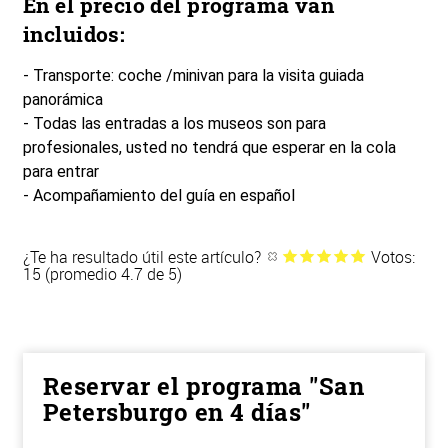
En el precio del programa van
incluidos:
- Transporte: coche /minivan para la visita guiada
panorámica
- Todas las entradas a los museos son para
profesionales, usted no tendrá que esperar en la cola
para entrar
- Acompañamiento del guía en español
¿Te ha resultado útil este artículo?
Votos:
15 (promedio 4.7 de 5)
Reservar el programa "San
Petersburgo en 4 días"