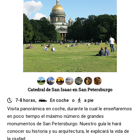
Catedral de San Isaac en San Petersburgo
7-8 horas,
En coche
o
a pie
Visita panorámica en coche, durante la cual le enseñaremos
en poco tiempo el máximo número de grandes
monumentos de San Petersburgo. Nuestro guía le hará
conocer su historia y su arquitectura, le explicará la vida de
la ciudad.