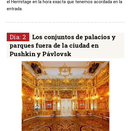
el Hermitage en la hora exacta que tenemos acordada en la
entrada.
Día: 2
Los conjuntos de palacios y
parques fuera de la ciudad en
Pushkin y Pávlovsk