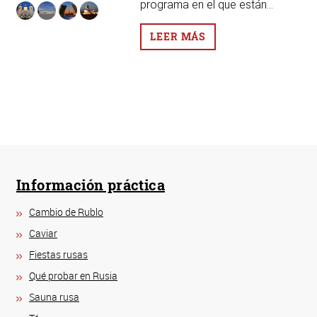
programa en el que están...
LEER MÁS
Información práctica
Cambio de Rublo
Caviar
Fiestas rusas
Qué probar en Rusia
Sauna rusa