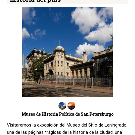
Museo de Historia Política de San Petersburgo
Visitaremos la exposición del Museo del Sitio de Leningrado,
una de las páginas trágicas de la historia de la ciudad, una