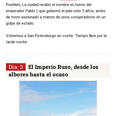
Pushkin). La ciudad recibió el nombre en honor del
emperador Pablo I, que gobernó el país solo 5 años, antes
de morir asesinado a manos de unos conspiradores en un
golpe de estado.
Volvemos a San Petersburgo en coche. Tiempo libre por la
tarde-noche
Día: 3
El Imperio Ruso, desde los
albores hasta el ocaso