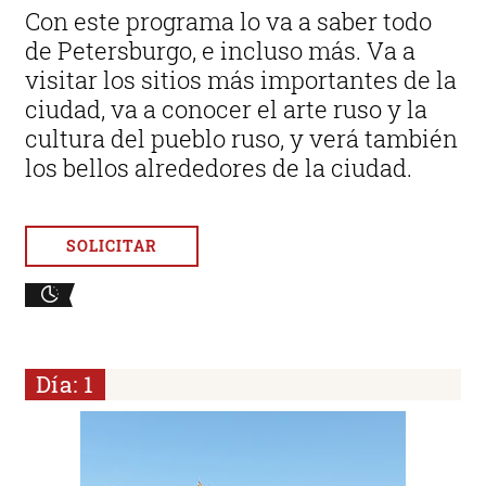
Con este programa lo va a saber todo
de Petersburgo, e incluso más. Va a
visitar los sitios más importantes de la
ciudad, va a conocer el arte ruso y la
cultura del pueblo ruso, y verá también
los bellos alrededores de la ciudad.
SOLICITAR
Día: 1