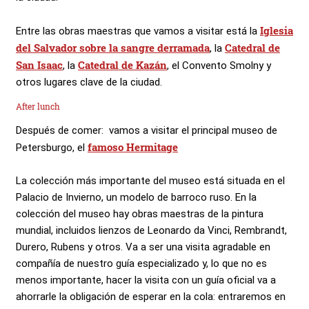
Iglesia
Entre las obras maestras que vamos a visitar está la
del Salvador sobre la sangre derramada
Catedral de
, la
San Isaac
Catedral de Kazán
, la
, el Convento Smolny y
otros lugares clave de la ciudad.
After lunch
Después de comer: vamos a visitar el principal museo de
famoso Hermitage
Petersburgo, el
La colección más importante del museo está situada en el
Palacio de Invierno, un modelo de barroco ruso. En la
colección del museo hay obras maestras de la pintura
mundial, incluidos lienzos de Leonardo da Vinci, Rembrandt,
Durero, Rubens y otros. Va a ser una visita agradable en
compañía de nuestro guía especializado y, lo que no es
menos importante, hacer la visita con un guía oficial va a
ahorrarle la obligación de esperar en la cola: entraremos en