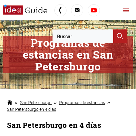
Programas de
estancias en San
Petersburgo
San Petersburgo
Programas de estancias
San Petersburgo en 4 días
San Petersburgo en 4 días