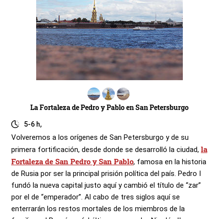
La Fortaleza de Pedro y Pablo en San Petersburgo
5-6 h,
Volveremos a los orígenes de San Petersburgo y de su
la
primera fortificación, desde donde se desarrolló la ciudad,
Fortaleza de San Pedro y San Pablo
, famosa en la historia
de Rusia por ser la principal prisión política del país. Pedro I
fundó la nueva capital justo aquí y cambió el título de “zar”
por el de “emperador”. Al cabo de tres siglos aquí se
enterrarán los restos mortales de los miembros de la