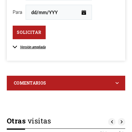
Para
SOLICITAR
Versión ampliada
COMENTARIOS
Otras
visitas