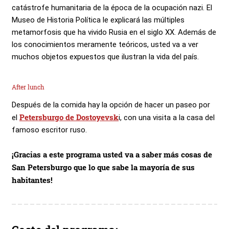
catástrofe humanitaria de la época de la ocupación nazi. El
Museo de Historia Política le explicará las múltiples
metamorfosis que ha vivido Rusia en el siglo XX. Además de
los conocimientos meramente teóricos, usted va a ver
muchos objetos expuestos que ilustran la vida del país.
After lunch
Después de la comida hay la opción de hacer un paseo por
Petersburgo de Dostoyevsk
el
i, con una visita a la casa del
famoso escritor ruso.
¡Gracias a este programa usted va a saber más cosas de
San Petersburgo que lo que sabe la mayoría de sus
habitantes!