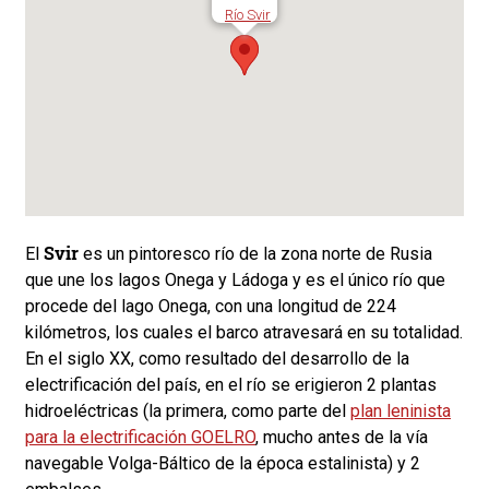
Río Svir
Svir
El
es un pintoresco río de la zona norte de Rusia
que une los lagos Onega y Ládoga y es el único río que
procede del lago Onega, con una longitud de 224
kilómetros, los cuales el barco atravesará en su totalidad.
En el siglo XX, como resultado del desarrollo de la
electrificación del país, en el río se erigieron 2 plantas
hidroeléctricas (la primera, como parte del
plan leninista
para la electrificación
GOELRO
, mucho antes de la vía
navegable Volga-Báltico de la época estalinista) y 2