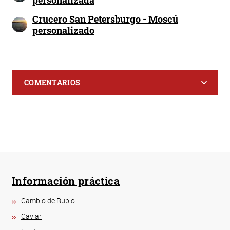
Crucero San Petersburgo - Moscú
personalizado
COMENTARIOS
Información práctica
Cambio de Rublo
Caviar