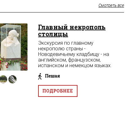
Смотреть все
Главный некрополь
столицы
Экскурсия по главному
некрополю страны -
Новодевичьему кладбищу - на
английском, французском,
испанском и немекцом языках.
Пешая
ПОДРОБНЕЕ