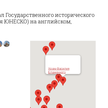
л Государственного исторического
ия ЮНЕСКО) на английском,
Храм Василия
Блаженного