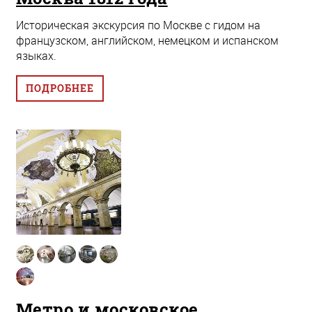
Историческая экскурсия по Москве с гидом на
французском, английском, немецком и испанском
языках.
ПОДРОБНЕЕ
Метро и московское