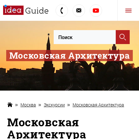
Московская Архитектура
Москва
Экскурсии
Московская Архитектура
Московская
Архитектура