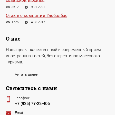
советской Москвы
8612
19.01.2021
Отзыв о компании Глобалбас
1725
14.08.2017
О нас
Наша цель - качественный и современный приём
иностранных гостей, без стереотипов массового
туризма.
Читать далее
Свяжитесь с нами
Телефон:
+7 (925) 77-22-406
Email: