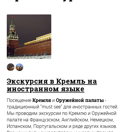
Экскурсия в Кремль на
иностранном языке
Посещение
Кремля
и
Оружейной палаты
-
традиционный "must see" для иностранных гостей.
Мы проводим экскурсии по Кремлю и Оружейной
палате на Французском, Английском, Немецком,
Испанском, Португальском и ряде других языков.