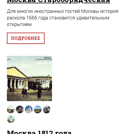
Для многих иностранных гостей Москвы история
раскола 1666 года становится удивительным
открытием.
ПОДРОБНЕЕ
Москва 1812 года