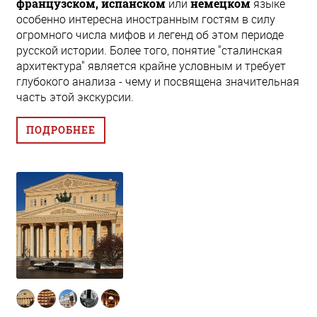
французском, испанском
или
немецком
языке
особенно интересна иностранным гостям в силу
огромного числа мифов и легенд об этом периоде
русской истории. Более того, понятие "сталинская
архитектура" является крайне условным и требует
глубокого анализа - чему и посвящена значительная
часть этой экскурсии.
ПОДРОБНЕЕ