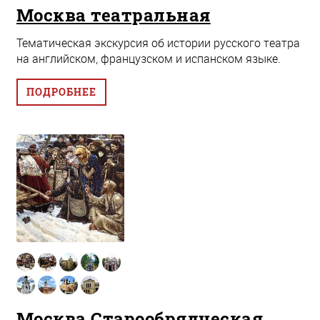
Москва театральная
Тематическая экскурсия об истории русского театра
на английском, французском и испанском языке.
ПОДРОБНЕЕ
Москва Старообрядческая