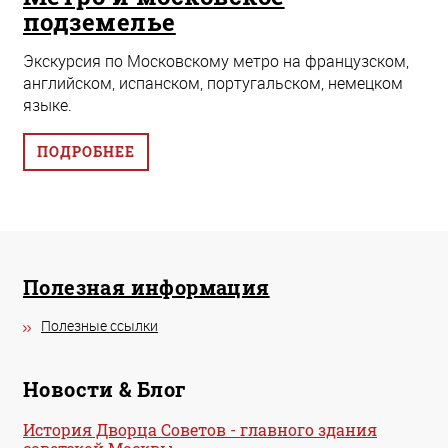
подземелье
Экскурсия по Московскому метро на французском,
английском, испанском, португальском, немецком
языке.
ПОДРОБНЕЕ
Полезная информация
Полезные ссылки
Новости & Блог
История Дворца Советов - главного здания