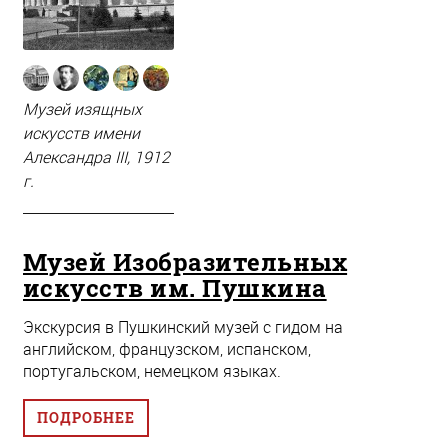
Музей изящных
искусств имени
Александра III, 1912
г.
Музей Изобразительных
искусств им. Пушкина
Экскурсия в Пушкинский музей с гидом на
английском, французском, испанском,
португальском, немецком языках.
ПОДРОБНЕЕ