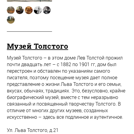
Музей Толстого
Музей Толстого – в этом доме Лев Толстой прожил
почти двадцать лет – с 1882 по 1901 гг, дом был
перестроен и обставлен по указаниям самого
писателя, поэтому посещение музея дает полное
представление о жизни Льва Толстого и его семьи,
вкусах, обычаях, традициях. Это, безусловно, крайне
биографический музей, вместе с тем неразрывно
связанный и посвященный творчеству Толстого. В
отличие от многих других музеев, созданных
искусственно – здесь все подлинное и аутентичное.
Ул. Льва Толстого, д.21