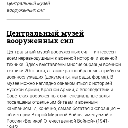
Центральный музей
вооруженных сил
Центральный музей
вооруженных сил
Центральный музей вооруженных сил – интересен
всем неравнодушным к военной истории и военной
технике. Здесь выставлены многие образцы военной
техники 20го века, а также разнообразные атрибуты
военнослужащих (документы, награды, форма). В
музее можно наглядно ознакомиться с историей
Русской Армии, Красной Армии, а впоследствии и
Советских вооруженных сил: специальные залы
посвящены отдельным битвам и военным
кампаниям. И, конечно, самая богатая экспозиция –
об истории Второй Мировой Войны, именуемой в
России «Великой Отечественной Войной» (1941-
1945).