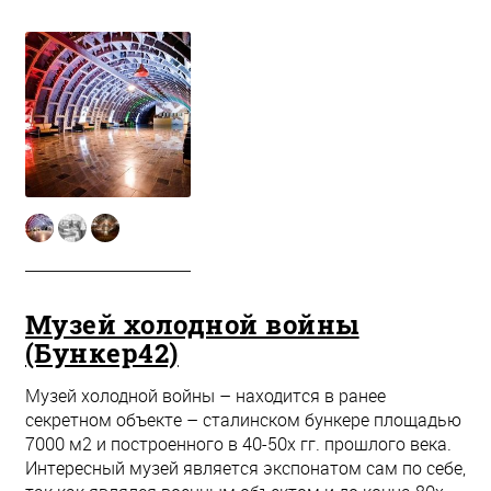
Музей холодной войны
(Бункер42)
Музей холодной войны – находится в ранее
секретном объекте – сталинском бункере площадью
7000 м2 и построенного в 40-50х гг. прошлого века.
Интересный музей является экспонатом сам по себе,