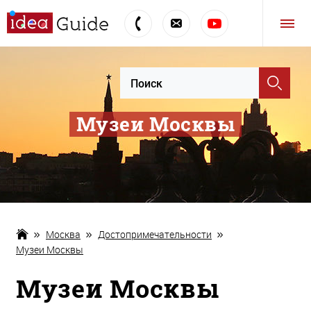
Музеи Москвы
Москва
Достопримечательности
Музеи Москвы
Музеи Москвы