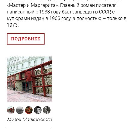
«Мастер и Маргарита». Главный роман писателя,
написанный к 1938 году был запрещен в СССР, с
купюрами издан в 1966 году, а полностью – только в
1973.
ПОДРОБНЕЕ
Музей Маяковского