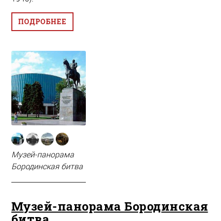
ПОДРОБНЕЕ
Музей-панорама
Бородинская битва
Музей-панорама Бородинская
битва