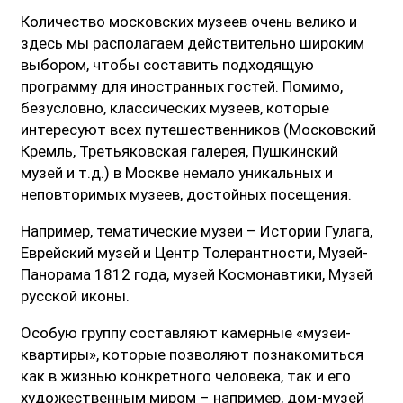
Количество московских музеев очень велико и
здесь мы располагаем действительно широким
выбором, чтобы составить подходящую
программу для иностранных гостей. Помимо,
безусловно, классических музеев, которые
интересуют всех путешественников (Московский
Кремль, Третьяковская галерея, Пушкинский
музей и т.д.) в Москве немало уникальных и
неповторимых музеев, достойных посещения.
Например, тематические музеи – Истории Гулага,
Еврейский музей и Центр Толерантности, Музей-
Панорама 1812 года, музей Космонавтики, Музей
русской иконы.
Особую группу составляют камерные «музеи-
квартиры», которые позволяют познакомиться
как в жизнью конкретного человека, так и его
художественным миром – например, дом-музей