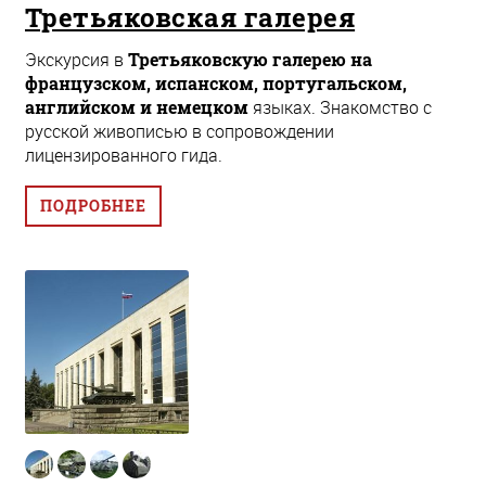
Третьяковская галерея
Экскурсия в
Третьяковскую галерею на
французском, испанском, португальском,
английском и немецком
языках. Знакомство с
русской живописью в сопровождении
лицензированного гида.
ПОДРОБНЕЕ