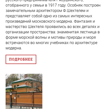
отобранного у семьи в 1917 году. Особняк построен
замечательным архитектором Ф.Шехтелем и
представляет собой одно из самых интересных
произведений московского модерна. Фантазия и
мастерство Шехтеля проявились во всех деталях и
организации пространства: знаменитая лестница в
форме морской волны и мотивы природы и моря
встречаются во многих учебниках по архитектуре
модерна.
ПОДРОБНЕЕ