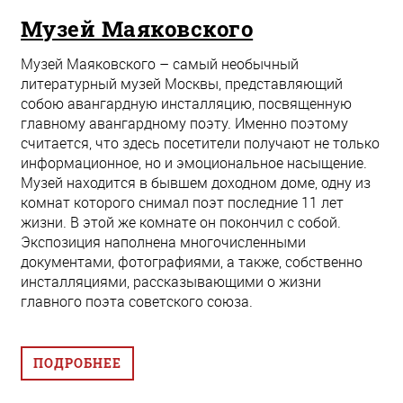
Музей Маяковского
Музей Маяковского – самый необычный
литературный музей Москвы, представляющий
собою авангардную инсталляцию, посвященную
главному авангардному поэту. Именно поэтому
считается, что здесь посетители получают не только
информационное, но и эмоциональное насыщение.
Музей находится в бывшем доходном доме, одну из
комнат которого снимал поэт последние 11 лет
жизни. В этой же комнате он покончил с собой.
Экспозиция наполнена многочисленными
документами, фотографиями, а также, собственно
инсталляциями, рассказывающими о жизни
главного поэта советского союза.
ПОДРОБНЕЕ