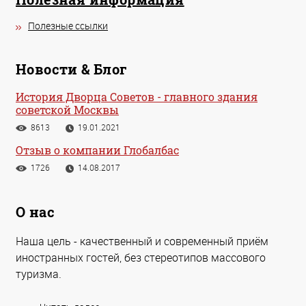
Полезные ссылки
Новости & Блог
История Дворца Советов - главного здания
советской Москвы
8613
19.01.2021
Отзыв о компании Глобалбас
1726
14.08.2017
О нас
Наша цель - качественный и современный приём
иностранных гостей, без стереотипов массового
туризма.