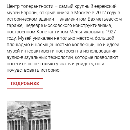
Центр толерантности – самый крупный еврейский
музей Европы, открывшийся в Москве в 2012 году в
историческом здании – знаменитом Бахметьевском
гараже, шедевре московского конструктивизма,
построенном Константином Мельниковым в 1927
году. Музей уникален не только местом, большой
площадью и насыщенностью коллекции, но и идеей:
музей интерактивен и построен на использовании
аудио-визуальных технологий, которые позволяют
посетителю не только узнать и увидеть, но и
почувствовать историю.
ПОДРОБНЕЕ