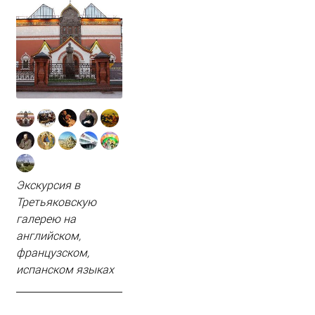
Экскурсия в
Третьяковскую
галерею на
английском,
французском,
испанском языках