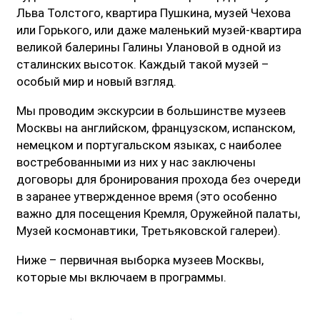
Льва Толстого, квартира Пушкина, музей Чехова
или Горького, или даже маленький музей-квартира
великой балерины Галины Улановой в одной из
сталинских высоток. Каждый такой музей –
особый мир и новый взгляд.
Мы проводим экскурсии в большинстве музеев
Москвы на английском, французском, испанском,
немецком и португальском языках, с наиболее
востребованными из них у нас заключены
договоры для бронирования прохода без очереди
в заранее утвержденное время (это особенно
важно для посещения Кремля, Оружейной палаты,
Музей космонавтики, Третьяковской галереи).
Ниже – первичная выборка музеев Москвы,
которые мы включаем в программы.