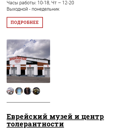
Часы работы: 10-18, Чт – 12-20
Выходной - понедельник
ПОДРОБНЕЕ
Еврейский музей и центр
толерантности