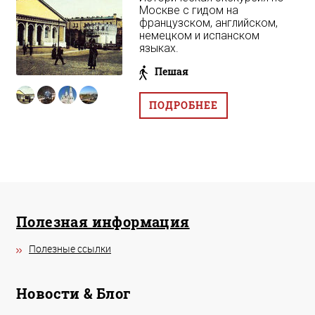
Москве с гидом на
французском, английском,
немецком и испанском
языках.
Пешая
ПОДРОБНЕЕ
Полезная информация
Полезные ссылки
Новости & Блог