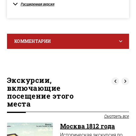
Расширенная версия
КОММЕНТАРИИ
Экскурсии,
включающие
посещение этого
места
Смотреть все
Москва 1812 года
Историческая экскурсия по