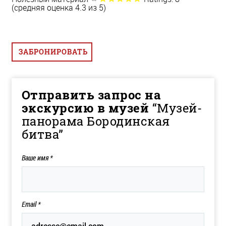
(средняя оценка 4.3 из 5)
ЗАБРОНИРОВАТЬ
Отправить запрос на
экскурсию в музей
“Музей-
панорама Бородинская
битва”
Ваше имя
*
Email
*