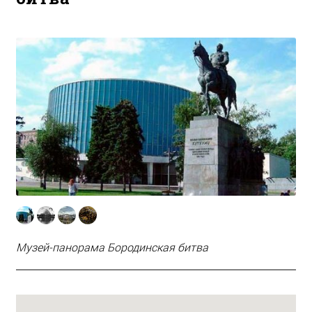
Музей-панорама Бородинская битва