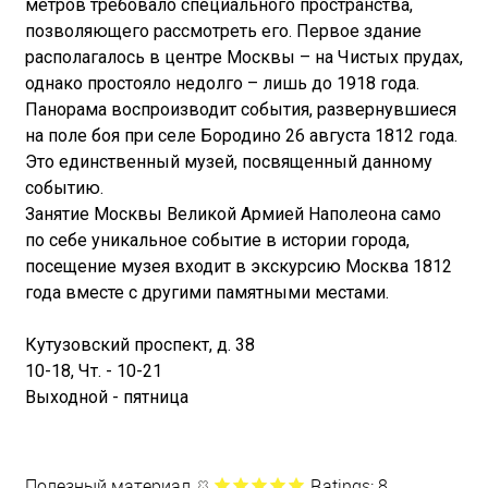
метров требовало специального пространства,
позволяющего рассмотреть его. Первое здание
располагалось в центре Москвы – на Чистых прудах,
однако простояло недолго – лишь до 1918 года.
Панорама воспроизводит события, развернувшиеся
на поле боя при селе Бородино 26 августа 1812 года.
Это единственный музей, посвященный данному
событию.
Занятие Москвы Великой Армией Наполеона само
по себе уникальное событие в истории города,
посещение музея входит в экскурсию Москва 1812
года вместе с другими памятными местами.
Кутузовский проспект, д. 38
10-18, Чт. - 10-21
Выходной - пятница
Полезный материал
Ratings: 8