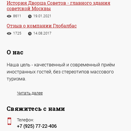
История Дворца Советов - главного здания
советской Москвы
8611
19.01.2021
Отзыв о компании Глобалбас
1725
14.08.2017
О нас
Наша цель - качественный и современный приём
иностранных гостей, без стереотипов массового
туризма.
Читать далее
Свяжитесь с нами
Телефон:
+7 (925) 77-22-406