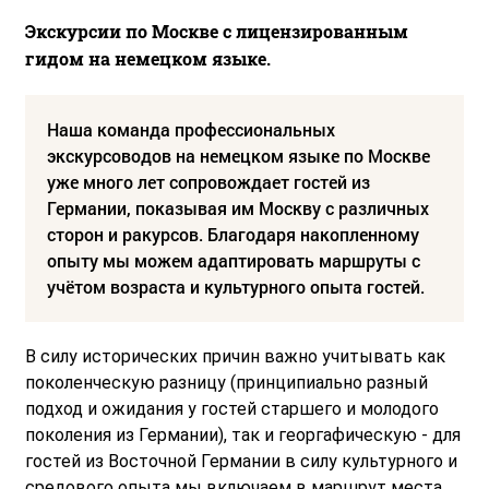
Экскурсии по Москве с лицензированным
гидом на немецком языке.
Наша команда профессиональных
экскурсоводов на немецком языке по Москве
уже много лет сопровождает гостей из
Германии, показывая им Москву с различных
сторон и ракурсов. Благодаря накопленному
опыту мы можем адаптировать маршруты с
учётом возраста и культурного опыта гостей.
В силу исторических причин важно учитывать как
поколенческую разницу (принципиально разный
подход и ожидания у гостей старшего и молодого
поколения из Германии), так и георгафическую - для
гостей из Восточной Германии в силу культурного и
средового опыта мы включаем в маршрут места,