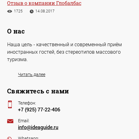
Отзыв о компании Глобалбас
1725
14.08.2017
О нас
Наша цель - качественный и современный приём
иностранных гостей, без стереотипов массового
туризма.
Читать далее
Свяжитесь с нами
Телефон:
+7 (925) 77-22-406
Email:
info@ideaguide.ru
Whatsapp: