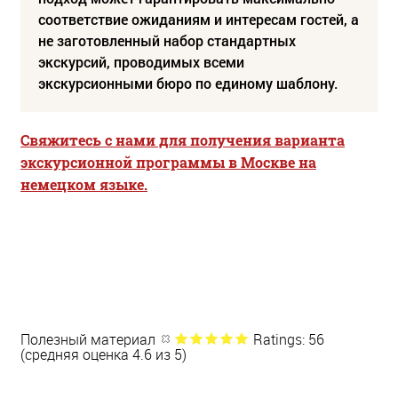
соответствие ожиданиям и интересам гостей, а
не заготовленный набор стандартных
экскурсий, проводимых всеми
экскурсионными бюро по единому шаблону.
Свяжитесь с нами для получения варианта
экскурсионной программы в Москве на
немецком языке.
Полезный материал
Ratings: 56
(средняя оценка 4.6 из 5)