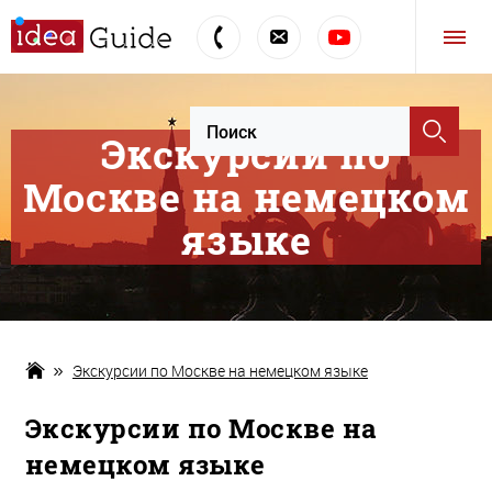
Экскурсии по
Москве на немецком
языке
Экскурсии по Москве на немецком языке
Экскурсии по Москве на
немецком языке