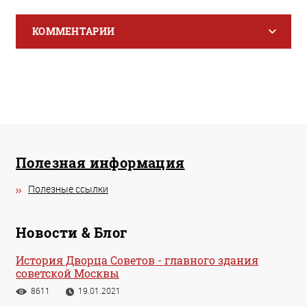
КОММЕНТАРИИ
Полезная информация
Полезные ссылки
Новости & Блог
История Дворца Советов - главного здания
советской Москвы
8611
19.01.2021