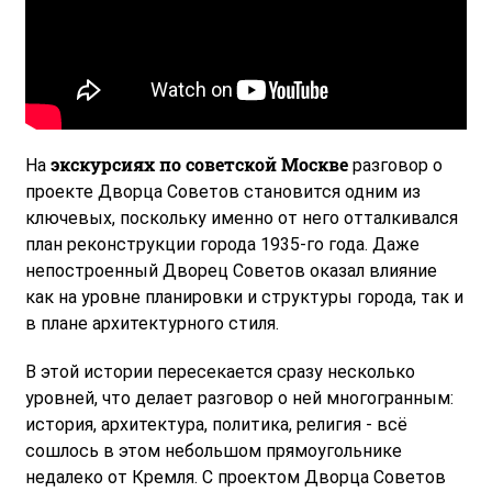
экскурсиях по советской Москве
На
разговор о
проекте Дворца Советов становится одним из
ключевых, поскольку именно от него отталкивался
план реконструкции города 1935-го года. Даже
непостроенный Дворец Советов оказал влияние
как на уровне планировки и структуры города, так и
в плане архитектурного стиля.
В этой истории пересекается сразу несколько
уровней, что делает разговор о ней многогранным:
история, архитектура, политика, религия - всё
сошлось в этом небольшом прямоугольнике
недалеко от Кремля. С проектом Дворца Советов