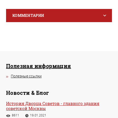
КОММЕНТАРИИ
Полезная информация
Полезные ссылки
Новости & Блог
История Дворца Советов - главного здания
советской Москвы
8611
19.01.2021