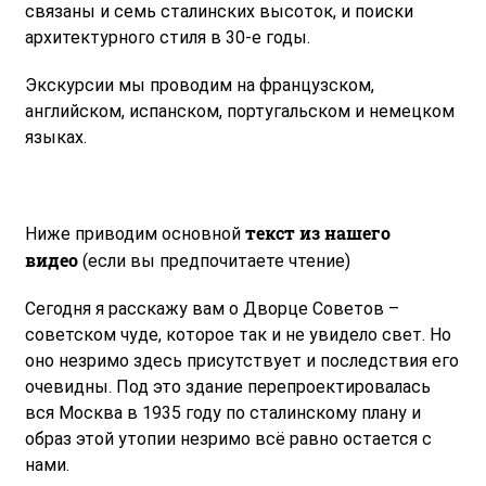
связаны и семь сталинских высоток, и поиски
архитектурного стиля в 30-е годы.
Экскурсии мы проводим на французском,
английском, испанском, португальском и немецком
языках.
текст из нашего
Ниже приводим основной
видео
(если вы предпочитаете чтение)
Сегодня я расскажу вам о Дворце Советов –
советском чуде, которое так и не увидело свет. Но
оно незримо здесь присутствует и последствия его
очевидны. Под это здание перепроектировалась
вся Москва в 1935 году по сталинскому плану и
образ этой утопии незримо всё равно остается с
нами.