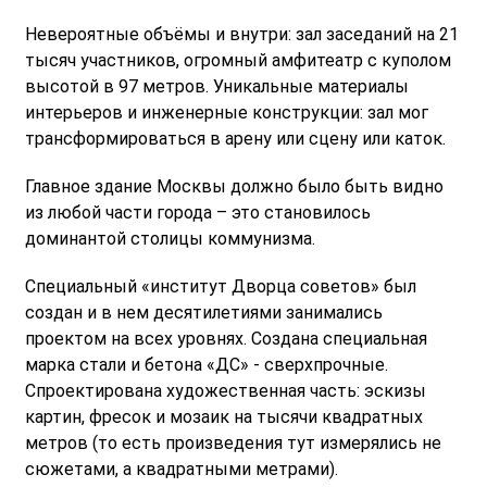
Невероятные объёмы и внутри: зал заседаний на 21
тысяч участников, огромный амфитеатр с куполом
высотой в 97 метров. Уникальные материалы
интерьеров и инженерные конструкции: зал мог
трансформироваться в арену или сцену или каток.
Главное здание Москвы должно было быть видно
из любой части города – это становилось
доминантой столицы коммунизма.
Специальный «институт Дворца советов» был
создан и в нем десятилетиями занимались
проектом на всех уровнях. Создана специальная
марка стали и бетона «ДС» - сверхпрочные.
Спроектирована художественная часть: эскизы
картин, фресок и мозаик на тысячи квадратных
метров (то есть произведения тут измерялись не
сюжетами, а квадратными метрами).