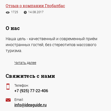
Отзыв о компании Глобалбас
1725
14.08.2017
О нас
Наша цель - качественный и современный приём
иностранных гостей, без стереотипов массового
туризма.
Читать далее
Свяжитесь с нами
Телефон:
+7 (925) 77-22-406
Email:
info@ideaguide.ru