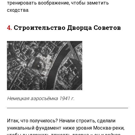
тренировать воображение, чтобы заметить
сходства.
Строительство Дворца Советов
Немецкая аэросъёмка 1941 г.
Итак, что получилось? Начали строить, сделали
уникальный фундамент ниже уровня Москва-реки,