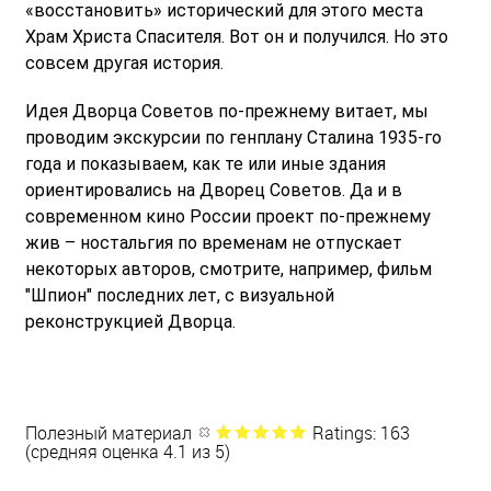
«восстановить» исторический для этого места
Храм Христа Спасителя. Вот он и получился. Но это
совсем другая история.
Идея Дворца Советов по-прежнему витает, мы
проводим экскурсии по генплану Сталина 1935-го
года и показываем, как те или иные здания
ориентировались на Дворец Советов. Да и в
современном кино России проект по-прежнему
жив – ностальгия по временам не отпускает
некоторых авторов, смотрите, например, фильм
"Шпион" последних лет, с визуальной
реконструкцией Дворца.
Полезный материал
Ratings: 163
(средняя оценка 4.1 из 5)