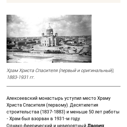
Храм Христа Спасителя (первый и оригинальный),
1883-1931 гг.
Алексеевский монастырь уступил место Храму
Христа Спасителя (первому). Десятилетия
строительства (1837-1883) и меньше 50 лет работы
- Храм был взорван в 1931-м году.
Дворец
Однако феерический и невероятный