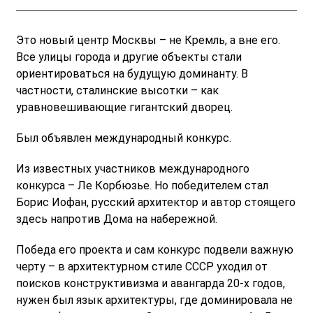
Это новый центр Москвы – не Кремль, а вне его.
Все улицы города и другие объекты стали
ориентироваться на будущую доминанту. В
частности, сталинские высотки – как
уравновешивающие гигантский дворец.
Был объявлен международный конкурс.
Из известных участников международного
конкурса – Ле Корбюзье. Но победителем стал
Борис Иофан, русский архитектор и автор стоящего
здесь напротив Дома на набережной.
Победа его проекта и сам конкурс подвели важную
черту – в архитектурном стиле СССР уходил от
поисков конструктивизма и авангарда 20-х годов,
нужен был язык архитектуры, где доминировала не