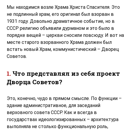
Мы находимся возле Храма Христа Спасителя. Это
не подлинный храм, его оригинал был взорван в
1931 году. Довольно драматичное событие, но в
СССР религию объявили дурманом и это было в
порядке вещей – церкви сносили повсюду. И вот на
месте старого взорванного Храма должен был
встать новый Храм, коммунистический – Дворец
Советов.
Что представлял из себя проект
Дворца Советов?
Это, конечно, чудо в прямом смысле. По функции –
здание административное, для заседаний
верховного совета СССР. Как и всегда в
государствах идеологизированных – архитектура
выполняла не столько функциональную роль,