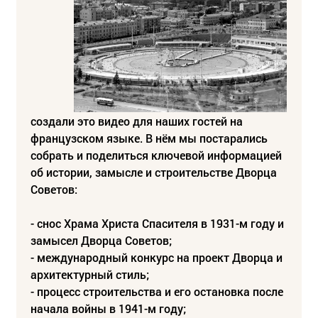
создали это видео для наших гостей на
французском языке. В нём мы постарались
собрать и поделиться ключевой информацией
об истории, замысле и строительстве Дворца
Советов:
- снос Храма Христа Спасителя в 1931-м году и
замысел Дворца Советов;
- международный конкурс на проект Дворца и
архитектурный стиль;
- процесс строительства и его остановка после
начала войны в 1941-м году;