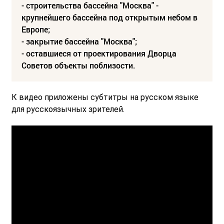
- строительства бассейна "Москва" -
крупнейшего бассейна под открытым небом в
Европе;
- закрытие бассейна "Москва";
- оставшиеся от проектирования Дворца
Советов объекты поблизости.
К видео приложены субтитры на русском языке
для русскоязычных зрителей.