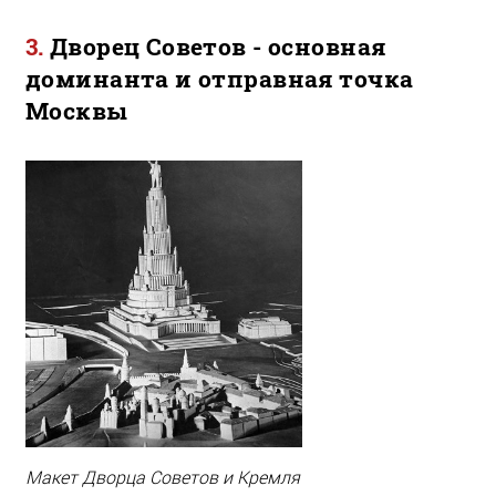
Дворец Советов - основная
доминанта и отправная точка
Москвы
Макет Дворца Советов и Кремля