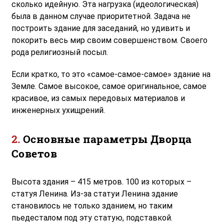
сколько идейную. Эта нагрузка (идеологическая)
была в данном случае приоритетной. Задача не
построить здание для заседаний, но удивить и
покорить весь мир своим совершенством. Своего
рода религиозный посыл.
Если кратко, то это «самое-самое-самое» здание на
Земле. Самое высокое, самое оригинальное, самое
красивое, из самых передовых материалов и
инженерных ухищрений.
Основные параметры Дворца
Советов
Высота здания – 415 метров. 100 из которых –
статуя Ленина. Из-за статуи Ленина здание
становилось не только зданием, но таким
пьедесталом под эту статую, подставкой.