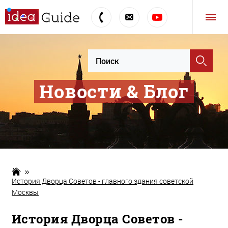
Новости & Блог
История Дворца Советов - главного здания советской
Москвы
История Дворца Советов -