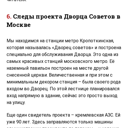
Следы проекта Дворца Советов в
Москве
Мы находимся на станции метро Кропоткинская,
которая называлась «Дворец советов» и построена
специально для обслуживания Дворца. Это одна из
самых красивых станций московского метро. Её
наземный павильон построен на месте другой
снесенной церкви. Величественная и при этом с
минимальным декором станция – была своего рода
входом во Дворец. По этой лестнице планировался
вход напрямую в здание, сейчас это просто выход
на улицу.
Еще один свидетель проекта – кремлевская АЗС. Ей
уже 90 лет. Здесь заправляются только машины