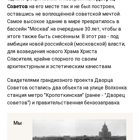
Советов
на его месте так и не был построен,
оставшись не воплощённой советской мечтой.
Самое высокое здание в мире превратилось в
бассейн "Москва" на очередные 30 лет, чтобы в
итоге также быть снесённым. В этот раз - под
амбиции новой российской (московской) власти,
для возведения нового Храма Христа
Спасителя, крайне спорного по своим
архитектурным и эстетическим качествам.
Свидетелями грандиозного проекта Дворца
Советов остались два объекта на улице Волхонка:
станция метро "Кропоткинская" (ранее - "Дворец
советов") и правительственная бензозаправка.
Мы