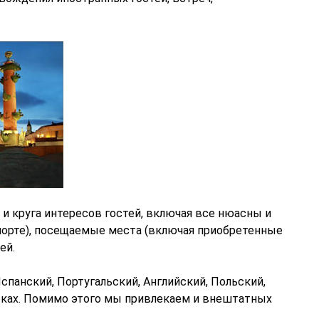
и круга интересов гостей, включая все нюасны и
спорте), посещаемые места (включая приобретенные
 ей.
спанский, Португальский,
Английский,
Польский,
ыках. Помимо этого мы привлекаем и внештатных