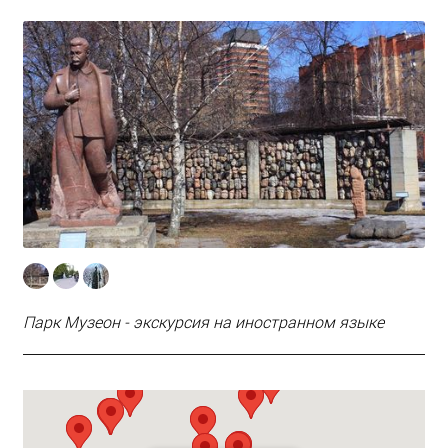
Парк Музеон - экскурсия на иностранном языке