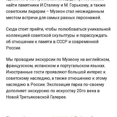
найти памятники И.Сталину и М. Горькому, а также
советским лидерам – Музеон стал неожиданным
местом встречи для самых разных персонажей.
Сюда стоит прийти, чтобы полюбоваться уникальной
коллекцией советской скульптуры и порассуждать
об отношении к памяти в СССР и современной
России.
Мы проводим экскурсии по Музеону на английском,
французском, испанском и португальском языках.
Иностранные гости проявляют большой интерес к
советскому наследию, а также отношению к этому
наследию в России. Экспозиция парка по-своему
дополняет экскурсию по искусству 20го века в
Новой Третьяковской Галерее.