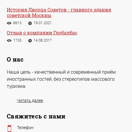
История Дворца Советов - главного здания
советской Москвы
8613
19.01.2021
Отзыв о компании Глобалбас
1726
14.08.2017
О нас
Наша цель - качественный и современный приём
иностранных гостей, без стереотипов массового
туризма.
Читать далее
Свяжитесь с нами
Телефон: