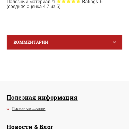
Полезный материал
Ratings: 6
(средняя оценка 4.7 из 5)
КОММЕНТАРИИ
Полезная информация
Полезные ссылки
Новости & Блог