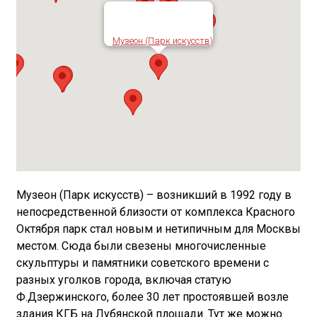
Музеон (Парк искусств)
Музеон (Парк искусств) – возникший в 1992 году в
непосредственной близости от комплекса Красного
Октября парк стал новым и нетипичным для Москвы
местом. Сюда были свезены многочисленные
скульптуры и памятники советского времени с
разных уголков города, включая статую
Ф.Дзержинского, более 30 лет простоявшей возле
здания КГБ на Лубянской площади. Тут же можно