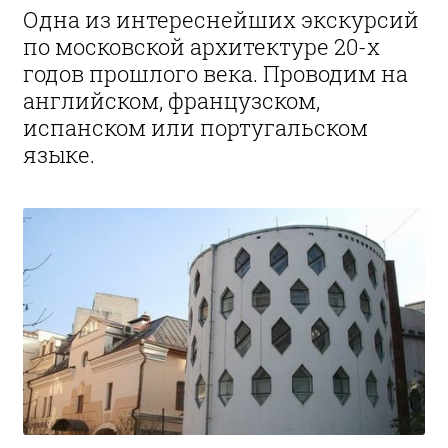
Одна из интереснейших экскурсий
по московской архитектуре 20-х
годов прошлого века. Проводим на
английском, французском,
испанском или португальском
языке.