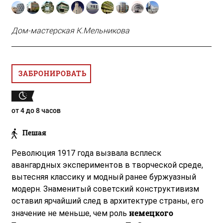
Дом-мастерская К.Мельникова
ЗАБРОНИРОВАТЬ
от 4 до 8 часов
Пешая
Революция 1917 года вызвала всплеск
авангардных экспериментов в творческой среде,
вытесняя классику и модный ранее буржуазный
модерн. Знаменитый советский конструктивизм
оставил ярчайший след в архитектуре страны, его
немецкого
значение не меньше, чем роль