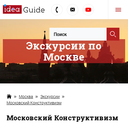
Экскурсии по
Москве
Москва
Экскурсии
Московский Конструктивизм
Московский Конструктивизм