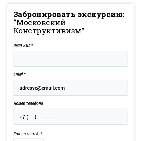
Забронировать экскурсию:
“Московский
Конструктивизм”
Ваше имя
*
Email
*
Номер телефона
Кол-во гостей: *