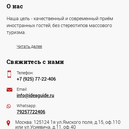
О нас
Наша цель - качественный и современный приём
иностранных гостей, без стереотипов массового
туризма.
Читать далее
Свяжитесь с нами
Телефон:
+7 (925) 77-22-406
Email:
info@ideaguide.ru
Whatsapp:
79257722406
Москва: 125124 1я ул.Ямского поля, д.15, оф.110
или ул.Усиевича, д.11, оф.40