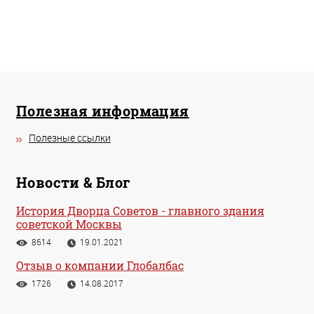
Полезная информация
Полезные ссылки
Новости & Блог
История Дворца Советов - главного здания
советской Москвы
8614
19.01.2021
Отзыв о компании Глобалбас
1726
14.08.2017