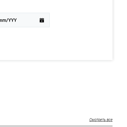
Смотреть все