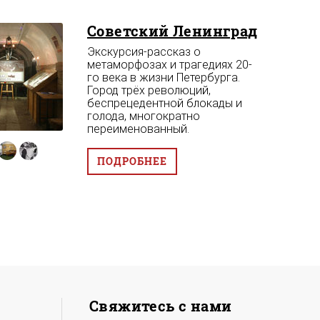
Советский Ленинград
Экскурсия-рассказ о
метаморфозах и трагедиях 20-
го века в жизни Петербурга.
Город трёх революций,
беспрецедентной блокады и
голода, многократно
переименованный.
ПОДРОБНЕЕ
Свяжитесь с нами