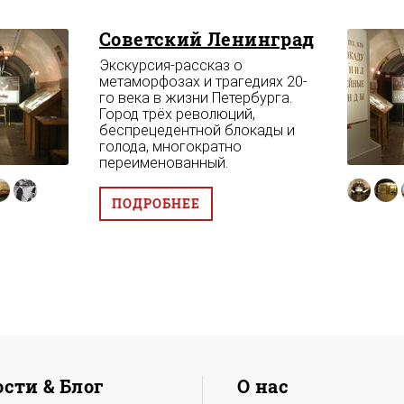
Советский Ленинград
Экскурсия-рассказ о
метаморфозах и трагедиях 20-
го века в жизни Петербурга.
Город трёх революций,
беспрецедентной блокады и
голода, многократно
переименованный.
ПОДРОБНЕЕ
сти & Блог
О нас