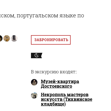
ском, португальском языке по
ЗАБРОНИРОВАТЬ
В экскурсию входят::
Музей-квартира
Достоевского
Некрополь мастеров
искусств (Тихвинское
кладбище)