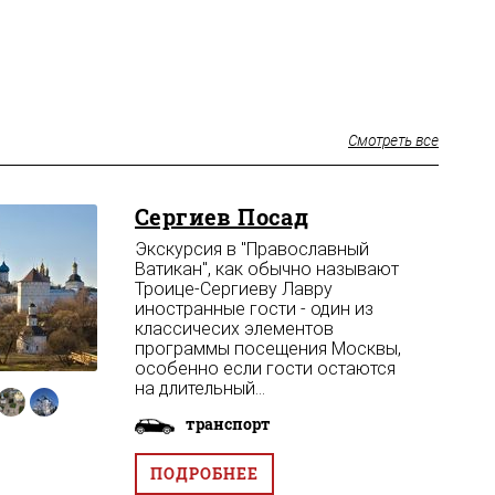
Смотреть все
Сергиев Посад
Экскурсия в "Православный
Ватикан", как обычно называют
Троице-Сергиеву Лавру
иностранные гости - один из
классичесих элементов
программы посещения Москвы,
особенно если гости остаются
на длительный...
транспорт
ПОДРОБНЕЕ