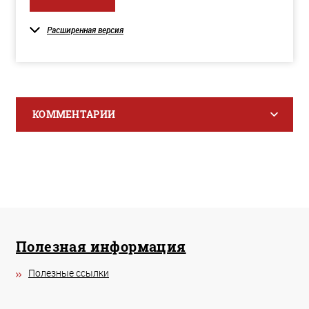
Расширенная версия
КОММЕНТАРИИ
Полезная информация
Полезные ссылки