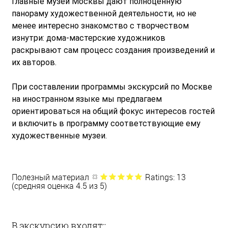
Главные музеи Москвы дают полноценную
панораму художественной деятельности, но не
менее интересно знакомство с творчеством
изнутри: дома-мастерские художников
раскрывают сам процесс создания произведений и
их авторов.
При составлении программы экскурсий по Москве
на иностранном языке мы предлагаем
ориентироваться на общий фокус интересов гостей
и включить в программу соответствующие ему
художественные музеи.
Полезный материал
Ratings: 13
(средняя оценка 4.5 из 5)
В экскурсию входят::