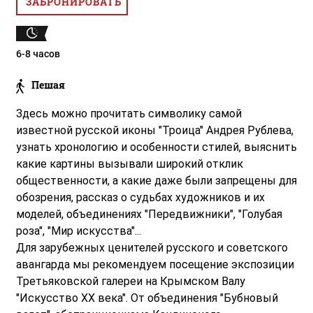
ЗАБРОНИРОВАТЬ
6-8 часов
Пешая
Здесь можно прочитать символику самой
известной русской иконы "Троица" Андрея Рублева,
узнать хронологию и особенности стилей, выяснить
какие картины вызывали широкий отклик
общественности, а какие даже были запрещены для
обозрения, рассказ о судьбах художников и их
моделей, объединениях "Передвижники", "Голубая
роза", "Мир искусства"...
Для зарубежных ценителей русского и советского
авангарда мы рекомендуем посещение экспозиции
Третьяковской галереи на Крымском Валу
"Искусство XX века". От объединения "Бубновый