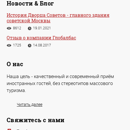
Новости & Блог
История Дворца Советов - главного здания
советской Москвы
8612
19.01.2021
Отзыв о компании Глобалбас
1725
14.08.2017
О нас
Наша цель - качественный и современный приём
иностранных гостей, без стереотипов массового
туризма.
Читать далее
Свяжитесь с нами