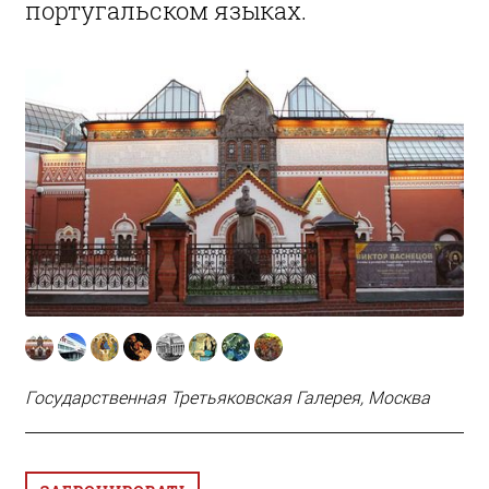
португальском языках.
Государственная Третьяковская Галерея, Москва