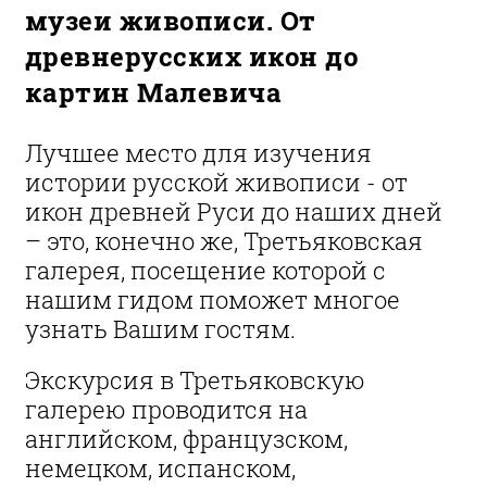
музеи живописи. От
древнерусских икон до
картин Малевича
Лучшее место для изучения
истории русской живописи - от
икон древней Руси до наших дней
– это, конечно же, Третьяковская
галерея, посещение которой с
нашим гидом поможет многое
узнать Вашим гостям.
Экскурсия в Третьяковскую
галерею проводится на
английском, французском,
немецком, испанском,