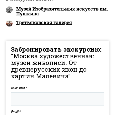
Музей Изобразительных искусств им.
Пушкина
Третьяковская галерея
Забронировать экскурсию:
“Москва художественная:
музеи живописи. От
древнерусских икон до
картин Малевича”
Ваше имя
*
Email
*