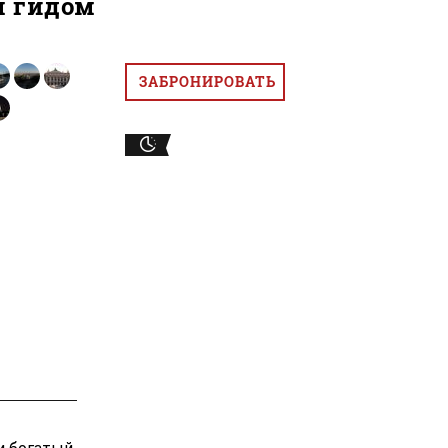
м гидом
ЗАБРОНИРОВАТЬ